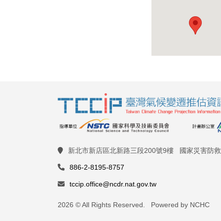
新北市新店區北新路三段200號9樓 國家災害防
886-2-8195-8757
tccip.office@ncdr.nat.gov.tw
2026 © All Rights Reserved. Powered by NCHC