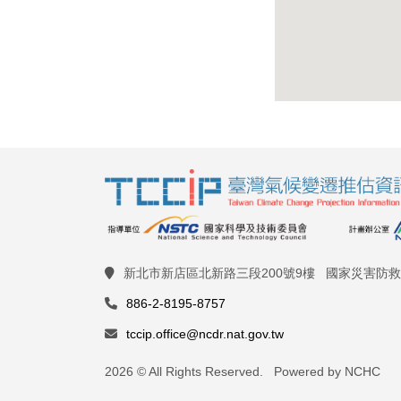
新北市新店區北新路三段200號9樓 國家災害防
886-2-8195-8757
tccip.office@ncdr.nat.gov.tw
2026 © All Rights Reserved. Powered by NCHC