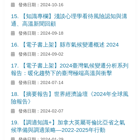
發佈日期：2024-10-16
15. 【知識專欄】淺談心理學看待風險認知與溝
通、高溫新聞回顧
發佈日期：2024-09-18
16. 【電子書上架】縣市氣候變遷概述 2024
發佈日期：2024-09-02
17. 【電子書上架】2024臺灣氣候變遷分析系列
報告：暖化趨勢下的臺灣極端高溫與衝擊
發佈日期：2024-07-14
18. 【摘要報告】世界經濟論壇《2024年全球風
險報告》
發佈日期：2024-02-07
19. 【調適知識+】加拿大英屬哥倫比亞省之氣
候準備與調適策略—2022-2025年行動
發佈日期：2024-01-29