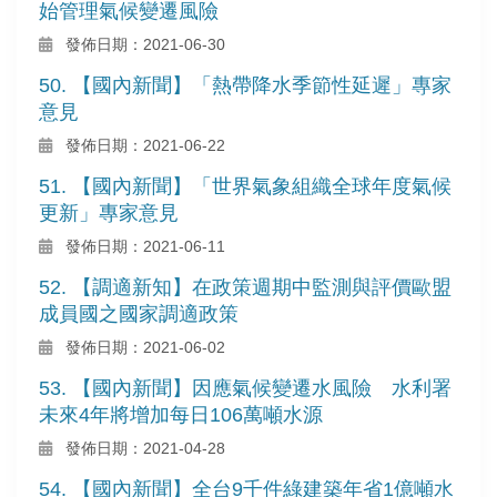
始管理氣候變遷風險
發佈日期：2021-06-30
50. 【國內新聞】「熱帶降水季節性延遲」專家
意見
發佈日期：2021-06-22
51. 【國內新聞】「世界氣象組織全球年度氣候
更新」專家意見
發佈日期：2021-06-11
52. 【調適新知】在政策週期中監測與評價歐盟
成員國之國家調適政策
發佈日期：2021-06-02
53. 【國內新聞】因應氣候變遷水風險 水利署
未來4年將增加每日106萬噸水源
發佈日期：2021-04-28
54. 【國內新聞】全台9千件綠建築年省1億噸水