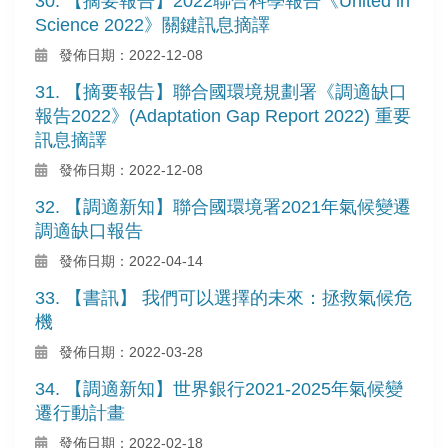
30. 【摘要報告】2022聯合科學報告《United in
Science 2022》關鍵訊息摘譯
發佈日期：2022-12-08
31. 【摘要報告】聯合國環境規劃署《調適缺口
報告2022》(Adaptation Gap Report 2022) 重要
訊息摘譯
發佈日期：2022-12-08
32. 【調適新知】聯合國環境署2021年氣候變遷
調適缺口報告
發佈日期：2022-04-14
33. 【書訊】 我們可以選擇的未來：拯救氣候危
機
發佈日期：2022-03-28
34. 【調適新知】世界銀行2021-2025年氣候變
遷行動計畫
發佈日期：2022-02-18