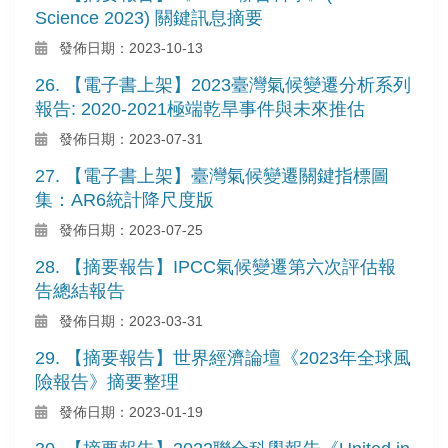
Science 2023) 關鍵訊息摘要
發佈日期：2023-10-13
26. 【電子書上架】2023臺灣氣候變遷分析系列
報告: 2020-2021極端乾旱事件與未來推估
發佈日期：2023-07-31
27. 【電子書上架】臺灣氣候變遷關鍵指標圖
集：AR6統計降尺度版
發佈日期：2023-07-25
28. 【摘要報告】IPCC氣候變遷第六次評估報
告總結報告
發佈日期：2023-03-31
29. 【摘要報告】世界經濟論壇《2023年全球風
險報告》摘要整理
發佈日期：2023-01-19