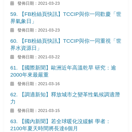
發佈日期：2021-03-23
59. 【FB粉絲頁快訊】TCCIP與你一同歡慶「世
界氣象日」
發佈日期：2021-03-23
60. 【FB粉絲頁快訊】TCCIP與你一同重視「世
界水資源日」
發佈日期：2021-03-22
61. 【國際新聞】歐洲近年高溫乾旱 研究：逾
2000年來最嚴重
發佈日期：2021-03-16
62. 【調適新知】釋放城市之變革性氣候調適潛
力
發佈日期：2021-03-15
63. 【國內新聞】若全球暖化沒緩解 學者：
2100年夏天時間將長達6個月