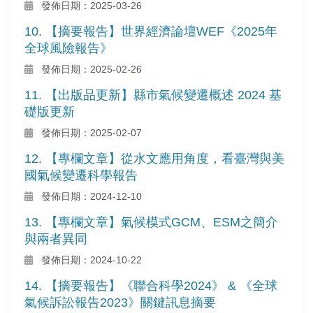
發佈日期：2025-03-26
10. 【摘要報告】世界經濟論壇WEF《2025年
全球風險報告》
發佈日期：2025-02-26
11. 【出版品更新】縣市氣候變遷概述 2024 基
礎版更新
發佈日期：2025-02-07
12. 【專欄文章】從水文應用角度，看臺灣與美
國氣候變遷科學報告
發佈日期：2024-12-10
13. 【專欄文章】氣候模式GCM、ESM之簡介
與兩者異同
發佈日期：2024-10-22
14. 【摘要報告】《聯合科學2024》 & 《全球
氣候訴訟報告2023》關鍵訊息摘要