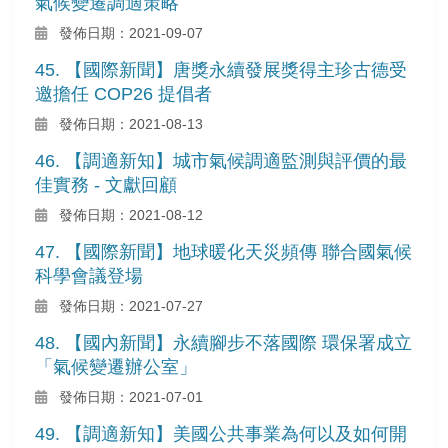
氣候變遷調適策略
發佈日期：2021-09-07
45. 【國際新聞】唐獎永續發展獎得主珍古德受
邀擔任 COP26 提倡者
發佈日期：2021-08-13
46. 【調適新知】城市氣候調適監測與評價的最
佳實務 - 文獻回顧
發佈日期：2021-08-12
47. 【國際新聞】地球暖化天災頻傳 聯合國氣候
科學會議登場
發佈日期：2021-07-27
48. 【國內新聞】永續腳步不落國際 環保署成立
「氣候變遷辦公室」
發佈日期：2021-07-01
49. 【調適新知】美國公共事業為何以及如何開