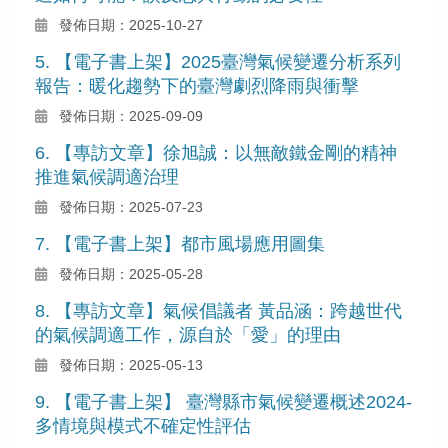
發佈日期：2025-10-27
5. 【電子書上架】2025臺灣氣候變遷分析系列
報告：暖化趨勢下的臺灣劇烈降雨與衝擊
發佈日期：2025-09-09
6. 【專訪文章】徐旭誠：以無敵鐵金剛的精神
推進氣候調適治理
發佈日期：2025-07-23
7. 【電子書上架】都市風場應用圖集
發佈日期：2025-05-28
8. 【專訪文章】氣候倡議者 黃品涵：跨越世代
的氣候調適工作，源自於「愛」的理由
發佈日期：2025-05-13
9. 【電子書上架】 臺灣縣市氣候變遷概述2024-
多情境與模式不確定性評估