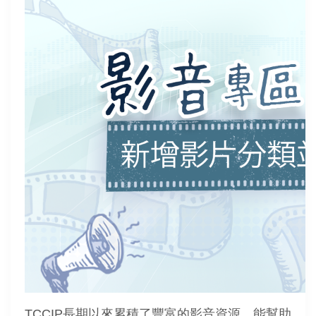
TCCIP長期以來累積了豐富的影音資源，能幫助