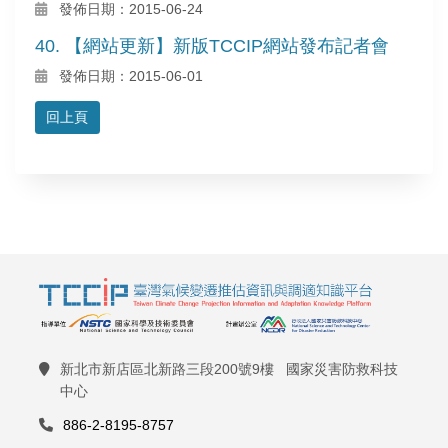
發佈日期：2015-06-24
40. 【網站更新】新版TCCIP網站發布記者會
發佈日期：2015-06-01
回上頁
新北市新店區北新路三段200號9樓 國家災害防救科技
中心
886-2-8195-8757