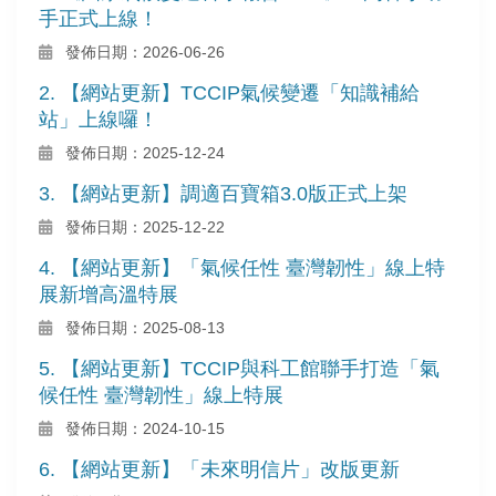
手正式上線！
發佈日期：2026-06-26
2. 【網站更新】TCCIP氣候變遷「知識補給
站」上線囉！
發佈日期：2025-12-24
3. 【網站更新】調適百寶箱3.0版正式上架
發佈日期：2025-12-22
4. 【網站更新】「氣候任性 臺灣韌性」線上特
展新增高溫特展
發佈日期：2025-08-13
5. 【網站更新】TCCIP與科工館聯手打造「氣
候任性 臺灣韌性」線上特展
發佈日期：2024-10-15
6. 【網站更新】「未來明信片」改版更新