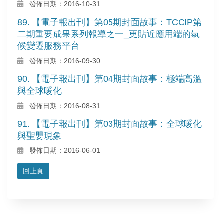
發佈日期：2016-10-31
89. 【電子報出刊】第05期封面故事：TCCIP第
二期重要成果系列報導之一_更貼近應用端的氣
候變遷服務平台
發佈日期：2016-09-30
90. 【電子報出刊】第04期封面故事：極端高溫
與全球暖化
發佈日期：2016-08-31
91. 【電子報出刊】第03期封面故事：全球暖化
與聖嬰現象
發佈日期：2016-06-01
回上頁