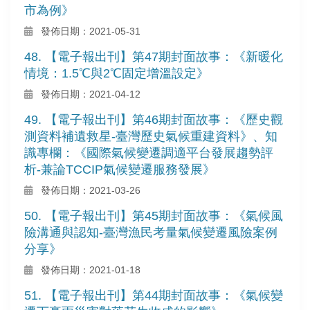
市為例》
發佈日期：2021-05-31
48. 【電子報出刊】第47期封面故事：《新暖化
情境：1.5℃與2℃固定增溫設定》
發佈日期：2021-04-12
49. 【電子報出刊】第46期封面故事：《歷史觀
測資料補遺救星-臺灣歷史氣候重建資料》、知
識專欄：《國際氣候變遷調適平台發展趨勢評
析-兼論TCCIP氣候變遷服務發展》
發佈日期：2021-03-26
50. 【電子報出刊】第45期封面故事：《氣候風
險溝通與認知-臺灣漁民考量氣候變遷風險案例
分享》
發佈日期：2021-01-18
51. 【電子報出刊】第44期封面故事：《氣候變