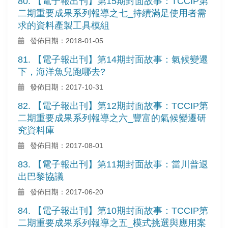
80. 【電子報出刊】第15期封面故事：TCCIP第
二期重要成果系列報導之七_持續滿足使用者需
求的資料產製工具模組
發佈日期：2018-01-05
81. 【電子報出刊】第14期封面故事：氣候變遷
下，海洋魚兒跑哪去?
發佈日期：2017-10-31
82. 【電子報出刊】第12期封面故事：TCCIP第
二期重要成果系列報導之六_豐富的氣候變遷研
究資料庫
發佈日期：2017-08-01
83. 【電子報出刊】第11期封面故事：當川普退
出巴黎協議
發佈日期：2017-06-20
84. 【電子報出刊】第10期封面故事：TCCIP第
二期重要成果系列報導之五_模式挑選與應用案