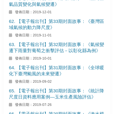
氣品質變化與氣候變遷》
發佈日期：2019-12-01
62. 【電子報出刊】第33期封面故事：《臺灣區
域氣候的動力降尺度》
發佈日期：2019-11-01
63. 【電子報出刊】第32期封面故事：《氣候變
遷下雨量對葡萄之衝擊評估－以彰化縣為例》
發佈日期：2019-10-01
64. 【電子報出刊】第31期封面故事：《全球暖
化下臺灣颱風的未來變遷》
發佈日期：2019-09-02
65. 【電子報出刊】第30期封面故事：《統計降
尺度日資料應用案例—玉米生產風險評估》
發佈日期：2019-07-26
66. 【電子報出刊】第29期封面故事：《淹水模