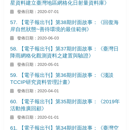
星資料建立臺灣地區網格化日射量資料庫》
發佈日期：2020-07-01
57. 【電子報出刊】第38期封面故事：《回復海
岸自然狀態~善待環境的最佳範例》
發佈日期：2020-06-03
58. 【電子報出刊】第37期封面故事：《臺灣日
降雨網格化觀測資料之建置與驗證》
發佈日期：2020-05-01
59. 【電子報出刊】第36期封面故事：《淺談
TCCIP研究資料管理計畫》
發佈日期：2020-04-01
60. 【電子報出刊】第35期封面故事：《2019年
活動推廣回顧》
發佈日期：2020-01-01
61. 【電子報出刊】第34期封面故事：《臺灣空