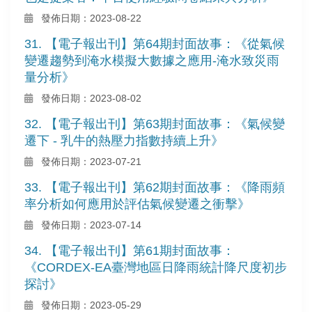
發佈日期：2023-08-22
31. 【電子報出刊】第64期封面故事：《從氣候
變遷趨勢到淹水模擬大數據之應用-淹水致災雨
量分析》
發佈日期：2023-08-02
32. 【電子報出刊】第63期封面故事：《氣候變
遷下 - 乳牛的熱壓力指數持續上升》
發佈日期：2023-07-21
33. 【電子報出刊】第62期封面故事：《降雨頻
率分析如何應用於評估氣候變遷之衝擊》
發佈日期：2023-07-14
34. 【電子報出刊】第61期封面故事：
《CORDEX-EA臺灣地區日降雨統計降尺度初步
探討》
發佈日期：2023-05-29