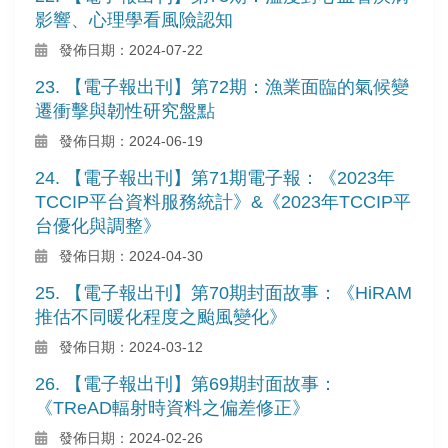
影響、心理學看風險認知
發佈日期：2024-07-22
23. 【電子報出刊】第72期：漁業面臨的氣候變
遷衝擊與韌性研究盤點
發佈日期：2024-06-19
24. 【電子報出刊】第71期電子報：《2023年
TCCIP平台資料服務統計》&《2023年TCCIP平
台優化與調整》
發佈日期：2024-04-30
25. 【電子報出刊】第70期封面故事：《HiRAM
推估不同暖化程度之颱風變化》
發佈日期：2024-03-12
26. 【電子報出刊】第69期封面故事：
《TReAD輻射時資料之偏差修正》
發佈日期：2024-02-26