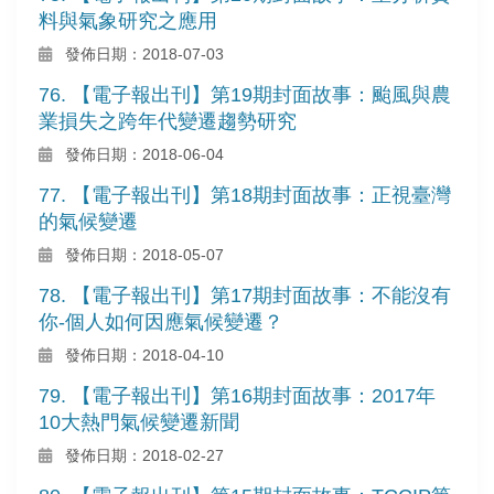
料與氣象研究之應用
發佈日期：2018-07-03
76. 【電子報出刊】第19期封面故事：颱風與農
業損失之跨年代變遷趨勢研究
發佈日期：2018-06-04
77. 【電子報出刊】第18期封面故事：正視臺灣
的氣候變遷
發佈日期：2018-05-07
78. 【電子報出刊】第17期封面故事：不能沒有
你-個人如何因應氣候變遷？
發佈日期：2018-04-10
79. 【電子報出刊】第16期封面故事：2017年
10大熱門氣候變遷新聞
發佈日期：2018-02-27