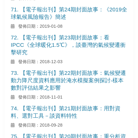
71. 【電子報出刊】第24期封面故事：《2019全
球氣候風險報告》簡述
發佈日期：2019-01-08
72. 【電子報出刊】第23期封面故事：看
IPCC《全球暖化1.5℃》，談臺灣的氣候變遷衝
擊研究
發佈日期：2018-12-03
73. 【電子報出刊】第22期封面故事：氣候變遷
動力降尺度資料應用於淹水模擬案例探討-樣本
數對評估結果之影響
發佈日期：2018-11-01
74. 【電子報出刊】第21期封面故事：用對資
料、選對工具－談資料特性
發佈日期：2018-09-28
75. 【電子報出刊】第20期封面故事：重分析資