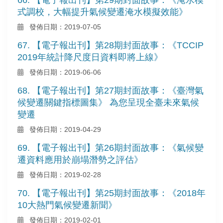
式調校，大幅提升氣候變遷淹水模擬效能》
發佈日期：2019-07-05
67. 【電子報出刊】第28期封面故事：《TCCIP
2019年統計降尺度日資料即將上線》
發佈日期：2019-06-06
68. 【電子報出刊】第27期封面故事：《臺灣氣
候變遷關鍵指標圖集》 為您呈現全臺未來氣候
變遷
發佈日期：2019-04-29
69. 【電子報出刊】第26期封面故事：《氣候變
遷資料應用於崩塌潛勢之評估》
發佈日期：2019-02-28
70. 【電子報出刊】第25期封面故事：《2018年
10大熱門氣候變遷新聞》
發佈日期：2019-02-01