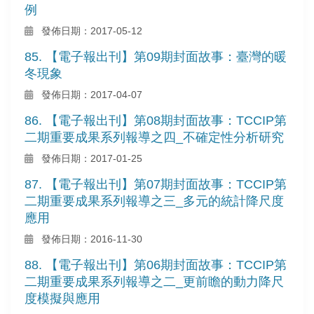
例
發佈日期：2017-05-12
85. 【電子報出刊】第09期封面故事：臺灣的暖
冬現象
發佈日期：2017-04-07
86. 【電子報出刊】第08期封面故事：TCCIP第
二期重要成果系列報導之四_不確定性分析研究
發佈日期：2017-01-25
87. 【電子報出刊】第07期封面故事：TCCIP第
二期重要成果系列報導之三_多元的統計降尺度
應用
發佈日期：2016-11-30
88. 【電子報出刊】第06期封面故事：TCCIP第
二期重要成果系列報導之二_更前瞻的動力降尺
度模擬與應用