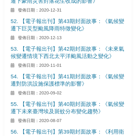
遷下豪雨災害對落花生收成的影響》
發佈日期：2020-12-31
52. 【電子報出刊】第43期封面故事：《氣候變
遷下巨災型颱風降雨特徵變化》
發佈日期：2020-12-13
53. 【電子報出刊】第42期封面故事：《未來氣
候變遷情境下西北太平洋颱風活動之變化》
發佈日期：2020-11-01
54. 【電子報出刊】第41期封面故事：《氣候變
遷對防洪設施保護標準的影響》
發佈日期：2020-09-02
55. 【電子報出刊】第40期封面故事：《氣候變
遷下未來臺灣埃及斑蚊分布變化趨勢》
發佈日期：2020-08-07
56. 【電子報出刊】第39期封面故事：《利用衛