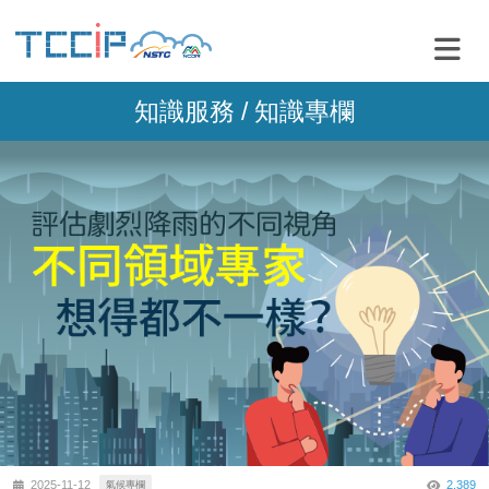
知識服務 / 知識專欄
2,389
2025-11-12
氣候專欄