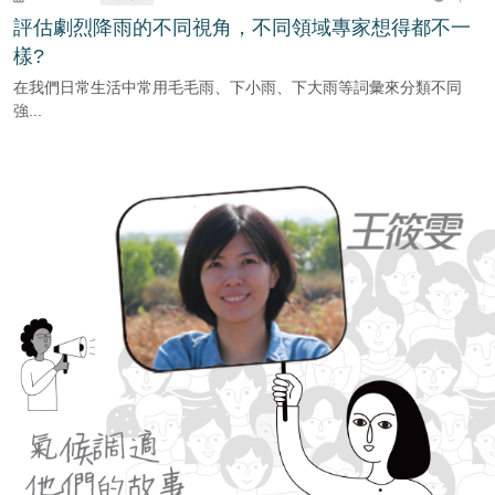
評估劇烈降雨的不同視角，不同領域專家想得都不一
樣?
在我們日常生活中常用毛毛雨、下小雨、下大雨等詞彙來分類不同
強...