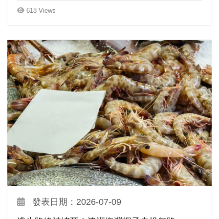
618 Views
發表日期：2026-07-09