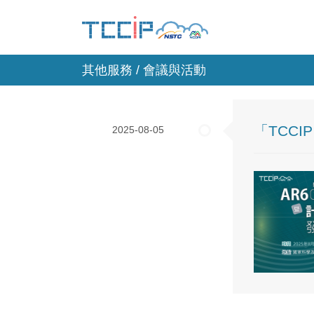
其他服務 / 會議與活動
「TCC
2025-08-05