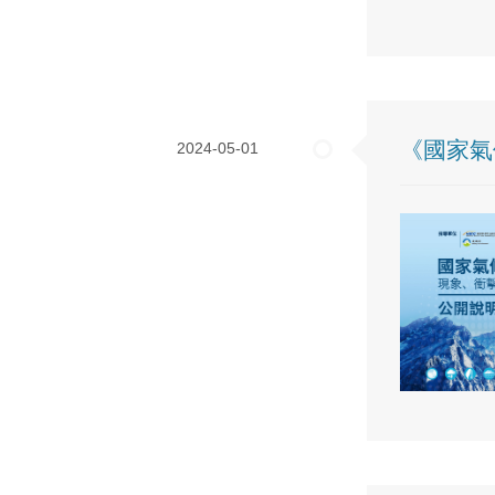
《國家氣
2024-05-01