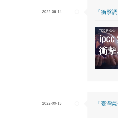
「衝擊調
2022-09-14
「臺灣氣
2022-09-13