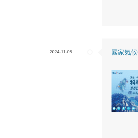
國家氣候
2024-11-08