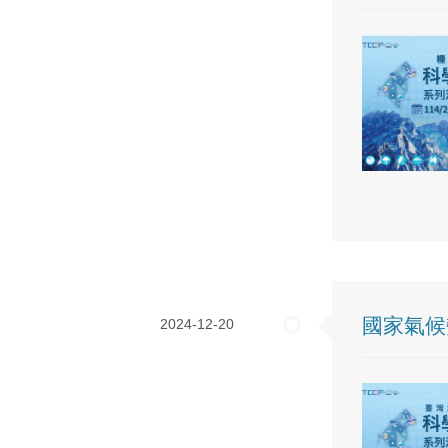
國家氣候
2024-12-20