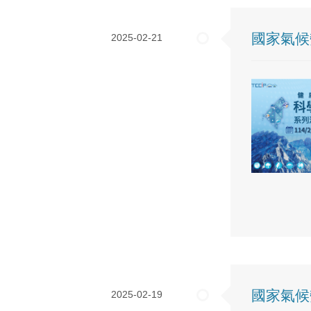
國家氣候
2025-02-21
國家氣候
2025-02-19