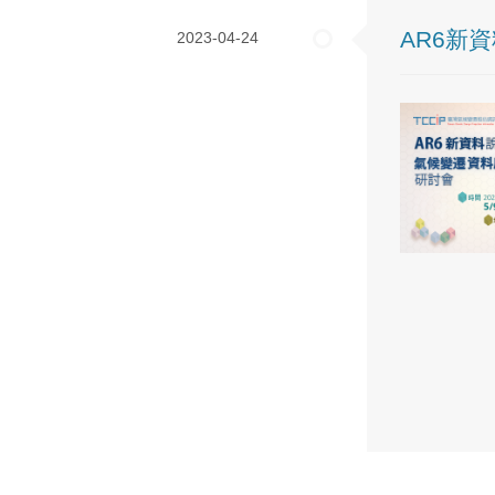
AR6新
2023-04-24