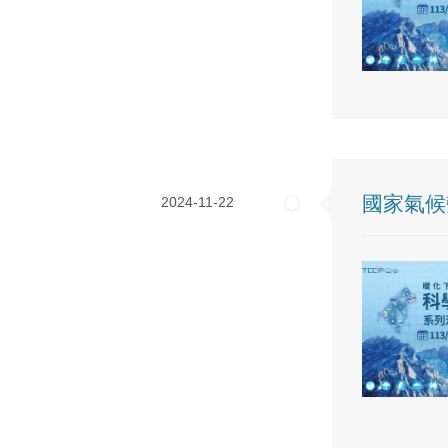
國家氣候
2024-11-22