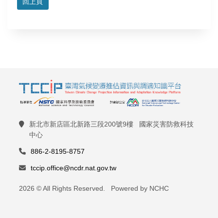
回上頁
新北市新店區北新路三段200號9樓 國家災害防救科技
中心
886-2-8195-8757
tccip.office@ncdr.nat.gov.tw
2026 © All Rights Reserved. Powered by NCHC