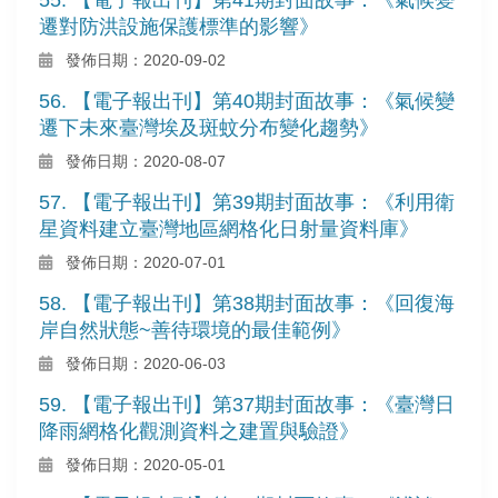
遷對防洪設施保護標準的影響》
發佈日期：2020-09-02
56. 【電子報出刊】第40期封面故事：《氣候變
遷下未來臺灣埃及斑蚊分布變化趨勢》
發佈日期：2020-08-07
57. 【電子報出刊】第39期封面故事：《利用衛
星資料建立臺灣地區網格化日射量資料庫》
發佈日期：2020-07-01
58. 【電子報出刊】第38期封面故事：《回復海
岸自然狀態~善待環境的最佳範例》
發佈日期：2020-06-03
59. 【電子報出刊】第37期封面故事：《臺灣日
降雨網格化觀測資料之建置與驗證》
發佈日期：2020-05-01