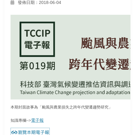
發佈日期：2018-06-04
本期封面故事為「颱風與農業損失之跨年代變遷趨勢研究」
電子報
知識專欄-->