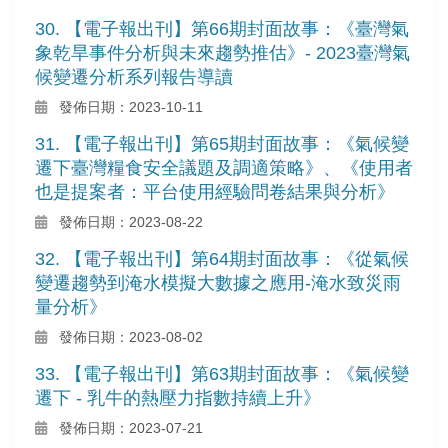
30. 【電子報出刊】第66期封面故事：《臺灣氣
象乾旱事件分析與未來趨勢推估》- 2023臺灣氣
候變遷分析系列報告導讀
發佈日期：2023-10-11
31. 【電子報出刊】第65期封面故事：《氣候變
遷下臺灣糧食安全議題及調適策略》、《使用者
也是提案者：平台使用經驗問卷結果與分析》
發佈日期：2023-08-22
32. 【電子報出刊】第64期封面故事：《從氣候
變遷趨勢到淹水模擬大數據之應用-淹水致災雨
量分析》
發佈日期：2023-08-02
33. 【電子報出刊】第63期封面故事：《氣候變
遷下 - 乳牛的熱壓力指數持續上升》
發佈日期：2023-07-21