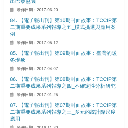
出巴黎協議
發佈日期：2017-06-20
84. 【電子報出刊】第10期封面故事：TCCIP第
二期重要成果系列報導之五_模式挑選與應用案
例
發佈日期：2017-05-12
85. 【電子報出刊】第09期封面故事：臺灣的暖
冬現象
發佈日期：2017-04-07
86. 【電子報出刊】第08期封面故事：TCCIP第
二期重要成果系列報導之四_不確定性分析研究
發佈日期：2017-01-25
87. 【電子報出刊】第07期封面故事：TCCIP第
二期重要成果系列報導之三_多元的統計降尺度
應用
發佈日期：2016-11-30