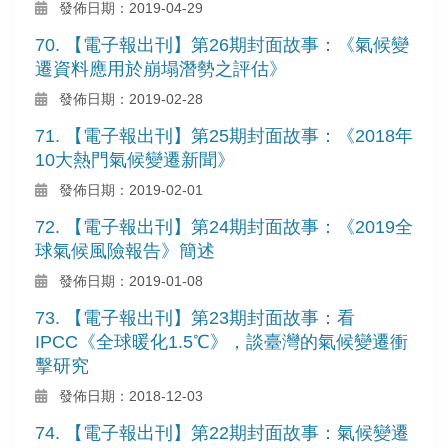
發佈日期：2019-04-29
70. 【電子報出刊】第26期封面故事：《氣候變
遷資料應用於崩塌潛勢之評估》
發佈日期：2019-02-28
71. 【電子報出刊】第25期封面故事：《2018年
10大熱門氣候變遷新聞》
發佈日期：2019-02-01
72. 【電子報出刊】第24期封面故事：《2019全
球氣候風險報告》簡述
發佈日期：2019-01-08
73. 【電子報出刊】第23期封面故事：看
IPCC《全球暖化1.5℃》，談臺灣的氣候變遷衝
擊研究
發佈日期：2018-12-03
74. 【電子報出刊】第22期封面故事：氣候變遷