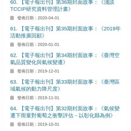
60. 【電子報出刊】第36期封面故事：《淺談
TCCIP研究資料管理計畫》
發佈日期：2020-04-01
61. 【電子報出刊】第35期封面故事：《2019年
活動推廣回顧》
發佈日期：2020-01-01
62. 【電子報出刊】第34期封面故事：《臺灣空
氣品質變化與氣候變遷》
發佈日期：2019-12-01
63. 【電子報出刊】第33期封面故事：《臺灣區
域氣候的動力降尺度》
發佈日期：2019-11-01
64. 【電子報出刊】第32期封面故事：《氣候變
遷下雨量對葡萄之衝擊評估－以彰化縣為例》
發佈日期：2019-10-01