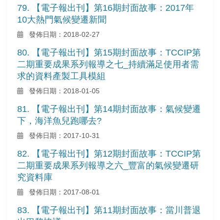
79. 【電子報出刊】第16期封面故事：2017年
10大熱門氣候變遷新聞
發佈日期：2018-02-27
80. 【電子報出刊】第15期封面故事：TCCIP第
二期重要成果系列報導之七_持續滿足使用者需
求的資料產製工具模組
發佈日期：2018-01-05
81. 【電子報出刊】第14期封面故事：氣候變遷
下，海洋魚兒跑哪去?
發佈日期：2017-10-31
82. 【電子報出刊】第12期封面故事：TCCIP第
二期重要成果系列報導之六_豐富的氣候變遷研
究資料庫
發佈日期：2017-08-01
83. 【電子報出刊】第11期封面故事：當川普退