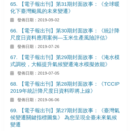
65. 【電子報出刊】第31期封面故事：《全球暖
化下臺灣颱風的未來變遷》
發佈日期：2019-09-02
66. 【電子報出刊】第30期封面故事：《統計降
尺度日資料應用案例—玉米生產風險評估》
發佈日期：2019-07-26
67. 【電子報出刊】第29期封面故事：《淹水模
式調校，大幅提升氣候變遷淹水模擬效能》
發佈日期：2019-07-05
68. 【電子報出刊】第28期封面故事：《TCCIP
2019年統計降尺度日資料即將上線》
發佈日期：2019-06-06
69. 【電子報出刊】第27期封面故事：《臺灣氣
候變遷關鍵指標圖集》 為您呈現全臺未來氣候
變遷