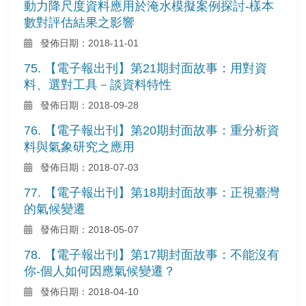
動力降尺度資料應用於淹水模擬案例探討-樣本
數對評估結果之影響
發佈日期：2018-11-01
75. 【電子報出刊】第21期封面故事：用對資
料、選對工具－談資料特性
發佈日期：2018-09-28
76. 【電子報出刊】第20期封面故事：重分析資
料與氣象研究之應用
發佈日期：2018-07-03
77. 【電子報出刊】第18期封面故事：正視臺灣
的氣候變遷
發佈日期：2018-05-07
78. 【電子報出刊】第17期封面故事：不能沒有
你-個人如何因應氣候變遷？
發佈日期：2018-04-10