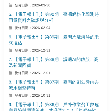
發佈日期：2026-03-30
5. 【電子報出刊】第90期：臺灣網格化觀測時
雨量資料之驗證與分析
發佈日期：2026-02-04
6. 【電子報出刊】第89期：臺灣周遭海洋的未
來推估
發佈日期：2025-12-31
7. 【電子報出刊】第88期：調適AI的啟航、高
溫新聞回顧
發佈日期：2025-12-01
8. 【電子報出刊】第87期：臺灣的劇烈降雨與
淹水衝擊特輯
發佈日期：2025-10-31
9. 【電子報出刊】第86期：戶外作業勞工熱危
害風險與調適策略、才升溫2°C？「氣候任性 ‧