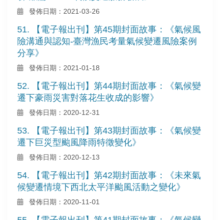
發佈日期：2021-03-26
51. 【電子報出刊】第45期封面故事：《氣候風
險溝通與認知-臺灣漁民考量氣候變遷風險案例
分享》
發佈日期：2021-01-18
52. 【電子報出刊】第44期封面故事：《氣候變
遷下豪雨災害對落花生收成的影響》
發佈日期：2020-12-31
53. 【電子報出刊】第43期封面故事：《氣候變
遷下巨災型颱風降雨特徵變化》
發佈日期：2020-12-13
54. 【電子報出刊】第42期封面故事：《未來氣
候變遷情境下西北太平洋颱風活動之變化》
發佈日期：2020-11-01
55. 【電子報出刊】第41期封面故事：《氣候變