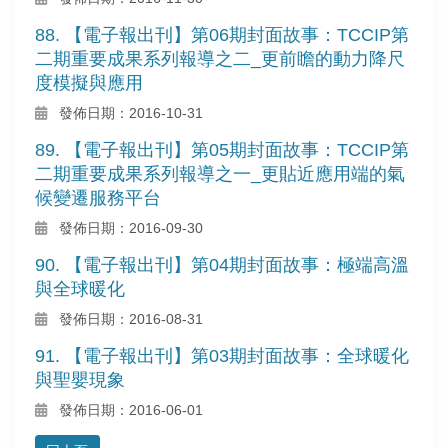
88. 【電子報出刊】第06期封面故事：TCCIP第
二期重要成果系列報導之二_更前瞻的動力降尺
度模擬與應用
發佈日期：2016-10-31
89. 【電子報出刊】第05期封面故事：TCCIP第
二期重要成果系列報導之一_更貼近應用端的氣
候變遷服務平台
發佈日期：2016-09-30
90. 【電子報出刊】第04期封面故事：極端高溫
與全球暖化
發佈日期：2016-08-31
91. 【電子報出刊】第03期封面故事：全球暖化
與聖嬰現象
發佈日期：2016-06-01