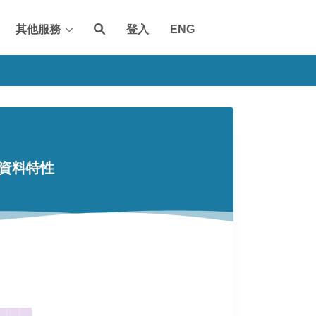
其他服務
登入
ENG
資料特性