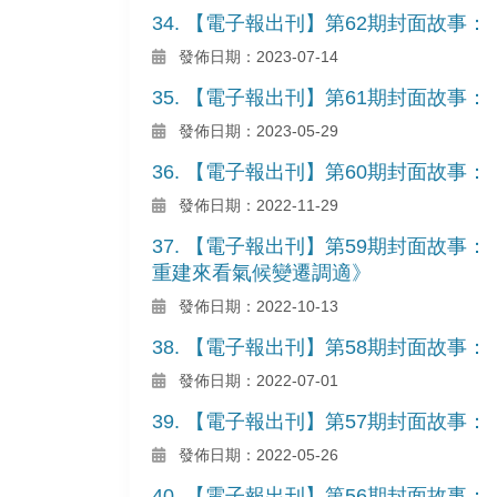
34. 【電子報出刊】第62期封面故
發佈日期：2023-07-14
35. 【電子報出刊】第61期封面故事
發佈日期：2023-05-29
36. 【電子報出刊】第60期封面故
發佈日期：2022-11-29
37. 【電子報出刊】第59期封面故
重建來看氣候變遷調適》
發佈日期：2022-10-13
38. 【電子報出刊】第58期封面故事
發佈日期：2022-07-01
39. 【電子報出刊】第57期封面故事：
發佈日期：2022-05-26
40. 【電子報出刊】第56期封面故