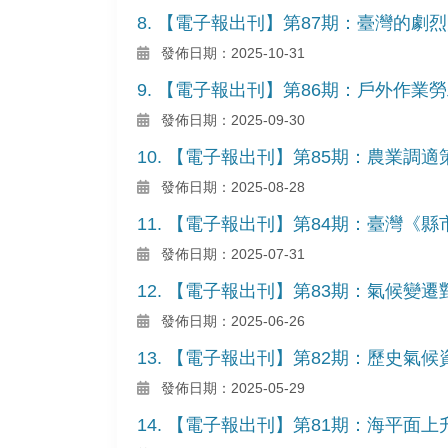
8. 【電子報出刊】第87期：臺灣的劇
發佈日期：2025-10-31
9. 【電子報出刊】第86期：戶外作業
發佈日期：2025-09-30
10. 【電子報出刊】第85期：農業
發佈日期：2025-08-28
11. 【電子報出刊】第84期：臺灣《
發佈日期：2025-07-31
12. 【電子報出刊】第83期：氣候
發佈日期：2025-06-26
13. 【電子報出刊】第82期：歷史氣
發佈日期：2025-05-29
14. 【電子報出刊】第81期：海平面