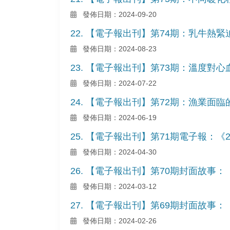
發佈日期：2024-09-20
22. 【電子報出刊】第74期：乳牛熱
發佈日期：2024-08-23
23. 【電子報出刊】第73期：溫度對
發佈日期：2024-07-22
24. 【電子報出刊】第72期：漁業面
發佈日期：2024-06-19
25. 【電子報出刊】第71期電子報：《2
發佈日期：2024-04-30
26. 【電子報出刊】第70期封面故事
發佈日期：2024-03-12
27. 【電子報出刊】第69期封面故事
發佈日期：2024-02-26