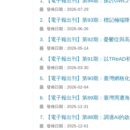
1. 【電子報出刊】第94期：探討GW
發佈日期：2026-07-29
2. 【電子報出刊】第93期：標記極端
發佈日期：2026-06-26
3. 【電子報出刊】第92期：憂鬱症
發佈日期：2026-05-14
4. 【電子報出刊】第91期：以TRe
發佈日期：2026-03-30
5. 【電子報出刊】第90期：臺灣網
發佈日期：2026-02-04
6. 【電子報出刊】第89期：臺灣周遭
發佈日期：2025-12-31
7. 【電子報出刊】第88期：調適AI
發佈日期：2025-12-01