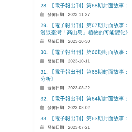
28. 【電子報出刊】第68期封面故事
發佈日期：2023-11-27
29. 【電子報出刊】第67期封面故
漫談臺灣「高山島」植物的可能變化》
發佈日期：2023-10-30
30. 【電子報出刊】第66期封面故事
發佈日期：2023-10-11
31. 【電子報出刊】第65期封面故
分析》
發佈日期：2023-08-22
32. 【電子報出刊】第64期封面故
發佈日期：2023-08-02
33. 【電子報出刊】第63期封面故事
發佈日期：2023-07-21