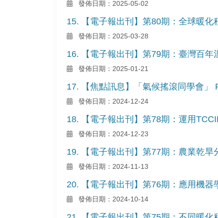
發佈日期：2025-05-02
15. 【電子報出刊】第80期：全球暖
發佈日期：2025-03-28
16. 【電子報出刊】第79期：臺灣
發佈日期：2025-01-21
17. 【焦點訊息】「氣候搖滾同學會」 Pod
發佈日期：2024-12-24
18. 【電子報出刊】第78期：運用T
發佈日期：2024-12-23
19. 【電子報出刊】第77期：農業
發佈日期：2024-11-13
20. 【電子報出刊】第76期：應用機
發佈日期：2024-10-14
21. 【電子報出刊】第75期：不同