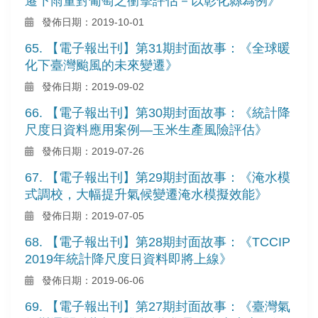
遷下雨量對葡萄之衝擊評估－以彰化縣為例》
發佈日期：2019-10-01
65. 【電子報出刊】第31期封面故事：《全球暖
化下臺灣颱風的未來變遷》
發佈日期：2019-09-02
66. 【電子報出刊】第30期封面故事：《統計降
尺度日資料應用案例—玉米生產風險評估》
發佈日期：2019-07-26
67. 【電子報出刊】第29期封面故事：《淹水模
式調校，大幅提升氣候變遷淹水模擬效能》
發佈日期：2019-07-05
68. 【電子報出刊】第28期封面故事：《TCCIP
2019年統計降尺度日資料即將上線》
發佈日期：2019-06-06
69. 【電子報出刊】第27期封面故事：《臺灣氣