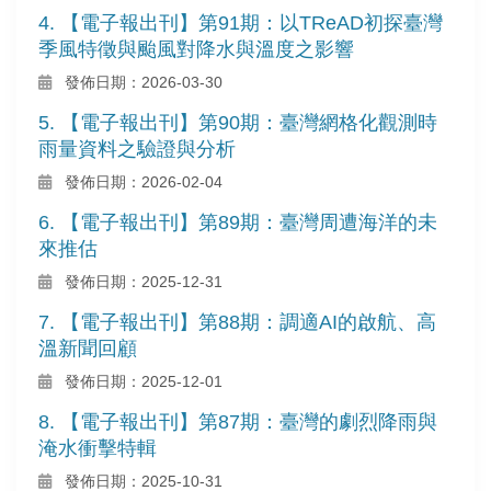
4. 【電子報出刊】第91期：以TReAD初探臺灣
季風特徵與颱風對降水與溫度之影響
發佈日期：2026-03-30
5. 【電子報出刊】第90期：臺灣網格化觀測時
雨量資料之驗證與分析
發佈日期：2026-02-04
6. 【電子報出刊】第89期：臺灣周遭海洋的未
來推估
發佈日期：2025-12-31
7. 【電子報出刊】第88期：調適AI的啟航、高
溫新聞回顧
發佈日期：2025-12-01
8. 【電子報出刊】第87期：臺灣的劇烈降雨與
淹水衝擊特輯
發佈日期：2025-10-31