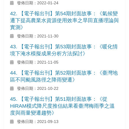
發佈日期：2022-01-24
42. 【電子報出刊】第54期封面故事：《氣候變
遷下提高農業水資源使用效率之旱田直播理論與
實測》
發佈日期：2021-11-30
43. 【電子報出刊】第53期封面故事：《暖化情
境下淹水模擬成果分析方法探討》
發佈日期：2021-11-05
44. 【電子報出刊】第52期封面故事：《臺灣地
區不同颱風路徑之降雨變遷》
發佈日期：2021-10-22
45. 【電子報出刊】第51期封面故事：《從
HiRAM模式降尺度推估結果看臺灣梅雨季之溫
度與雨量變遷趨勢》
發佈日期：2021-09-13