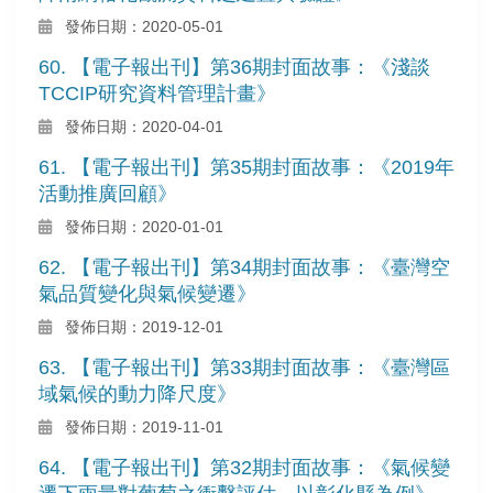
發佈日期：2020-05-01
60. 【電子報出刊】第36期封面故事：《淺談
TCCIP研究資料管理計畫》
發佈日期：2020-04-01
61. 【電子報出刊】第35期封面故事：《2019年
活動推廣回顧》
發佈日期：2020-01-01
62. 【電子報出刊】第34期封面故事：《臺灣空
氣品質變化與氣候變遷》
發佈日期：2019-12-01
63. 【電子報出刊】第33期封面故事：《臺灣區
域氣候的動力降尺度》
發佈日期：2019-11-01
64. 【電子報出刊】第32期封面故事：《氣候變