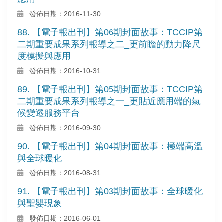
發佈日期：2016-11-30
88. 【電子報出刊】第06期封面故事：TCCIP第
二期重要成果系列報導之二_更前瞻的動力降尺
度模擬與應用
發佈日期：2016-10-31
89. 【電子報出刊】第05期封面故事：TCCIP第
二期重要成果系列報導之一_更貼近應用端的氣
候變遷服務平台
發佈日期：2016-09-30
90. 【電子報出刊】第04期封面故事：極端高溫
與全球暖化
發佈日期：2016-08-31
91. 【電子報出刊】第03期封面故事：全球暖化
與聖嬰現象
發佈日期：2016-06-01