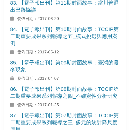
83. 【電子報出刊】第11期封面故事：當川普退
出巴黎協議
發佈日期：2017-06-20
84. 【電子報出刊】第10期封面故事：TCCIP第
二期重要成果系列報導之五_模式挑選與應用案
例
發佈日期：2017-05-12
85. 【電子報出刊】第09期封面故事：臺灣的暖
冬現象
發佈日期：2017-04-07
86. 【電子報出刊】第08期封面故事：TCCIP第
二期重要成果系列報導之四_不確定性分析研究
發佈日期：2017-01-25
87. 【電子報出刊】第07期封面故事：TCCIP第
二期重要成果系列報導之三_多元的統計降尺度
應用