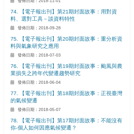
發佈日期：2018-11-01
74. 【電子報出刊】第21期封面故事：用對資
料、選對工具－談資料特性
發佈日期：2018-09-28
75. 【電子報出刊】第20期封面故事：重分析資
料與氣象研究之應用
發佈日期：2018-07-03
76. 【電子報出刊】第19期封面故事：颱風與農
業損失之跨年代變遷趨勢研究
發佈日期：2018-06-04
77. 【電子報出刊】第18期封面故事：正視臺灣
的氣候變遷
發佈日期：2018-05-07
78. 【電子報出刊】第17期封面故事：不能沒有
你-個人如何因應氣候變遷？