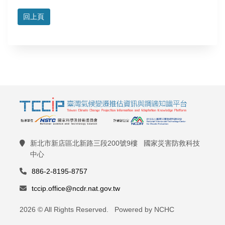
回上頁
新北市新店區北新路三段200號9樓 國家災害防救科技
中心
886-2-8195-8757
tccip.office@ncdr.nat.gov.tw
2026 © All Rights Reserved. Powered by NCHC