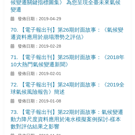
候變遷關鍵指標圖集》 為您呈現全臺未來氣候
變遷
發佈日期：2019-04-29
70. 【電子報出刊】第26期封面故事：《氣候變
遷資料應用於崩塌潛勢之評估》
發佈日期：2019-02-28
71. 【電子報出刊】第25期封面故事：《2018年
10大熱門氣候變遷新聞》
發佈日期：2019-02-01
72. 【電子報出刊】第24期封面故事：《2019全
球氣候風險報告》簡述
發佈日期：2019-01-08
73. 【電子報出刊】第22期封面故事：氣候變遷
動力降尺度資料應用於淹水模擬案例探討-樣本
數對評估結果之影響