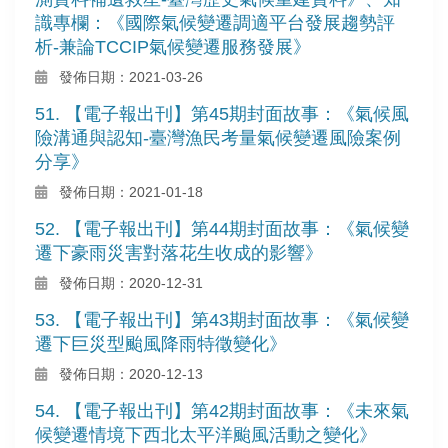
識專欄：《國際氣候變遷調適平台發展趨勢評
析-兼論TCCIP氣候變遷服務發展》
發佈日期：2021-03-26
51. 【電子報出刊】第45期封面故事：《氣候風
險溝通與認知-臺灣漁民考量氣候變遷風險案例
分享》
發佈日期：2021-01-18
52. 【電子報出刊】第44期封面故事：《氣候變
遷下豪雨災害對落花生收成的影響》
發佈日期：2020-12-31
53. 【電子報出刊】第43期封面故事：《氣候變
遷下巨災型颱風降雨特徵變化》
發佈日期：2020-12-13
54. 【電子報出刊】第42期封面故事：《未來氣
候變遷情境下西北太平洋颱風活動之變化》