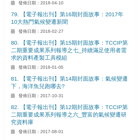
發佈日期：2018-04-10
79. 【電子報出刊】第16期封面故事：2017年
10大熱門氣候變遷新聞
發佈日期：2018-02-27
80. 【電子報出刊】第15期封面故事：TCCIP第
二期重要成果系列報導之七_持續滿足使用者需
求的資料產製工具模組
發佈日期：2018-01-05
81. 【電子報出刊】第14期封面故事：氣候變遷
下，海洋魚兒跑哪去?
發佈日期：2017-10-31
82. 【電子報出刊】第12期封面故事：TCCIP第
二期重要成果系列報導之六_豐富的氣候變遷研
究資料庫
發佈日期：2017-08-01