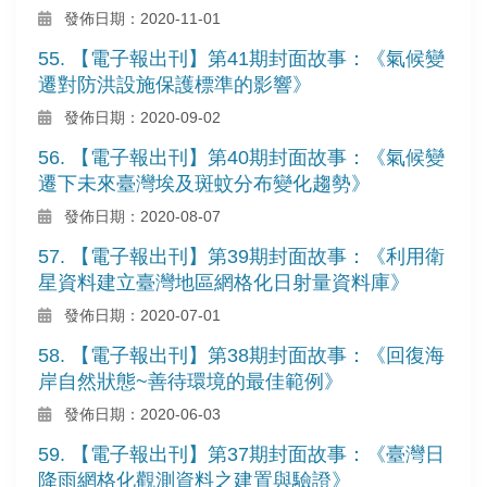
發佈日期：2020-11-01
55. 【電子報出刊】第41期封面故事：《氣候變
遷對防洪設施保護標準的影響》
發佈日期：2020-09-02
56. 【電子報出刊】第40期封面故事：《氣候變
遷下未來臺灣埃及斑蚊分布變化趨勢》
發佈日期：2020-08-07
57. 【電子報出刊】第39期封面故事：《利用衛
星資料建立臺灣地區網格化日射量資料庫》
發佈日期：2020-07-01
58. 【電子報出刊】第38期封面故事：《回復海
岸自然狀態~善待環境的最佳範例》
發佈日期：2020-06-03
59. 【電子報出刊】第37期封面故事：《臺灣日
降雨網格化觀測資料之建置與驗證》