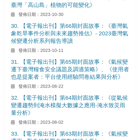
臺灣「高山島」植物的可能變化》
發佈日期：2023-10-30
30. 【電子報出刊】第66期封面故事：《臺灣氣
象乾旱事件分析與未來趨勢推估》- 2023臺灣氣
候變遷分析系列報告導讀
發佈日期：2023-10-11
31. 【電子報出刊】第65期封面故事：《氣候變
遷下臺灣糧食安全議題及調適策略》、《使用者
也是提案者：平台使用經驗問卷結果與分析》
發佈日期：2023-08-22
32. 【電子報出刊】第64期封面故事：《從氣候
變遷趨勢到淹水模擬大數據之應用-淹水致災雨
量分析》
發佈日期：2023-08-02
33. 【電子報出刊】第63期封面故事：《氣候變