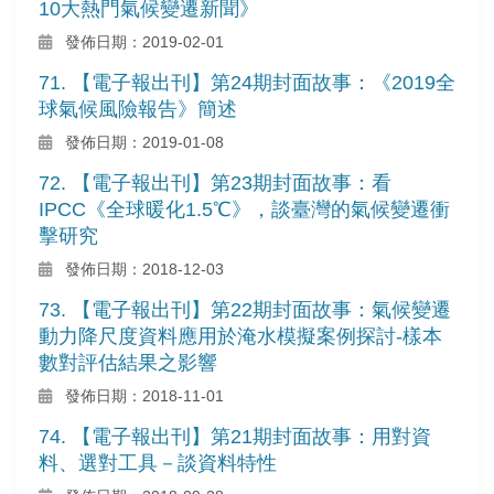
10大熱門氣候變遷新聞》
發佈日期：2019-02-01
71. 【電子報出刊】第24期封面故事：《2019全
球氣候風險報告》簡述
發佈日期：2019-01-08
72. 【電子報出刊】第23期封面故事：看
IPCC《全球暖化1.5℃》，談臺灣的氣候變遷衝
擊研究
發佈日期：2018-12-03
73. 【電子報出刊】第22期封面故事：氣候變遷
動力降尺度資料應用於淹水模擬案例探討-樣本
數對評估結果之影響
發佈日期：2018-11-01
74. 【電子報出刊】第21期封面故事：用對資
料、選對工具－談資料特性