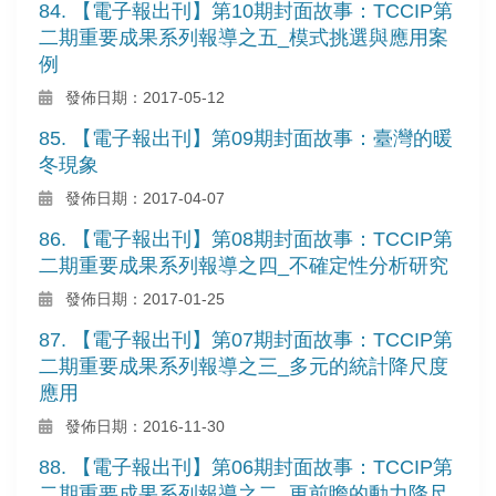
84. 【電子報出刊】第10期封面故事：TCCIP第
二期重要成果系列報導之五_模式挑選與應用案
例
發佈日期：2017-05-12
85. 【電子報出刊】第09期封面故事：臺灣的暖
冬現象
發佈日期：2017-04-07
86. 【電子報出刊】第08期封面故事：TCCIP第
二期重要成果系列報導之四_不確定性分析研究
發佈日期：2017-01-25
87. 【電子報出刊】第07期封面故事：TCCIP第
二期重要成果系列報導之三_多元的統計降尺度
應用
發佈日期：2016-11-30
88. 【電子報出刊】第06期封面故事：TCCIP第
二期重要成果系列報導之二_更前瞻的動力降尺