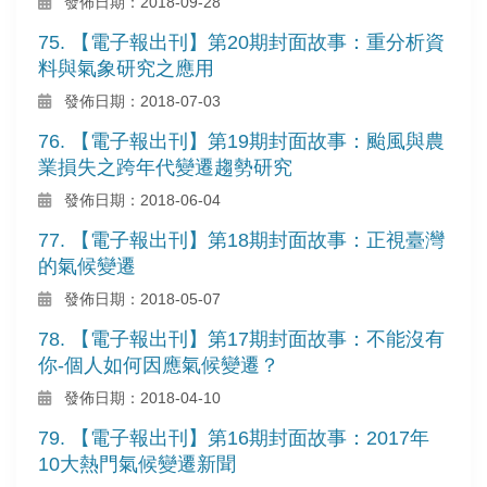
發佈日期：2018-09-28
75. 【電子報出刊】第20期封面故事：重分析資
料與氣象研究之應用
發佈日期：2018-07-03
76. 【電子報出刊】第19期封面故事：颱風與農
業損失之跨年代變遷趨勢研究
發佈日期：2018-06-04
77. 【電子報出刊】第18期封面故事：正視臺灣
的氣候變遷
發佈日期：2018-05-07
78. 【電子報出刊】第17期封面故事：不能沒有
你-個人如何因應氣候變遷？
發佈日期：2018-04-10
79. 【電子報出刊】第16期封面故事：2017年
10大熱門氣候變遷新聞