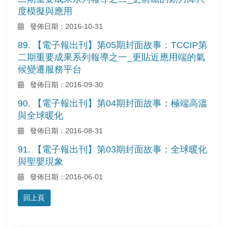
度模擬與應用
發佈日期：2016-10-31
89. 【電子報出刊】第05期封面故事：TCCIP第
二期重要成果系列報導之一_更貼近應用端的氣
候變遷服務平台
發佈日期：2016-09-30
90. 【電子報出刊】第04期封面故事：極端高溫
與全球暖化
發佈日期：2016-08-31
91. 【電子報出刊】第03期封面故事：全球暖化
與聖嬰現象
發佈日期：2016-06-01
回上頁