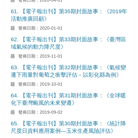
61. 【電子報出刊】第35期封面故事：《2019年
活動推廣回顧》
發佈日期：2020-01-01
62. 【電子報出刊】第33期封面故事：《臺灣區
域氣候的動力降尺度》
發佈日期：2019-11-01
63. 【電子報出刊】第32期封面故事：《氣候變
遷下雨量對葡萄之衝擊評估－以彰化縣為例》
發佈日期：2019-10-01
64. 【電子報出刊】第31期封面故事：《全球暖
化下臺灣颱風的未來變遷》
發佈日期：2019-09-02
65. 【電子報出刊】第30期封面故事：《統計降
尺度日資料應用案例—玉米生產風險評估》