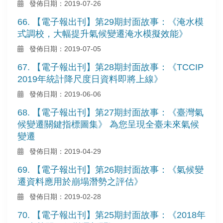
發佈日期：2019-07-26
66. 【電子報出刊】第29期封面故事：《淹水模
式調校，大幅提升氣候變遷淹水模擬效能》
發佈日期：2019-07-05
67. 【電子報出刊】第28期封面故事：《TCCIP
2019年統計降尺度日資料即將上線》
發佈日期：2019-06-06
68. 【電子報出刊】第27期封面故事：《臺灣氣
候變遷關鍵指標圖集》 為您呈現全臺未來氣候
變遷
發佈日期：2019-04-29
69. 【電子報出刊】第26期封面故事：《氣候變
遷資料應用於崩塌潛勢之評估》
發佈日期：2019-02-28
70. 【電子報出刊】第25期封面故事：《2018年