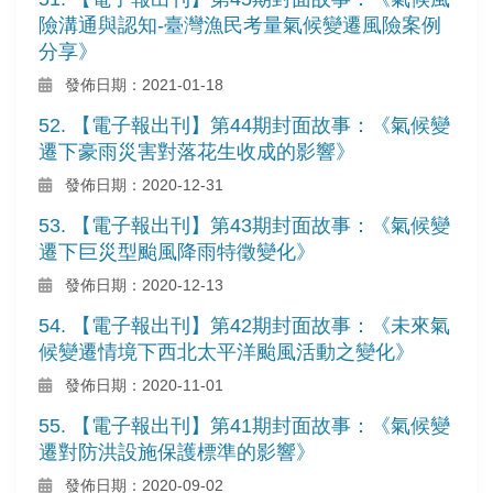
險溝通與認知-臺灣漁民考量氣候變遷風險案例
分享》
發佈日期：2021-01-18
52. 【電子報出刊】第44期封面故事：《氣候變
遷下豪雨災害對落花生收成的影響》
發佈日期：2020-12-31
53. 【電子報出刊】第43期封面故事：《氣候變
遷下巨災型颱風降雨特徵變化》
發佈日期：2020-12-13
54. 【電子報出刊】第42期封面故事：《未來氣
候變遷情境下西北太平洋颱風活動之變化》
發佈日期：2020-11-01
55. 【電子報出刊】第41期封面故事：《氣候變
遷對防洪設施保護標準的影響》
發佈日期：2020-09-02