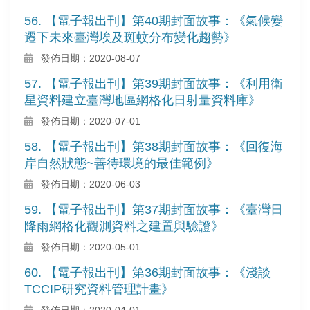
56. 【電子報出刊】第40期封面故事：《氣候變
遷下未來臺灣埃及斑蚊分布變化趨勢》
發佈日期：2020-08-07
57. 【電子報出刊】第39期封面故事：《利用衛
星資料建立臺灣地區網格化日射量資料庫》
發佈日期：2020-07-01
58. 【電子報出刊】第38期封面故事：《回復海
岸自然狀態~善待環境的最佳範例》
發佈日期：2020-06-03
59. 【電子報出刊】第37期封面故事：《臺灣日
降雨網格化觀測資料之建置與驗證》
發佈日期：2020-05-01
60. 【電子報出刊】第36期封面故事：《淺談
TCCIP研究資料管理計畫》
發佈日期：2020-04-01