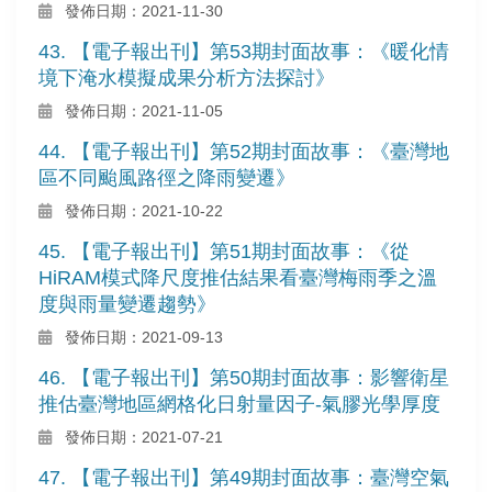
發佈日期：2021-11-30
43. 【電子報出刊】第53期封面故事：《暖化情
境下淹水模擬成果分析方法探討》
發佈日期：2021-11-05
44. 【電子報出刊】第52期封面故事：《臺灣地
區不同颱風路徑之降雨變遷》
發佈日期：2021-10-22
45. 【電子報出刊】第51期封面故事：《從
HiRAM模式降尺度推估結果看臺灣梅雨季之溫
度與雨量變遷趨勢》
發佈日期：2021-09-13
46. 【電子報出刊】第50期封面故事：影響衛星
推估臺灣地區網格化日射量因子-氣膠光學厚度
發佈日期：2021-07-21
47. 【電子報出刊】第49期封面故事：臺灣空氣