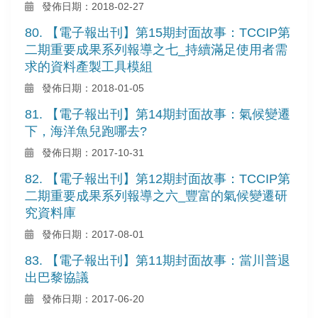
發佈日期：2018-02-27
80. 【電子報出刊】第15期封面故事：TCCIP第
二期重要成果系列報導之七_持續滿足使用者需
求的資料產製工具模組
發佈日期：2018-01-05
81. 【電子報出刊】第14期封面故事：氣候變遷
下，海洋魚兒跑哪去?
發佈日期：2017-10-31
82. 【電子報出刊】第12期封面故事：TCCIP第
二期重要成果系列報導之六_豐富的氣候變遷研
究資料庫
發佈日期：2017-08-01
83. 【電子報出刊】第11期封面故事：當川普退
出巴黎協議
發佈日期：2017-06-20