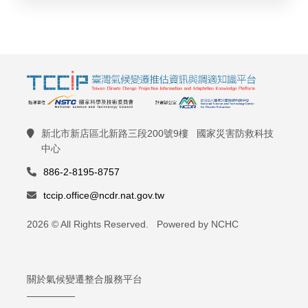
新北市新店區北新路三段200號9樓 國家災害防救科技
中心
886-2-8195-8757
tccip.office@ncdr.nat.gov.tw
2026 © All Rights Reserved. Powered by NCHC
關於氣候變遷整合服務平台