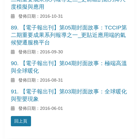
度模擬與應用
發佈日期：2016-10-31
89. 【電子報出刊】第05期封面故事：TCCIP第
二期重要成果系列報導之一_更貼近應用端的氣
候變遷服務平台
發佈日期：2016-09-30
90. 【電子報出刊】第04期封面故事：極端高溫
與全球暖化
發佈日期：2016-08-31
91. 【電子報出刊】第03期封面故事：全球暖化
與聖嬰現象
發佈日期：2016-06-01
回上頁