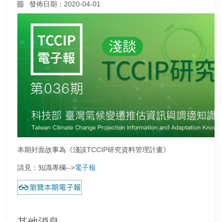
發佈日期：2020-04-01
本期封面故事為《淺談TCCIP研究資料管理計畫》
請見：知識專欄-->
電子報
其他消息