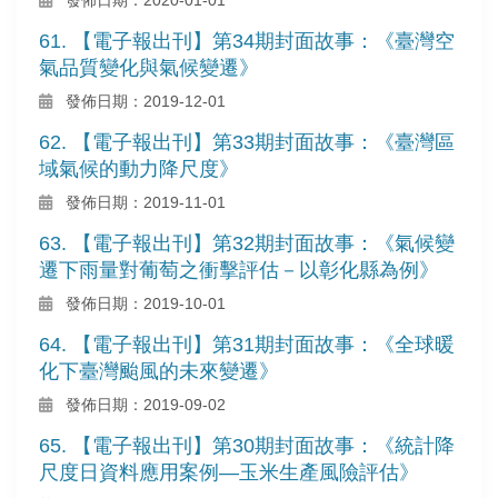
61. 【電子報出刊】第34期封面故事：《臺灣空
氣品質變化與氣候變遷》
發佈日期：2019-12-01
62. 【電子報出刊】第33期封面故事：《臺灣區
域氣候的動力降尺度》
發佈日期：2019-11-01
63. 【電子報出刊】第32期封面故事：《氣候變
遷下雨量對葡萄之衝擊評估－以彰化縣為例》
發佈日期：2019-10-01
64. 【電子報出刊】第31期封面故事：《全球暖
化下臺灣颱風的未來變遷》
發佈日期：2019-09-02
65. 【電子報出刊】第30期封面故事：《統計降
尺度日資料應用案例—玉米生產風險評估》