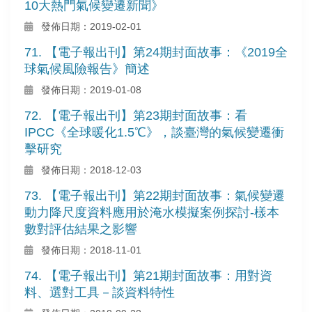
10大熱門氣候變遷新聞》
發佈日期：2019-02-01
71. 【電子報出刊】第24期封面故事：《2019全
球氣候風險報告》簡述
發佈日期：2019-01-08
72. 【電子報出刊】第23期封面故事：看
IPCC《全球暖化1.5℃》，談臺灣的氣候變遷衝
擊研究
發佈日期：2018-12-03
73. 【電子報出刊】第22期封面故事：氣候變遷
動力降尺度資料應用於淹水模擬案例探討-樣本
數對評估結果之影響
發佈日期：2018-11-01
74. 【電子報出刊】第21期封面故事：用對資
料、選對工具－談資料特性