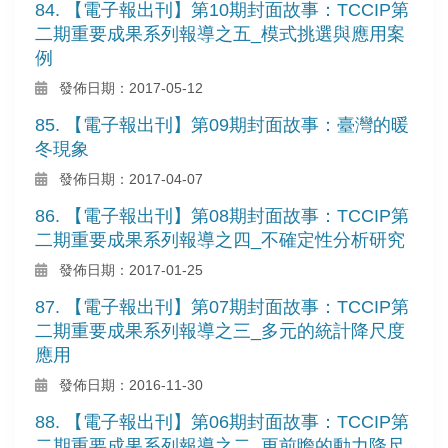
84. 【電子報出刊】第10期封面故事：TCCIP第
二期重要成果系列報導之五_模式挑選與應用案
例
發佈日期：2017-05-12
85. 【電子報出刊】第09期封面故事：臺灣的暖
冬現象
發佈日期：2017-04-07
86. 【電子報出刊】第08期封面故事：TCCIP第
二期重要成果系列報導之四_不確定性分析研究
發佈日期：2017-01-25
87. 【電子報出刊】第07期封面故事：TCCIP第
二期重要成果系列報導之三_多元的統計降尺度
應用
發佈日期：2016-11-30
88. 【電子報出刊】第06期封面故事：TCCIP第
二期重要成果系列報導之二_更前瞻的動力降尺