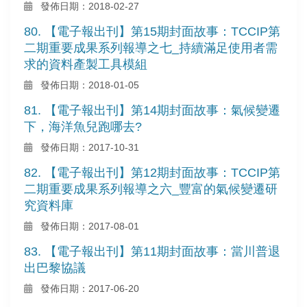
發佈日期：2018-02-27
80. 【電子報出刊】第15期封面故事：TCCIP第
二期重要成果系列報導之七_持續滿足使用者需
求的資料產製工具模組
發佈日期：2018-01-05
81. 【電子報出刊】第14期封面故事：氣候變遷
下，海洋魚兒跑哪去?
發佈日期：2017-10-31
82. 【電子報出刊】第12期封面故事：TCCIP第
二期重要成果系列報導之六_豐富的氣候變遷研
究資料庫
發佈日期：2017-08-01
83. 【電子報出刊】第11期封面故事：當川普退
出巴黎協議
發佈日期：2017-06-20