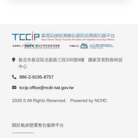
新北市新店區北新路三段200號9樓 國家災害防救科技
中心
886-2-8195-8757
tccip.office@ncdr.nat.gov.tw
2026 © All Rights Reserved. Powered by NCHC
關於氣候變遷整合服務平台