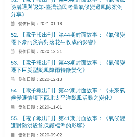
險溝通與認知-臺灣漁民考量氣候變遷風險案例
分享》
發佈日期：2021-01-18
52. 【電子報出刊】第44期封面故事：《氣候變
遷下豪雨災害對落花生收成的影響》
發佈日期：2020-12-31
53. 【電子報出刊】第43期封面故事：《氣候變
遷下巨災型颱風降雨特徵變化》
發佈日期：2020-12-13
54. 【電子報出刊】第42期封面故事：《未來氣
候變遷情境下西北太平洋颱風活動之變化》
發佈日期：2020-11-01
55. 【電子報出刊】第41期封面故事：《氣候變
遷對防洪設施保護標準的影響》
發佈日期：2020-09-02