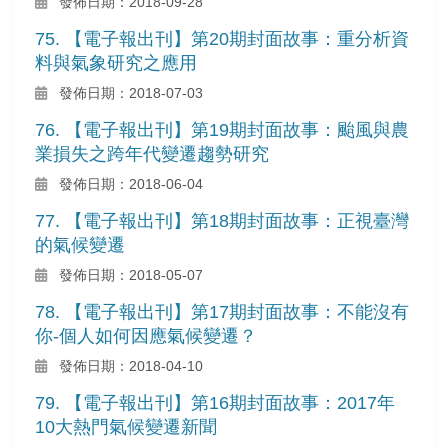
發佈日期：2018-09-28
75. 【電子報出刊】第20期封面故事：重分析資
料與氣象研究之應用
發佈日期：2018-07-03
76. 【電子報出刊】第19期封面故事：颱風與農
業損失之跨年代變遷趨勢研究
發佈日期：2018-06-04
77. 【電子報出刊】第18期封面故事：正視臺灣
的氣候變遷
發佈日期：2018-05-07
78. 【電子報出刊】第17期封面故事：不能沒有
你-個人如何因應氣候變遷？
發佈日期：2018-04-10
79. 【電子報出刊】第16期封面故事：2017年
10大熱門氣候變遷新聞