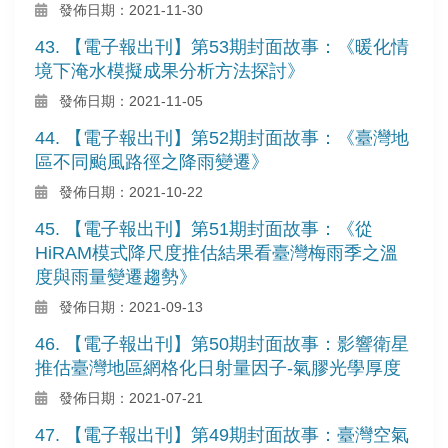
發佈日期：2021-11-30
43. 【電子報出刊】第53期封面故事：《暖化情
境下淹水模擬成果分析方法探討》
發佈日期：2021-11-05
44. 【電子報出刊】第52期封面故事：《臺灣地
區不同颱風路徑之降雨變遷》
發佈日期：2021-10-22
45. 【電子報出刊】第51期封面故事：《從
HiRAM模式降尺度推估結果看臺灣梅雨季之溫
度與雨量變遷趨勢》
發佈日期：2021-09-13
46. 【電子報出刊】第50期封面故事：影響衛星
推估臺灣地區網格化日射量因子-氣膠光學厚度
發佈日期：2021-07-21
47. 【電子報出刊】第49期封面故事：臺灣空氣