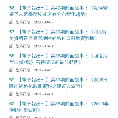
56. 【電子報出刊】第40期封面故事：《氣候變
遷下未來臺灣埃及斑蚊分布變化趨勢》
發佈日期：2020-08-07
57. 【電子報出刊】第39期封面故事：《利用衛
星資料建立臺灣地區網格化日射量資料庫》
發佈日期：2020-07-01
58. 【電子報出刊】第38期封面故事：《回復海
岸自然狀態~善待環境的最佳範例》
發佈日期：2020-06-03
59. 【電子報出刊】第37期封面故事：《臺灣日
降雨網格化觀測資料之建置與驗證》
發佈日期：2020-05-01
60. 【電子報出刊】第35期封面故事：《2019年
活動推廣回顧》
發佈日期：2020-01-01