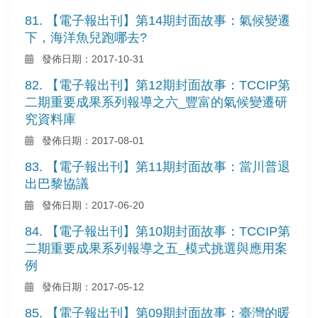
81. 【電子報出刊】第14期封面故事：氣候變遷
下，海洋魚兒跑哪去?
發佈日期：2017-10-31
82. 【電子報出刊】第12期封面故事：TCCIP第
二期重要成果系列報導之六_豐富的氣候變遷研
究資料庫
發佈日期：2017-08-01
83. 【電子報出刊】第11期封面故事：當川普退
出巴黎協議
發佈日期：2017-06-20
84. 【電子報出刊】第10期封面故事：TCCIP第
二期重要成果系列報導之五_模式挑選與應用案
例
發佈日期：2017-05-12
85. 【電子報出刊】第09期封面故事：臺灣的暖