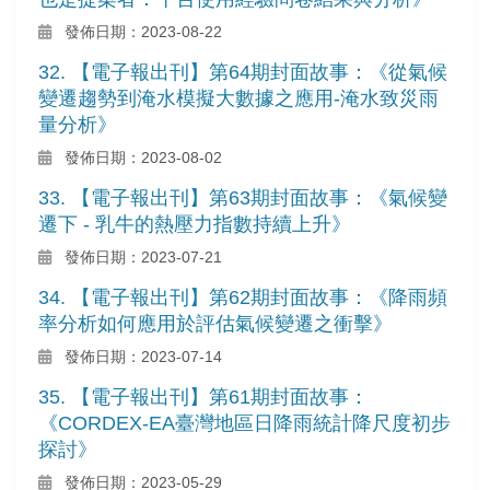
發佈日期：2023-08-22
32. 【電子報出刊】第64期封面故事：《從氣候
變遷趨勢到淹水模擬大數據之應用-淹水致災雨
量分析》
發佈日期：2023-08-02
33. 【電子報出刊】第63期封面故事：《氣候變
遷下 - 乳牛的熱壓力指數持續上升》
發佈日期：2023-07-21
34. 【電子報出刊】第62期封面故事：《降雨頻
率分析如何應用於評估氣候變遷之衝擊》
發佈日期：2023-07-14
35. 【電子報出刊】第61期封面故事：
《CORDEX-EA臺灣地區日降雨統計降尺度初步
探討》
發佈日期：2023-05-29