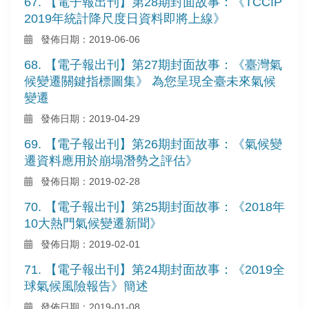
67. 【電子報出刊】第28期封面故事：《TCCIP
2019年統計降尺度日資料即將上線》
發佈日期：2019-06-06
68. 【電子報出刊】第27期封面故事：《臺灣氣
候變遷關鍵指標圖集》 為您呈現全臺未來氣候
變遷
發佈日期：2019-04-29
69. 【電子報出刊】第26期封面故事：《氣候變
遷資料應用於崩塌潛勢之評估》
發佈日期：2019-02-28
70. 【電子報出刊】第25期封面故事：《2018年
10大熱門氣候變遷新聞》
發佈日期：2019-02-01
71. 【電子報出刊】第24期封面故事：《2019全
球氣候風險報告》簡述
發佈日期：2019-01-08