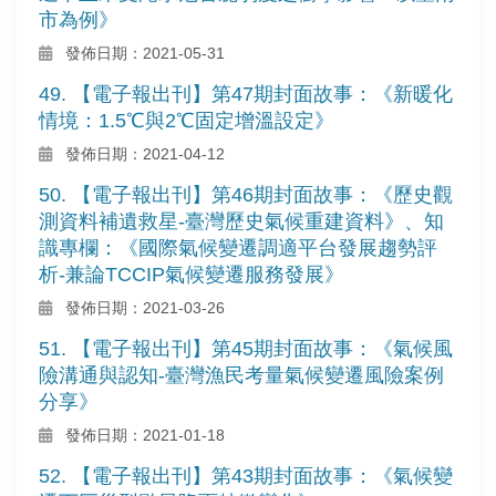
市為例》
發佈日期：2021-05-31
49. 【電子報出刊】第47期封面故事：《新暖化
情境：1.5℃與2℃固定增溫設定》
發佈日期：2021-04-12
50. 【電子報出刊】第46期封面故事：《歷史觀
測資料補遺救星-臺灣歷史氣候重建資料》、知
識專欄：《國際氣候變遷調適平台發展趨勢評
析-兼論TCCIP氣候變遷服務發展》
發佈日期：2021-03-26
51. 【電子報出刊】第45期封面故事：《氣候風
險溝通與認知-臺灣漁民考量氣候變遷風險案例
分享》
發佈日期：2021-01-18
52. 【電子報出刊】第43期封面故事：《氣候變