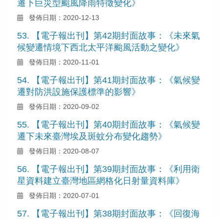
遷下巨災型颱風降雨特徵變化》
發佈日期：2020-12-13
53. 【電子報出刊】第42期封面故事：《未來氣
候變遷情境下西北太平洋颱風活動之變化》
發佈日期：2020-11-01
54. 【電子報出刊】第41期封面故事：《氣候變
遷對防洪設施保護標準的影響》
發佈日期：2020-09-02
55. 【電子報出刊】第40期封面故事：《氣候變
遷下未來臺灣埃及斑蚊分布變化趨勢》
發佈日期：2020-08-07
56. 【電子報出刊】第39期封面故事：《利用衛
星資料建立臺灣地區網格化日射量資料庫》
發佈日期：2020-07-01
57. 【電子報出刊】第38期封面故事：《回復海