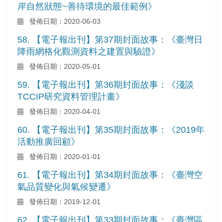
岸自然狀態~善待環境的最佳範例》
發佈日期：2020-06-03
58. 【電子報出刊】第37期封面故事：《臺灣日
降雨網格化觀測資料之建置與驗證》
發佈日期：2020-05-01
59. 【電子報出刊】第36期封面故事：《淺談
TCCIP研究資料管理計畫》
發佈日期：2020-04-01
60. 【電子報出刊】第35期封面故事：《2019年
活動推廣回顧》
發佈日期：2020-01-01
61. 【電子報出刊】第34期封面故事：《臺灣空
氣品質變化與氣候變遷》
發佈日期：2019-12-01
62. 【電子報出刊】第33期封面故事：《臺灣區