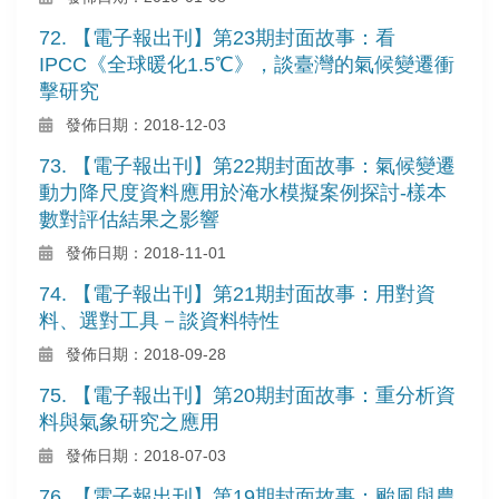
72. 【電子報出刊】第23期封面故事：看
IPCC《全球暖化1.5℃》，談臺灣的氣候變遷衝
擊研究
發佈日期：2018-12-03
73. 【電子報出刊】第22期封面故事：氣候變遷
動力降尺度資料應用於淹水模擬案例探討-樣本
數對評估結果之影響
發佈日期：2018-11-01
74. 【電子報出刊】第21期封面故事：用對資
料、選對工具－談資料特性
發佈日期：2018-09-28
75. 【電子報出刊】第20期封面故事：重分析資
料與氣象研究之應用
發佈日期：2018-07-03
76. 【電子報出刊】第19期封面故事：颱風與農