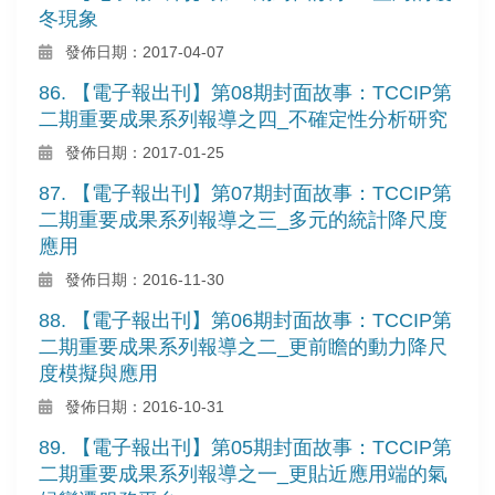
冬現象
發佈日期：2017-04-07
86. 【電子報出刊】第08期封面故事：TCCIP第
二期重要成果系列報導之四_不確定性分析研究
發佈日期：2017-01-25
87. 【電子報出刊】第07期封面故事：TCCIP第
二期重要成果系列報導之三_多元的統計降尺度
應用
發佈日期：2016-11-30
88. 【電子報出刊】第06期封面故事：TCCIP第
二期重要成果系列報導之二_更前瞻的動力降尺
度模擬與應用
發佈日期：2016-10-31
89. 【電子報出刊】第05期封面故事：TCCIP第
二期重要成果系列報導之一_更貼近應用端的氣