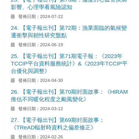
影響、心理學看風險認知
發佈日期：2024-07-22
24. 【電子報出刊】第72期：漁業面臨的氣候變
遷衝擊與韌性研究盤點
發佈日期：2024-06-19
25. 【電子報出刊】第71期電子報：《2023年
TCCIP平台資料服務統計》&《2023年TCCIP平
台優化與調整》
發佈日期：2024-04-30
26. 【電子報出刊】第70期封面故事：《HiRAM
推估不同暖化程度之颱風變化》
發佈日期：2024-03-12
27. 【電子報出刊】第69期封面故事：
《TReAD輻射時資料之偏差修正》
發佈日期：2024-02-26