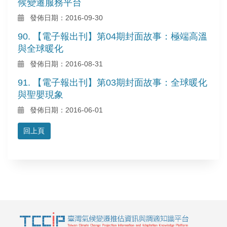
候變遷服務平台
發佈日期：2016-09-30
90. 【電子報出刊】第04期封面故事：極端高溫
與全球暖化
發佈日期：2016-08-31
91. 【電子報出刊】第03期封面故事：全球暖化
與聖嬰現象
發佈日期：2016-06-01
回上頁