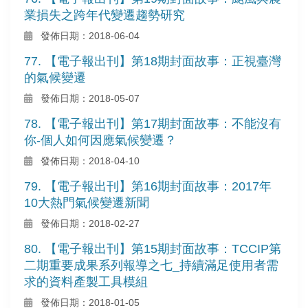
業損失之跨年代變遷趨勢研究
發佈日期：2018-06-04
77. 【電子報出刊】第18期封面故事：正視臺灣
的氣候變遷
發佈日期：2018-05-07
78. 【電子報出刊】第17期封面故事：不能沒有
你-個人如何因應氣候變遷？
發佈日期：2018-04-10
79. 【電子報出刊】第16期封面故事：2017年
10大熱門氣候變遷新聞
發佈日期：2018-02-27
80. 【電子報出刊】第15期封面故事：TCCIP第
二期重要成果系列報導之七_持續滿足使用者需
求的資料產製工具模組
發佈日期：2018-01-05