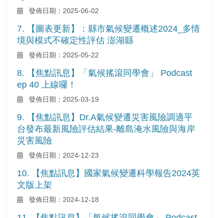
發佈日期：2025-06-02
7. 【圖表更新】：縣市氣候變遷概述2024_多情
境與模式不確定性評估 澎湖縣
發佈日期：2025-05-22
8. 【焦點訊息】「氣候搖滾同學會」 Podcast
ep 40 上線囉！
發佈日期：2025-03-19
9. 【焦點訊息】Dr.A氣候變遷災害風險調適平
台發布最新風險評估結果-離島淹水風險與海岸
災害風險
發佈日期：2024-12-23
10. 【焦點訊息】國家氣候變遷科學報告2024英
文版上架
發佈日期：2024-12-18
11. 【焦點訊息】「氣候搖滾同學會」 Podcast