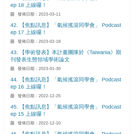
ep 18 上線囉！
發佈日期：2023-03-11
42. 【焦點訊息】「氣候搖滾同學會」 Podcast
ep 17 上線囉！
發佈日期：2023-02-18
43. 【學術發表】本計畫團隊於《Taiwania》期
刊發表生態領域學術論文
發佈日期：2023-01-30
44. 【焦點訊息】「氣候搖滾同學會」 Podcast
ep 16 上線囉！
發佈日期：2022-12-25
45. 【焦點訊息】「氣候搖滾同學會」 Podcast
ep 15 上線囉！
發佈日期：2022-12-10
46. 【焦點訊息】「氣候搖滾同學會」 Podcast