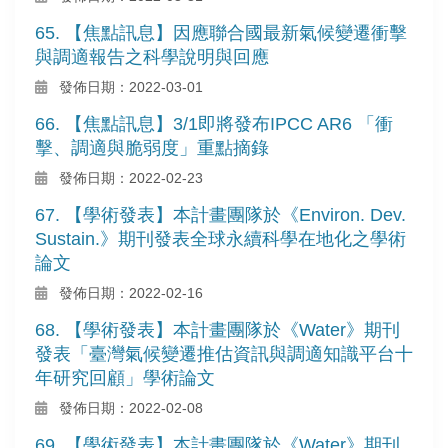
65. 【焦點訊息】因應聯合國最新氣候變遷衝擊
與調適報告之科學說明與回應
發佈日期：2022-03-01
66. 【焦點訊息】3/1即將發布IPCC AR6 「衝
擊、調適與脆弱度」重點摘錄
發佈日期：2022-02-23
67. 【學術發表】本計畫團隊於《Environ. Dev.
Sustain.》期刊發表全球永續科學在地化之學術
論文
發佈日期：2022-02-16
68. 【學術發表】本計畫團隊於《Water》期刊
發表「臺灣氣候變遷推估資訊與調適知識平台十
年研究回顧」學術論文
發佈日期：2022-02-08
69. 【學術發表】本計畫團隊於《Water》期刊