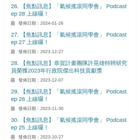
26. 【焦點訊息】「氣候搖滾同學會」 Podcast
ep 28 上線囉！
發佈日期：2024-01-26
27. 【焦點訊息】「氣候搖滾同學會」 Podcast
ep 27 上線囉！
發佈日期：2023-12-27
28. 【焦點訊息】恭賀計畫團隊許晃雄特聘研究
員榮獲2023年行政院傑出科技貢獻獎
發佈日期：2023-12-07
29. 【焦點訊息】「氣候搖滾同學會」 Podcast
ep 26 上線囉！
發佈日期：2023-11-30
30. 【焦點訊息】「氣候搖滾同學會」 Podcast
ep 25 上線囉！
發佈日期：2023-10-27