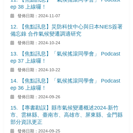
ep 38 上線囉！
發佈日期：2024-11-07
12. 【焦點訊息】災防科技中心與日本NIES簽署
備忘錄 合作氣候變遷調適研究
發佈日期：2024-10-24
13. 【焦點訊息】「氣候搖滾同學會」 Podcast
ep 37 上線囉！
發佈日期：2024-10-22
14. 【焦點訊息】「氣候搖滾同學會」 Podcast
ep 36 上線囉！
發佈日期：2024-09-26
15. 【專書勘誤】縣市氣候變遷概述2024-新竹
市、雲林縣、臺南市、高雄市、屏東縣、金門縣
部分資訊更正
發佈日期：2024-09-25