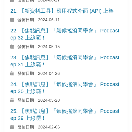
21. 【新資料工具】應用程式介面 (API) 上架
發佈日期：2024-06-11
22. 【焦點訊息】「氣候搖滾同學會」 Podcast
ep 32 上線囉！
發佈日期：2024-05-15
23. 【焦點訊息】「氣候搖滾同學會」 Podcast
ep 31 上線囉！
發佈日期：2024-04-26
24. 【焦點訊息】「氣候搖滾同學會」 Podcast
ep 30 上線囉！
發佈日期：2024-03-28
25. 【焦點訊息】「氣候搖滾同學會」 Podcast
ep 29 上線囉！
發佈日期：2024-02-06