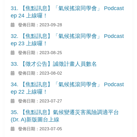
31. 【焦點訊息】「氣候搖滾同學會」 Podcast
ep 24 上線囉！
發佈日期：2023-09-28
32. 【焦點訊息】「氣候搖滾同學會」 Podcast
ep 23 上線囉！
發佈日期：2023-08-25
33. 【徵才公告】誠徵計畫人員數名
發佈日期：2023-08-02
34. 【焦點訊息】「氣候搖滾同學會」 Podcast
ep 22 上線囉！
發佈日期：2023-07-27
35. 【焦點訊息】氣候變遷災害風險調適平台
(Dr. A)新版圖台上線
發佈日期：2023-07-05