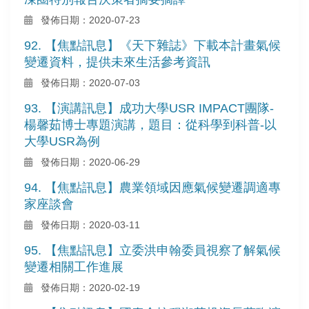
發佈日期：2020-07-23
92. 【焦點訊息】《天下雜誌》下載本計畫氣候
變遷資料，提供未來生活參考資訊
發佈日期：2020-07-03
93. 【演講訊息】成功大學USR IMPACT團隊-
楊馨茹博士專題演講，題目：從科學到科普-以
大學USR為例
發佈日期：2020-06-29
94. 【焦點訊息】農業領域因應氣候變遷調適專
家座談會
發佈日期：2020-03-11
95. 【焦點訊息】立委洪申翰委員視察了解氣候
變遷相關工作進展
發佈日期：2020-02-19