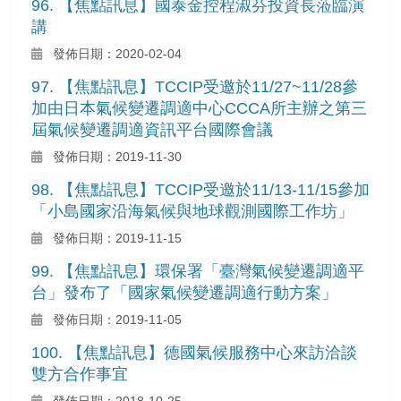
96. 【焦點訊息】國泰金控程淑芬投資長蒞臨演
講
發佈日期：2020-02-04
97. 【焦點訊息】TCCIP受邀於11/27~11/28參
加由日本氣候變遷調適中心CCCA所主辦之第三
屆氣候變遷調適資訊平台國際會議
發佈日期：2019-11-30
98. 【焦點訊息】TCCIP受邀於11/13-11/15參加
「小島國家沿海氣候與地球觀測國際工作坊」
發佈日期：2019-11-15
99. 【焦點訊息】環保署「臺灣氣候變遷調適平
台」發布了「國家氣候變遷調適行動方案」
發佈日期：2019-11-05
100. 【焦點訊息】德國氣候服務中心來訪洽談
雙方合作事宜
發佈日期：2018-10-25