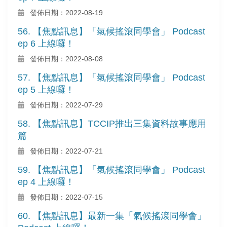
發佈日期：2022-08-19
56. 【焦點訊息】「氣候搖滾同學會」 Podcast
ep 6 上線囉！
發佈日期：2022-08-08
57. 【焦點訊息】「氣候搖滾同學會」 Podcast
ep 5 上線囉！
發佈日期：2022-07-29
58. 【焦點訊息】TCCIP推出三集資料故事應用
篇
發佈日期：2022-07-21
59. 【焦點訊息】「氣候搖滾同學會」 Podcast
ep 4 上線囉！
發佈日期：2022-07-15
60. 【焦點訊息】最新一集「氣候搖滾同學會」