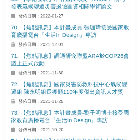
發表氣候變遷災害風險圖資相關學術論文
發佈日期：2022-01-27
70. 【焦點訊息】本計畫成員-張珈瑋接受國家教
育廣播電台『生活In Design』專訪
發佈日期：2021-12-01
71. 【焦點訊息】調適研究聯盟ARA於COP26會
議上正式啟動
發佈日期：2021-11-30
72. 【焦點訊息】國家災害防救科技中心氣候變
遷組 陳永明組長獲頒110年度傑出資訊人才獎
發佈日期：2021-11-25
73. 【焦點訊息】本計畫成員-劉子明博士接受國
家教育廣播電台『生活In Design』專訪
發佈日期：2021-10-20