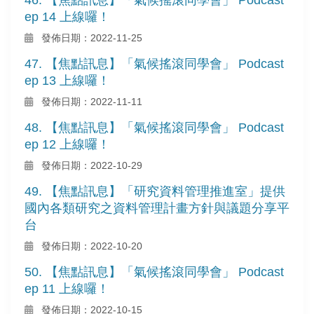
ep 14 上線囉！
發佈日期：2022-11-25
47. 【焦點訊息】「氣候搖滾同學會」 Podcast
ep 13 上線囉！
發佈日期：2022-11-11
48. 【焦點訊息】「氣候搖滾同學會」 Podcast
ep 12 上線囉！
發佈日期：2022-10-29
49. 【焦點訊息】「研究資料管理推進室」提供
國內各類研究之資料管理計畫方針與議題分享平
台
發佈日期：2022-10-20
50. 【焦點訊息】「氣候搖滾同學會」 Podcast
ep 11 上線囉！
發佈日期：2022-10-15