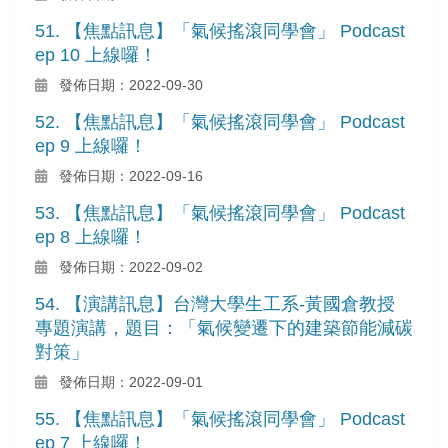
51. 【焦點訊息】「氣候搖滾同學會」 Podcast
ep 10 上線囉！
發佈日期：2022-09-30
52. 【焦點訊息】「氣候搖滾同學會」 Podcast
ep 9 上線囉！
發佈日期：2022-09-16
53. 【焦點訊息】「氣候搖滾同學會」 Podcast
ep 8 上線囉！
發佈日期：2022-09-02
54. 【演講訊息】台灣大學生工系-黃國倉教授
專題演講，題目：「氣候變遷下的建築節能減碳
對策」
發佈日期：2022-09-01
55. 【焦點訊息】「氣候搖滾同學會」 Podcast
ep 7 上線囉！