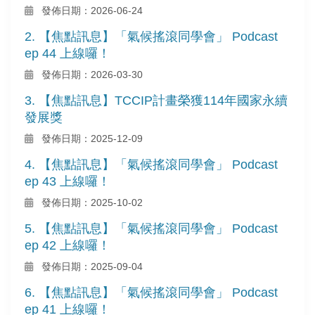
發佈日期：2026-06-24
2. 【焦點訊息】「氣候搖滾同學會」 Podcast
ep 44 上線囉！
發佈日期：2026-03-30
3. 【焦點訊息】TCCIP計畫榮獲114年國家永續
發展獎
發佈日期：2025-12-09
4. 【焦點訊息】「氣候搖滾同學會」 Podcast
ep 43 上線囉！
發佈日期：2025-10-02
5. 【焦點訊息】「氣候搖滾同學會」 Podcast
ep 42 上線囉！
發佈日期：2025-09-04
6. 【焦點訊息】「氣候搖滾同學會」 Podcast
ep 41 上線囉！