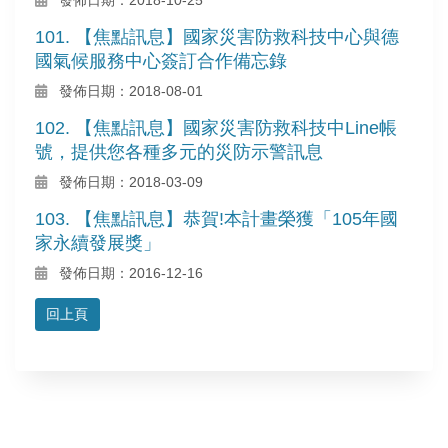
101. 【焦點訊息】國家災害防救科技中心與德
國氣候服務中心簽訂合作備忘錄
發佈日期：2018-08-01
102. 【焦點訊息】國家災害防救科技中Line帳
號，提供您各種多元的災防示警訊息
發佈日期：2018-03-09
103. 【焦點訊息】恭賀!本計畫榮獲「105年國
家永續發展獎」
發佈日期：2016-12-16
回上頁