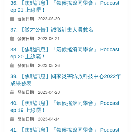
36. 【焦點訊息】「氣候搖滾同學會」 Podcast
ep 21 上線囉！
發佈日期：2023-06-30
37. 【徵才公告】誠徵計畫人員數名
發佈日期：2023-06-21
38. 【焦點訊息】「氣候搖滾同學會」 Podcast
ep 20 上線囉！
發佈日期：2023-05-26
39. 【焦點訊息】國家災害防救科技中心2022年
成果發表
發佈日期：2023-04-28
40. 【焦點訊息】「氣候搖滾同學會」 Podcast
ep 19 上線囉！
發佈日期：2023-04-14
41. 【焦點訊息】「氣候搖滾同學會」 Podcast