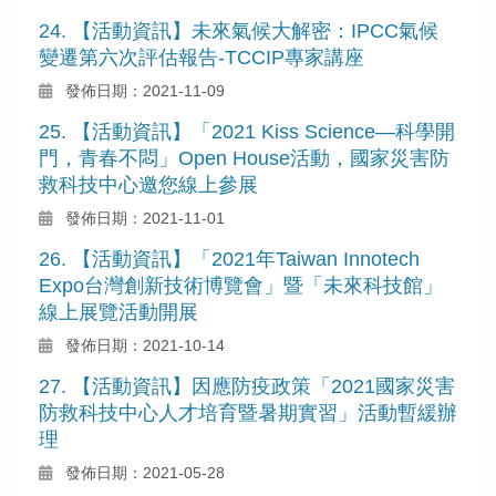
24. 【活動資訊】未來氣候大解密：IPCC氣候
變遷第六次評估報告-TCCIP專家講座
發佈日期：2021-11-09
25. 【活動資訊】「2021 Kiss Science—科學開
門，青春不悶」Open House活動，國家災害防
救科技中心邀您線上參展
發佈日期：2021-11-01
26. 【活動資訊】「2021年Taiwan Innotech
Expo台灣創新技術博覽會」暨「未來科技館」
線上展覽活動開展
發佈日期：2021-10-14
27. 【活動資訊】因應防疫政策「2021國家災害
防救科技中心人才培育暨暑期實習」活動暫緩辦
理
發佈日期：2021-05-28