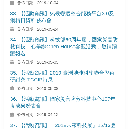
發佈日期：2019-10-04
33. 【活動資訊】氣候變遷整合服務平台3.0及
網格日資料發布會
發佈日期：2019-09-24
34. 【活動資訊】科技部60周年慶，國家災害防
救科技中心舉辦Open House參觀活動，敬請踴
躍報名
發佈日期：2019-09-03
35. 【活動資訊】2019 臺灣地球科學聯合學術
研討會 TCCIP特展
發佈日期：2019-05-09
36. 【活動資訊】國家災害防救科技中心107年
度成果發表會
發佈日期：2019-04-12
37. 【活動資訊】「2018未來科技展」12/13登