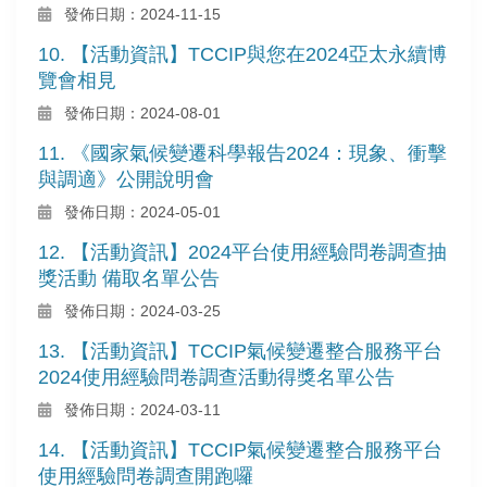
發佈日期：2024-11-15
10. 【活動資訊】TCCIP與您在2024亞太永續博
覽會相見
發佈日期：2024-08-01
11. 《國家氣候變遷科學報告2024：現象、衝擊
與調適》公開說明會
發佈日期：2024-05-01
12. 【活動資訊】2024平台使用經驗問卷調查抽
獎活動 備取名單公告
發佈日期：2024-03-25
13. 【活動資訊】TCCIP氣候變遷整合服務平台
2024使用經驗問卷調查活動得獎名單公告
發佈日期：2024-03-11
14. 【活動資訊】TCCIP氣候變遷整合服務平台
使用經驗問卷調查開跑囉