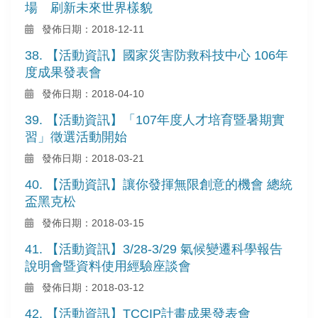
場 刷新未來世界樣貌
發佈日期：2018-12-11
38. 【活動資訊】國家災害防救科技中心 106年
度成果發表會
發佈日期：2018-04-10
39. 【活動資訊】「107年度人才培育暨暑期實
習」徵選活動開始
發佈日期：2018-03-21
40. 【活動資訊】讓你發揮無限創意的機會 總統
盃黑克松
發佈日期：2018-03-15
41. 【活動資訊】3/28-3/29 氣候變遷科學報告
說明會暨資料使用經驗座談會
發佈日期：2018-03-12
42. 【活動資訊】TCCIP計畫成果發表會