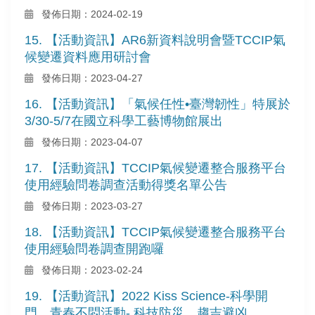
發佈日期：2024-02-19
15. 【活動資訊】AR6新資料說明會暨TCCIP氣
候變遷資料應用研討會
發佈日期：2023-04-27
16. 【活動資訊】「氣候任性•臺灣韌性」特展於
3/30-5/7在國立科學工藝博物館展出
發佈日期：2023-04-07
17. 【活動資訊】TCCIP氣候變遷整合服務平台
使用經驗問卷調查活動得獎名單公告
發佈日期：2023-03-27
18. 【活動資訊】TCCIP氣候變遷整合服務平台
使用經驗問卷調查開跑囉
發佈日期：2023-02-24
19. 【活動資訊】2022 Kiss Science-科學開
門，青春不悶活動- 科技防災，趨吉避凶