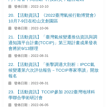
發佈日期：2022-10-10
20. 【活動資訊】《2022臺灣氣候行動博覽會》
10月7-9日在松山文創園區
發佈日期：2022-10-06
21. 【活動資訊】「臺灣氣候變遷推估資訊與調
適知識平台計畫(TCCIP)」第三期計畫成果發表
會將於9/13辦理
發佈日期：2022-08-31
22. 【活動資訊】「衝擊調適大剖析：IPCC氣
候變遷第六次評估報告－TCCIP專家導讀」開放
報名
發佈日期：2022-08-31
23. 【活動資訊】TCCIP參加 2022臺灣地球科
學聯合學術研討會
發佈日期：2022-06-05