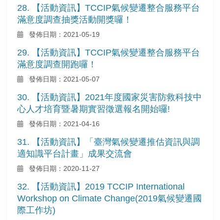
28. 【活動資訊】TCCIP氣候變遷整合服務平台
滿意度調查抽獎活動開獎囉！
發佈日期：2021-05-19
29. 【活動資訊】TCCIP氣候變遷整合服務平台
滿意度調查開跑囉！
發佈日期：2021-05-07
30. 【活動資訊】2021年度國家災害防救科技中
心人才培育暨暑期實習徵選報名開始囉!
發佈日期：2021-04-16
31. 【活動資訊】「臺灣氣候變遷推估資訊與調
適知識平台計畫」成果交流會
發佈日期：2020-11-27
32. 【活動資訊】2019 TCCIP International
Workshop on Climate Change(2019氣候變遷國
際工作坊)