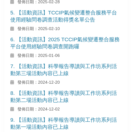
發佈日期：2025-02-28
5. 【活動資訊】TCCIP氣候變遷整合服務平台
使用經驗問卷調查活動得獎名單公告
發佈日期：2025-02-10
6. 【活動資訊】2025 TCCIP氣候變遷整合服務
平台使用經驗問卷調查開跑囉
發佈日期：2025-01-06
7. 【活動資訊】科學報告導讀與工作坊系列活
動第三場活動內容已上線
發佈日期：2024-12-20
8. 【活動資訊】科學報告導讀與工作坊系列活
動第二場活動內容已上線
發佈日期：2024-12-02
9. 【活動資訊】科學報告導讀與工作坊系列活
動第一場活動內容已上線