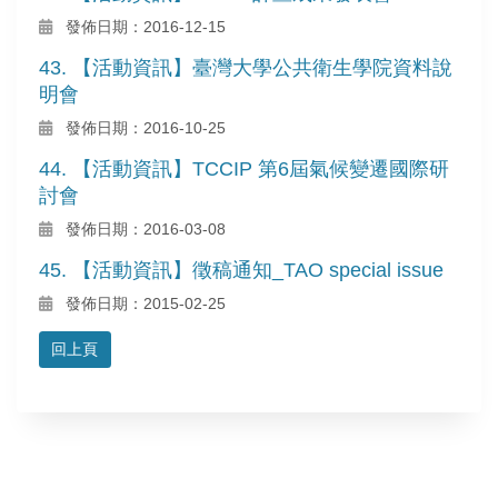
發佈日期：2016-12-15
43. 【活動資訊】臺灣大學公共衛生學院資料說
明會
發佈日期：2016-10-25
44. 【活動資訊】TCCIP 第6屆氣候變遷國際研
討會
發佈日期：2016-03-08
45. 【活動資訊】徵稿通知_TAO special issue
發佈日期：2015-02-25
回上頁