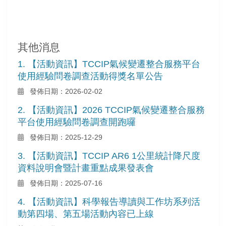
其他消息
1. 【活動資訊】TCCIP氣候變遷整合服務平台
使用經驗問卷調查活動得獎名單公告
發佈日期：2026-02-02
2. 【活動資訊】2026 TCCIP氣候變遷整合服務
平台使用經驗問卷調查開跑囉
發佈日期：2025-12-29
3. 【活動資訊】TCCIP AR6 1公里統計降尺度
資料說明會暨計畫重點成果發表會
發佈日期：2025-07-16
4. 【活動資訊】科學報告導讀與工作坊系列活
動第四場、第五場活動內容已上線