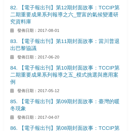
82. 【電子報出刊】第12期封面故事：TCCIP第
二期重要成果系列報導之六_豐富的氣候變遷研
究資料庫
發佈日期：2017-08-01
83. 【電子報出刊】第11期封面故事：當川普退
出巴黎協議
發佈日期：2017-06-20
84. 【電子報出刊】第10期封面故事：TCCIP第
二期重要成果系列報導之五_模式挑選與應用案
例
發佈日期：2017-05-12
85. 【電子報出刊】第09期封面故事：臺灣的暖
冬現象
發佈日期：2017-04-07
86. 【電子報出刊】第08期封面故事：TCCIP第