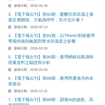
發佈日期：2026-06-26
3. 【電子報出刊】第92期：憂鬱症與高溫之暴
露反應關係、天氣熱呼呼，乳牛也中暑？
發佈日期：2026-05-14
4. 【電子報出刊】第91期：以TReAD初探臺灣
季風特徵與颱風對降水與溫度之影響
發佈日期：2026-03-30
5. 【電子報出刊】第90期：臺灣網格化觀測時
雨量資料之驗證與分析
發佈日期：2026-02-04
6. 【電子報出刊】第89期：臺灣周遭海洋的未
來推估
發佈日期：2025-12-31
7. 【電子報出刊】第88期：調適AI的啟航、高