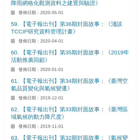
降雨網格化觀測資料之建置與驗證》
發佈日期：2020-05-01
59. 【電子報出刊】第36期封面故事：《淺談
TCCIP研究資料管理計畫》
發佈日期：2020-04-01
60. 【電子報出刊】第35期封面故事：《2019年
活動推廣回顧》
發佈日期：2020-01-01
61. 【電子報出刊】第34期封面故事：《臺灣空
氣品質變化與氣候變遷》
發佈日期：2019-12-01
62. 【電子報出刊】第33期封面故事：《臺灣區
域氣候的動力降尺度》
發佈日期：2019-11-01
63. 【電子報出刊】第32期封面故事：《氣候變