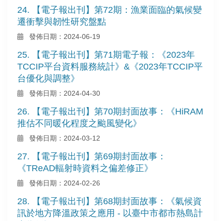
24. 【電子報出刊】第72期：漁業面臨的氣候變
遷衝擊與韌性研究盤點
發佈日期：2024-06-19
25. 【電子報出刊】第71期電子報：《2023年
TCCIP平台資料服務統計》&《2023年TCCIP平
台優化與調整》
發佈日期：2024-04-30
26. 【電子報出刊】第70期封面故事：《HiRAM
推估不同暖化程度之颱風變化》
發佈日期：2024-03-12
27. 【電子報出刊】第69期封面故事：
《TReAD輻射時資料之偏差修正》
發佈日期：2024-02-26
28. 【電子報出刊】第68期封面故事：《氣候資
訊於地方降溫政策之應用 - 以臺中市都市熱島計