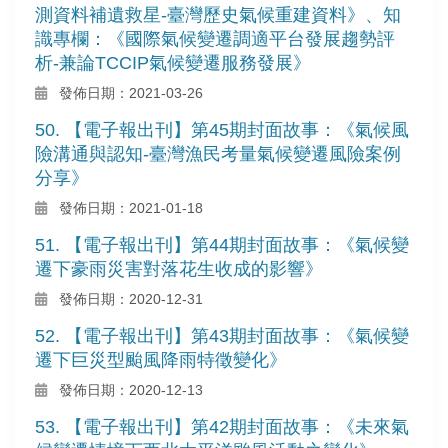
測資料補遺救星-臺灣歷史氣候重建資料》、知
識專欄：《國際氣候變遷調適平台發展趨勢評
析-兼論TCCIP氣候變遷服務發展》
發佈日期：2021-03-26
50. 【電子報出刊】第45期封面故事：《氣候風
險溝通與認知-臺灣漁民考量氣候變遷風險案例
分享》
發佈日期：2021-01-18
51. 【電子報出刊】第44期封面故事：《氣候變
遷下豪雨災害對落花生收成的影響》
發佈日期：2020-12-31
52. 【電子報出刊】第43期封面故事：《氣候變
遷下巨災型颱風降雨特徵變化》
發佈日期：2020-12-13
53. 【電子報出刊】第42期封面故事：《未來氣