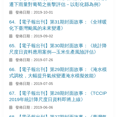
遷下雨量對葡萄之衝擊評估－以彰化縣為例》
發佈日期：2019-10-01
64. 【電子報出刊】第31期封面故事：《全球暖
化下臺灣颱風的未來變遷》
發佈日期：2019-09-02
65. 【電子報出刊】第30期封面故事：《統計降
尺度日資料應用案例—玉米生產風險評估》
發佈日期：2019-07-26
66. 【電子報出刊】第29期封面故事：《淹水模
式調校，大幅提升氣候變遷淹水模擬效能》
發佈日期：2019-07-05
67. 【電子報出刊】第28期封面故事：《TCCIP
2019年統計降尺度日資料即將上線》
發佈日期：2019-06-06
68. 【電子報出刊】第27期封面故事：《臺灣氣