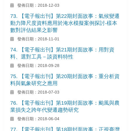
發佈日期：2018-12-03
73. 【電子報出刊】第22期封面故事：氣候變遷
動力降尺度資料應用於淹水模擬案例探討-樣本
數對評估結果之影響
發佈日期：2018-11-01
74. 【電子報出刊】第21期封面故事：用對資
料、選對工具－談資料特性
發佈日期：2018-09-28
75. 【電子報出刊】第20期封面故事：重分析資
料與氣象研究之應用
發佈日期：2018-07-03
76. 【電子報出刊】第19期封面故事：颱風與農
業損失之跨年代變遷趨勢研究
發佈日期：2018-06-04
77. 【電子報出刊】第18期封面故事：正視臺灣