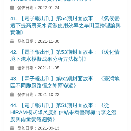
發佈日期：2022-01-24
41. 【電子報出刊】第54期封面故事：《氣候變
遷下提高農業水資源使用效率之旱田直播理論與
實測》
發佈日期：2021-11-30
42. 【電子報出刊】第53期封面故事：《暖化情
境下淹水模擬成果分析方法探討》
發佈日期：2021-11-05
43. 【電子報出刊】第52期封面故事：《臺灣地
區不同颱風路徑之降雨變遷》
發佈日期：2021-10-22
44. 【電子報出刊】第51期封面故事：《從
HiRAM模式降尺度推估結果看臺灣梅雨季之溫
度與雨量變遷趨勢》
發佈日期：2021-09-13