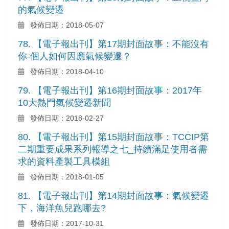
的氣候變遷
發佈日期：2018-05-07
78. 【電子報出刊】第17期封面故事：不能沒有
你-個人如何因應氣候變遷？
發佈日期：2018-04-10
79. 【電子報出刊】第16期封面故事：2017年
10大熱門氣候變遷新聞
發佈日期：2018-02-27
80. 【電子報出刊】第15期封面故事：TCCIP第
二期重要成果系列報導之七_持續滿足使用者需
求的資料產製工具模組
發佈日期：2018-01-05
81. 【電子報出刊】第14期封面故事：氣候變遷
下，海洋魚兒跑哪去?
發佈日期：2017-10-31