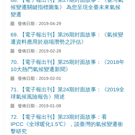
候變遷關鍵指標圖集》 為您呈現全臺未來氣候
變遷
發佈日期：2019-04-29
69. 【電子報出刊】第26期封面故事：《氣候變
遷資料應用於崩塌潛勢之評估》
發佈日期：2019-02-28
70. 【電子報出刊】第25期封面故事：《2018年
10大熱門氣候變遷新聞》
發佈日期：2019-02-01
71. 【電子報出刊】第24期封面故事：《2019全
球氣候風險報告》簡述
發佈日期：2019-01-08
72. 【電子報出刊】第23期封面故事：看
IPCC《全球暖化1.5℃》，談臺灣的氣候變遷衝
擊研究