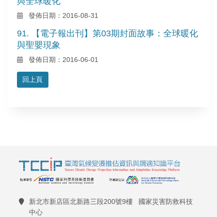
與全球暖化
發佈日期：2016-08-31
91. 【電子報出刊】第03期封面故事：全球暖化
與聖嬰現象
發佈日期：2016-06-01
回上頁
新北市新店區北新路三段200號9樓 國家災害防救科技
中心