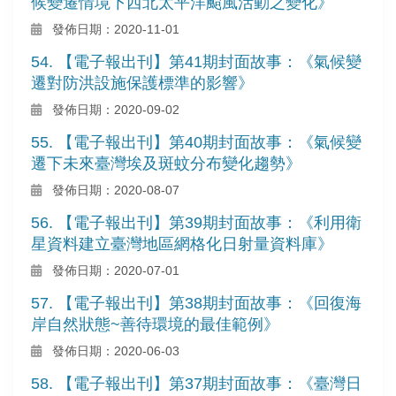
候變遷情境下西北太平洋颱風活動之變化》
發佈日期：2020-11-01
54. 【電子報出刊】第41期封面故事：《氣候變
遷對防洪設施保護標準的影響》
發佈日期：2020-09-02
55. 【電子報出刊】第40期封面故事：《氣候變
遷下未來臺灣埃及斑蚊分布變化趨勢》
發佈日期：2020-08-07
56. 【電子報出刊】第39期封面故事：《利用衛
星資料建立臺灣地區網格化日射量資料庫》
發佈日期：2020-07-01
57. 【電子報出刊】第38期封面故事：《回復海
岸自然狀態~善待環境的最佳範例》
發佈日期：2020-06-03
58. 【電子報出刊】第37期封面故事：《臺灣日