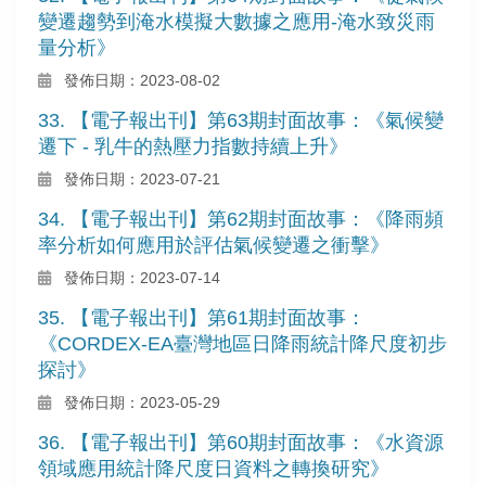
變遷趨勢到淹水模擬大數據之應用-淹水致災雨
量分析》
發佈日期：2023-08-02
33. 【電子報出刊】第63期封面故事：《氣候變
遷下 - 乳牛的熱壓力指數持續上升》
發佈日期：2023-07-21
34. 【電子報出刊】第62期封面故事：《降雨頻
率分析如何應用於評估氣候變遷之衝擊》
發佈日期：2023-07-14
35. 【電子報出刊】第61期封面故事：
《CORDEX-EA臺灣地區日降雨統計降尺度初步
探討》
發佈日期：2023-05-29
36. 【電子報出刊】第60期封面故事：《水資源
領域應用統計降尺度日資料之轉換研究》