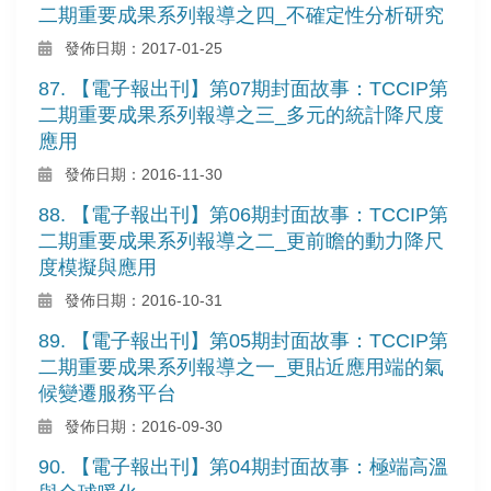
二期重要成果系列報導之四_不確定性分析研究
發佈日期：2017-01-25
87. 【電子報出刊】第07期封面故事：TCCIP第
二期重要成果系列報導之三_多元的統計降尺度
應用
發佈日期：2016-11-30
88. 【電子報出刊】第06期封面故事：TCCIP第
二期重要成果系列報導之二_更前瞻的動力降尺
度模擬與應用
發佈日期：2016-10-31
89. 【電子報出刊】第05期封面故事：TCCIP第
二期重要成果系列報導之一_更貼近應用端的氣
候變遷服務平台
發佈日期：2016-09-30
90. 【電子報出刊】第04期封面故事：極端高溫