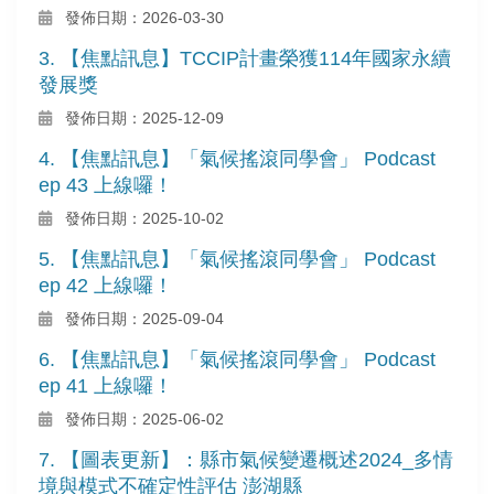
發佈日期：2026-03-30
3. 【焦點訊息】TCCIP計畫榮獲114年國家永續
發展獎
發佈日期：2025-12-09
4. 【焦點訊息】「氣候搖滾同學會」 Podcast
ep 43 上線囉！
發佈日期：2025-10-02
5. 【焦點訊息】「氣候搖滾同學會」 Podcast
ep 42 上線囉！
發佈日期：2025-09-04
6. 【焦點訊息】「氣候搖滾同學會」 Podcast
ep 41 上線囉！
發佈日期：2025-06-02
7. 【圖表更新】：縣市氣候變遷概述2024_多情
境與模式不確定性評估 澎湖縣