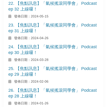
22. 【焦點訊息】「氣候搖滾同學會」 Podcast
ep 32 上線囉！
發佈日期：2024-05-15
23. 【焦點訊息】「氣候搖滾同學會」 Podcast
ep 31 上線囉！
發佈日期：2024-04-26
24. 【焦點訊息】「氣候搖滾同學會」 Podcast
ep 30 上線囉！
發佈日期：2024-03-28
25. 【焦點訊息】「氣候搖滾同學會」 Podcast
ep 29 上線囉！
發佈日期：2024-02-06
26. 【焦點訊息】「氣候搖滾同學會」 Podcast
ep 28 上線囉！
發佈日期：2024-01-26