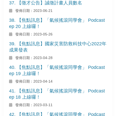
37. 【徵才公告】誠徵計畫人員數名
發佈日期：2023-06-21
38. 【焦點訊息】「氣候搖滾同學會」 Podcast
ep 20 上線囉！
發佈日期：2023-05-26
39. 【焦點訊息】國家災害防救科技中心2022年
成果發表
發佈日期：2023-04-28
40. 【焦點訊息】「氣候搖滾同學會」 Podcast
ep 19 上線囉！
發佈日期：2023-04-14
41. 【焦點訊息】「氣候搖滾同學會」 Podcast
ep 18 上線囉！
發佈日期：2023-03-11
42. 【焦點訊息】「氣候搖滾同學會」 Podcast