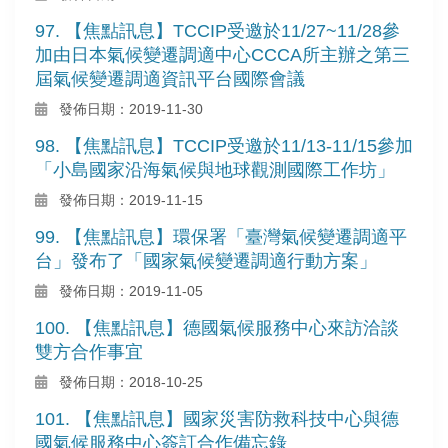
97. 【焦點訊息】TCCIP受邀於11/27~11/28參
加由日本氣候變遷調適中心CCCA所主辦之第三
屆氣候變遷調適資訊平台國際會議
發佈日期：2019-11-30
98. 【焦點訊息】TCCIP受邀於11/13-11/15參加
「小島國家沿海氣候與地球觀測國際工作坊」
發佈日期：2019-11-15
99. 【焦點訊息】環保署「臺灣氣候變遷調適平
台」發布了「國家氣候變遷調適行動方案」
發佈日期：2019-11-05
100. 【焦點訊息】德國氣候服務中心來訪洽談
雙方合作事宜
發佈日期：2018-10-25
101. 【焦點訊息】國家災害防救科技中心與德
國氣候服務中心簽訂合作備忘錄