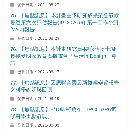
發佈日期：2021-08-27
75. 【焦點訊息】本計畫團隊研究成果榮登氣候
變遷第六次評估報告(IPCC AR6)-第一工作小組
(WGI)報告
發佈日期：2021-08-23
76. 【焦點訊息】本計畫研究員-陳永明博士/組
長接受國家教育廣播電台『生活In Design』專
訪
發佈日期：2021-08-17
77. 【焦點訊息】因應聯合國最新氣候變遷報告
之科學說明與回應
發佈日期：2021-08-10
78. 【焦點訊息】8/10即將發布「IPCC AR6氣
候科學重點發現」
發佈日期：2021-08-03