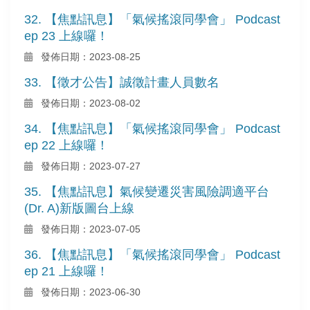
32. 【焦點訊息】「氣候搖滾同學會」 Podcast
ep 23 上線囉！
發佈日期：2023-08-25
33. 【徵才公告】誠徵計畫人員數名
發佈日期：2023-08-02
34. 【焦點訊息】「氣候搖滾同學會」 Podcast
ep 22 上線囉！
發佈日期：2023-07-27
35. 【焦點訊息】氣候變遷災害風險調適平台
(Dr. A)新版圖台上線
發佈日期：2023-07-05
36. 【焦點訊息】「氣候搖滾同學會」 Podcast
ep 21 上線囉！
發佈日期：2023-06-30