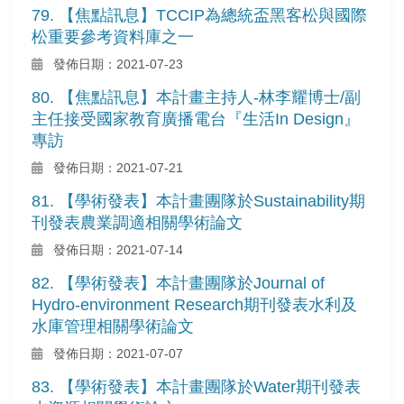
79. 【焦點訊息】TCCIP為總統盃黑客松與國際
松重要參考資料庫之一
發佈日期：2021-07-23
80. 【焦點訊息】本計畫主持人-林李耀博士/副
主任接受國家教育廣播電台『生活In Design』
專訪
發佈日期：2021-07-21
81. 【學術發表】本計畫團隊於Sustainability期
刊發表農業調適相關學術論文
發佈日期：2021-07-14
82. 【學術發表】本計畫團隊於Journal of
Hydro-environment Research期刊發表水利及
水庫管理相關學術論文
發佈日期：2021-07-07
83. 【學術發表】本計畫團隊於Water期刊發表