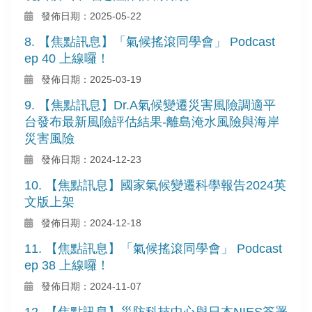
發佈日期：2025-05-22
8. 【焦點訊息】「氣候搖滾同學會」 Podcast
ep 40 上線囉！
發佈日期：2025-03-19
9. 【焦點訊息】Dr.A氣候變遷災害風險調適平
台發布最新風險評估結果-離島淹水風險與海岸
災害風險
發佈日期：2024-12-23
10. 【焦點訊息】國家氣候變遷科學報告2024英
文版上架
發佈日期：2024-12-18
11. 【焦點訊息】「氣候搖滾同學會」 Podcast
ep 38 上線囉！
發佈日期：2024-11-07
12. 【焦點訊息】災防科技中心與日本NIES簽署