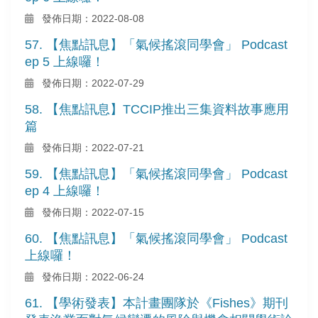
發佈日期：2022-08-08
57. 【焦點訊息】「氣候搖滾同學會」 Podcast
ep 5 上線囉！
發佈日期：2022-07-29
58. 【焦點訊息】TCCIP推出三集資料故事應用
篇
發佈日期：2022-07-21
59. 【焦點訊息】「氣候搖滾同學會」 Podcast
ep 4 上線囉！
發佈日期：2022-07-15
60. 【焦點訊息】「氣候搖滾同學會」 Podcast
上線囉！
發佈日期：2022-06-24
61. 【學術發表】本計畫團隊於《Fishes》期刊