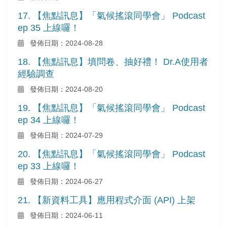
17. 【焦點訊息】「氣候搖滾同學會」 Podcast
ep 35 上線囉！
發佈日期：2024-08-28
18. 【焦點訊息】填問卷、抽好禮！ Dr.A使用者
經驗調查
發佈日期：2024-08-20
19. 【焦點訊息】「氣候搖滾同學會」 Podcast
ep 34 上線囉！
發佈日期：2024-07-29
20. 【焦點訊息】「氣候搖滾同學會」 Podcast
ep 33 上線囉！
發佈日期：2024-06-27
21. 【新資料工具】應用程式介面 (API) 上架
發佈日期：2024-06-11