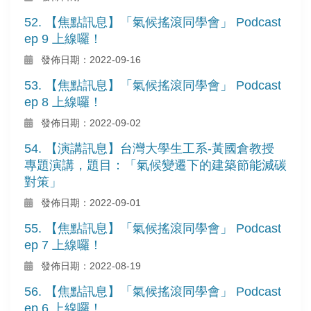
52. 【焦點訊息】「氣候搖滾同學會」 Podcast
ep 9 上線囉！
發佈日期：2022-09-16
53. 【焦點訊息】「氣候搖滾同學會」 Podcast
ep 8 上線囉！
發佈日期：2022-09-02
54. 【演講訊息】台灣大學生工系-黃國倉教授
專題演講，題目：「氣候變遷下的建築節能減碳
對策」
發佈日期：2022-09-01
55. 【焦點訊息】「氣候搖滾同學會」 Podcast
ep 7 上線囉！
發佈日期：2022-08-19
56. 【焦點訊息】「氣候搖滾同學會」 Podcast
ep 6 上線囉！