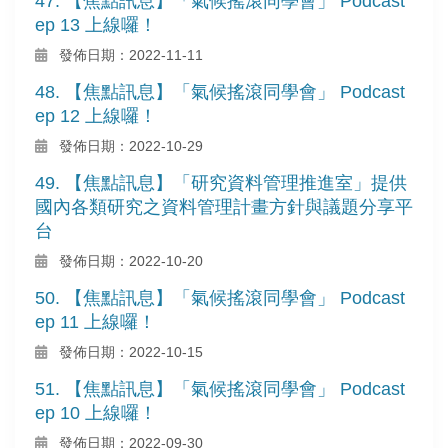
47. 【焦點訊息】「氣候搖滾同學會」 Podcast
ep 13 上線囉！
發佈日期：2022-11-11
48. 【焦點訊息】「氣候搖滾同學會」 Podcast
ep 12 上線囉！
發佈日期：2022-10-29
49. 【焦點訊息】「研究資料管理推進室」提供
國內各類研究之資料管理計畫方針與議題分享平
台
發佈日期：2022-10-20
50. 【焦點訊息】「氣候搖滾同學會」 Podcast
ep 11 上線囉！
發佈日期：2022-10-15
51. 【焦點訊息】「氣候搖滾同學會」 Podcast
ep 10 上線囉！
發佈日期：2022-09-30