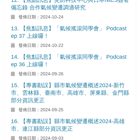
備忘錄 合作氣候變遷調適研究
發佈日期：2024-10-24
13. 【焦點訊息】「氣候搖滾同學會」 Podcast
ep 37 上線囉！
發佈日期：2024-10-22
14. 【焦點訊息】「氣候搖滾同學會」 Podcast
ep 36 上線囉！
發佈日期：2024-09-26
15. 【專書勘誤】縣市氣候變遷概述2024-新竹
市、雲林縣、臺南市、高雄市、屏東縣、金門縣
部分資訊更正
發佈日期：2024-09-25
16. 【專書勘誤】縣市氣候變遷概述2024-高雄
市、連江縣部分資訊更正
發佈日期：2024-09-03