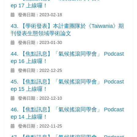
ep 17 上線囉！
發佈日期：2023-02-18
43. 【學術發表】本計畫團隊於《Taiwania》期
刊發表生態領域學術論文
發佈日期：2023-01-30
44. 【焦點訊息】「氣候搖滾同學會」 Podcast
ep 16 上線囉！
發佈日期：2022-12-25
45. 【焦點訊息】「氣候搖滾同學會」 Podcast
ep 15 上線囉！
發佈日期：2022-12-10
46. 【焦點訊息】「氣候搖滾同學會」 Podcast
ep 14 上線囉！
發佈日期：2022-11-25