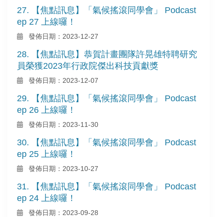
27. 【焦點訊息】「氣候搖滾同學會」 Podcast
ep 27 上線囉！
發佈日期：2023-12-27
28. 【焦點訊息】恭賀計畫團隊許晃雄特聘研究
員榮獲2023年行政院傑出科技貢獻獎
發佈日期：2023-12-07
29. 【焦點訊息】「氣候搖滾同學會」 Podcast
ep 26 上線囉！
發佈日期：2023-11-30
30. 【焦點訊息】「氣候搖滾同學會」 Podcast
ep 25 上線囉！
發佈日期：2023-10-27
31. 【焦點訊息】「氣候搖滾同學會」 Podcast
ep 24 上線囉！
發佈日期：2023-09-28