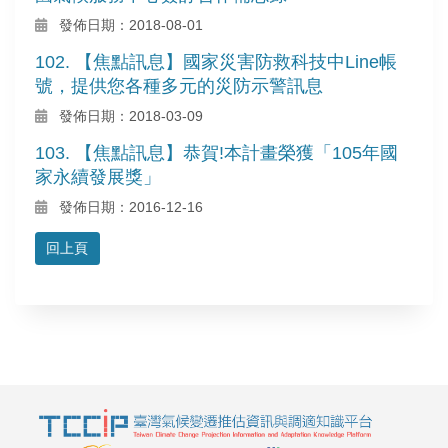
發佈日期：2018-08-01
102. 【焦點訊息】國家災害防救科技中Line帳
號，提供您各種多元的災防示警訊息
發佈日期：2018-03-09
103. 【焦點訊息】恭賀!本計畫榮獲「105年國
家永續發展獎」
發佈日期：2016-12-16
回上頁