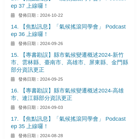
ep 37 上線囉！
發佈日期：2024-10-22
14. 【焦點訊息】「氣候搖滾同學會」 Podcast
ep 36 上線囉！
發佈日期：2024-09-26
15. 【專書勘誤】縣市氣候變遷概述2024-新竹
市、雲林縣、臺南市、高雄市、屏東縣、金門縣
部分資訊更正
發佈日期：2024-09-25
16. 【專書勘誤】縣市氣候變遷概述2024-高雄
市、連江縣部分資訊更正
發佈日期：2024-09-03
17. 【焦點訊息】「氣候搖滾同學會」 Podcast
ep 35 上線囉！
發佈日期：2024-08-28