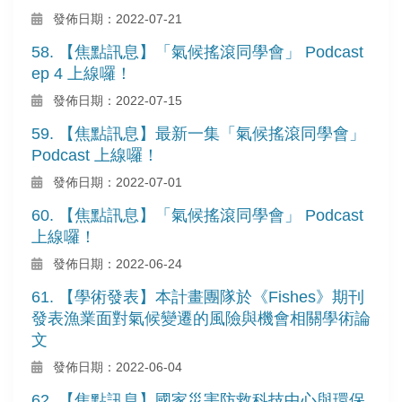
發佈日期：2022-07-21
58. 【焦點訊息】「氣候搖滾同學會」 Podcast
ep 4 上線囉！
發佈日期：2022-07-15
59. 【焦點訊息】最新一集「氣候搖滾同學會」
Podcast 上線囉！
發佈日期：2022-07-01
60. 【焦點訊息】「氣候搖滾同學會」 Podcast
上線囉！
發佈日期：2022-06-24
61. 【學術發表】本計畫團隊於《Fishes》期刊
發表漁業面對氣候變遷的風險與機會相關學術論
文
發佈日期：2022-06-04
62. 【焦點訊息】國家災害防救科技中心與環保