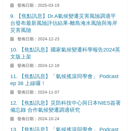
發佈日期：2025-03-19
9. 【焦點訊息】Dr.A氣候變遷災害風險調適平
台發布最新風險評估結果-離島淹水風險與海岸
災害風險
發佈日期：2024-12-23
10. 【焦點訊息】國家氣候變遷科學報告2024英
文版上架
發佈日期：2024-12-18
11. 【焦點訊息】「氣候搖滾同學會」 Podcast
ep 38 上線囉！
發佈日期：2024-11-07
12. 【焦點訊息】災防科技中心與日本NIES簽署
備忘錄 合作氣候變遷調適研究
發佈日期：2024-10-24
13. 【焦點訊息】「氣候搖滾同學會」 Podcast