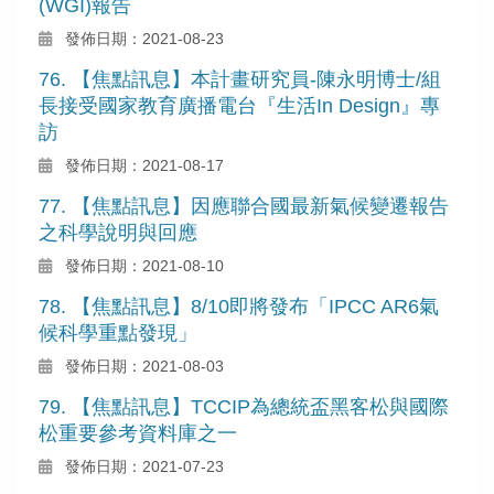
(WGI)報告
發佈日期：2021-08-23
76. 【焦點訊息】本計畫研究員-陳永明博士/組
長接受國家教育廣播電台『生活In Design』專
訪
發佈日期：2021-08-17
77. 【焦點訊息】因應聯合國最新氣候變遷報告
之科學說明與回應
發佈日期：2021-08-10
78. 【焦點訊息】8/10即將發布「IPCC AR6氣
候科學重點發現」
發佈日期：2021-08-03
79. 【焦點訊息】TCCIP為總統盃黑客松與國際
松重要參考資料庫之一
發佈日期：2021-07-23