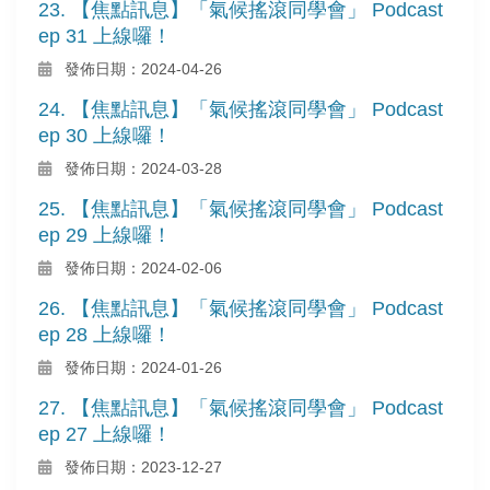
23. 【焦點訊息】「氣候搖滾同學會」 Podcast
ep 31 上線囉！
發佈日期：2024-04-26
24. 【焦點訊息】「氣候搖滾同學會」 Podcast
ep 30 上線囉！
發佈日期：2024-03-28
25. 【焦點訊息】「氣候搖滾同學會」 Podcast
ep 29 上線囉！
發佈日期：2024-02-06
26. 【焦點訊息】「氣候搖滾同學會」 Podcast
ep 28 上線囉！
發佈日期：2024-01-26
27. 【焦點訊息】「氣候搖滾同學會」 Podcast
ep 27 上線囉！
發佈日期：2023-12-27