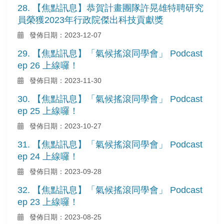
28. 【焦點訊息】恭賀計畫團隊許晃雄特聘研究
員榮獲2023年行政院傑出科技貢獻獎
發佈日期：2023-12-07
29. 【焦點訊息】「氣候搖滾同學會」 Podcast
ep 26 上線囉！
發佈日期：2023-11-30
30. 【焦點訊息】「氣候搖滾同學會」 Podcast
ep 25 上線囉！
發佈日期：2023-10-27
31. 【焦點訊息】「氣候搖滾同學會」 Podcast
ep 24 上線囉！
發佈日期：2023-09-28
32. 【焦點訊息】「氣候搖滾同學會」 Podcast
ep 23 上線囉！
發佈日期：2023-08-25