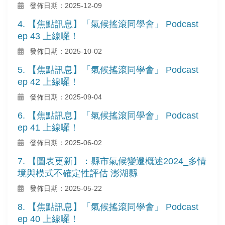
發佈日期：2025-12-09
4. 【焦點訊息】「氣候搖滾同學會」 Podcast
ep 43 上線囉！
發佈日期：2025-10-02
5. 【焦點訊息】「氣候搖滾同學會」 Podcast
ep 42 上線囉！
發佈日期：2025-09-04
6. 【焦點訊息】「氣候搖滾同學會」 Podcast
ep 41 上線囉！
發佈日期：2025-06-02
7. 【圖表更新】：縣市氣候變遷概述2024_多情
境與模式不確定性評估 澎湖縣
發佈日期：2025-05-22
8. 【焦點訊息】「氣候搖滾同學會」 Podcast
ep 40 上線囉！