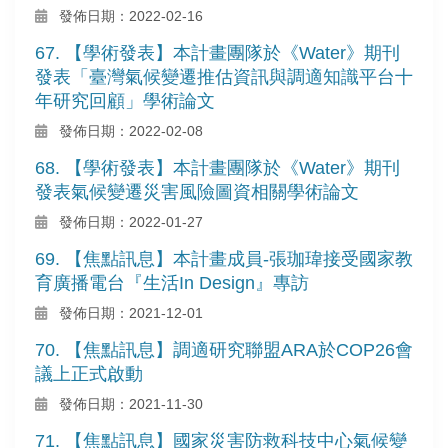
發佈日期：2022-02-16
67. 【學術發表】本計畫團隊於《Water》期刊
發表「臺灣氣候變遷推估資訊與調適知識平台十
年研究回顧」學術論文
發佈日期：2022-02-08
68. 【學術發表】本計畫團隊於《Water》期刊
發表氣候變遷災害風險圖資相關學術論文
發佈日期：2022-01-27
69. 【焦點訊息】本計畫成員-張珈瑋接受國家教
育廣播電台『生活In Design』專訪
發佈日期：2021-12-01
70. 【焦點訊息】調適研究聯盟ARA於COP26會
議上正式啟動
發佈日期：2021-11-30
71. 【焦點訊息】國家災害防救科技中心氣候變