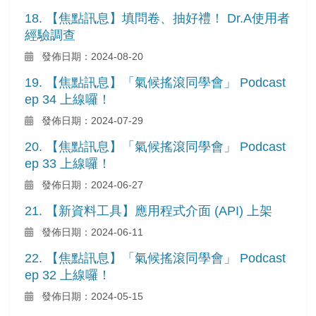
18. 【焦點訊息】填問卷、抽好禮！ Dr.A使用者
經驗調查
發佈日期：2024-08-20
19. 【焦點訊息】「氣候搖滾同學會」 Podcast
ep 34 上線囉！
發佈日期：2024-07-29
20. 【焦點訊息】「氣候搖滾同學會」 Podcast
ep 33 上線囉！
發佈日期：2024-06-27
21. 【新資料工具】應用程式介面 (API) 上架
發佈日期：2024-06-11
22. 【焦點訊息】「氣候搖滾同學會」 Podcast
ep 32 上線囉！
發佈日期：2024-05-15