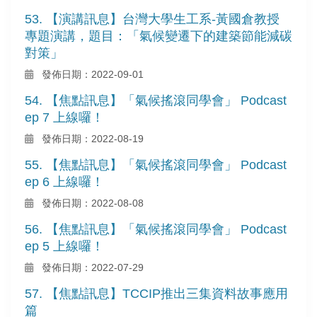
53. 【演講訊息】台灣大學生工系-黃國倉教授
專題演講，題目：「氣候變遷下的建築節能減碳
對策」
發佈日期：2022-09-01
54. 【焦點訊息】「氣候搖滾同學會」 Podcast
ep 7 上線囉！
發佈日期：2022-08-19
55. 【焦點訊息】「氣候搖滾同學會」 Podcast
ep 6 上線囉！
發佈日期：2022-08-08
56. 【焦點訊息】「氣候搖滾同學會」 Podcast
ep 5 上線囉！
發佈日期：2022-07-29
57. 【焦點訊息】TCCIP推出三集資料故事應用
篇