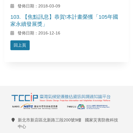
發佈日期：2018-03-09
103. 【焦點訊息】恭賀!本計畫榮獲「105年國
家永續發展獎」
發佈日期：2016-12-16
回上頁
新北市新店區北新路三段200號9樓 國家災害防救科技
中心