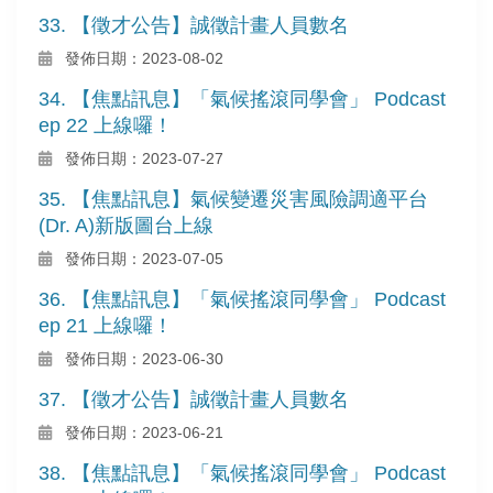
33. 【徵才公告】誠徵計畫人員數名
發佈日期：2023-08-02
34. 【焦點訊息】「氣候搖滾同學會」 Podcast
ep 22 上線囉！
發佈日期：2023-07-27
35. 【焦點訊息】氣候變遷災害風險調適平台
(Dr. A)新版圖台上線
發佈日期：2023-07-05
36. 【焦點訊息】「氣候搖滾同學會」 Podcast
ep 21 上線囉！
發佈日期：2023-06-30
37. 【徵才公告】誠徵計畫人員數名
發佈日期：2023-06-21
38. 【焦點訊息】「氣候搖滾同學會」 Podcast