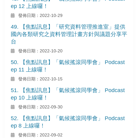
ep 12 上線囉！
發佈日期：2022-10-29
49. 【焦點訊息】「研究資料管理推進室」提供
國內各類研究之資料管理計畫方針與議題分享平
台
發佈日期：2022-10-20
50. 【焦點訊息】「氣候搖滾同學會」 Podcast
ep 11 上線囉！
發佈日期：2022-10-15
51. 【焦點訊息】「氣候搖滾同學會」 Podcast
ep 10 上線囉！
發佈日期：2022-09-30
52. 【焦點訊息】「氣候搖滾同學會」 Podcast
ep 8 上線囉！
發佈日期：2022-09-02