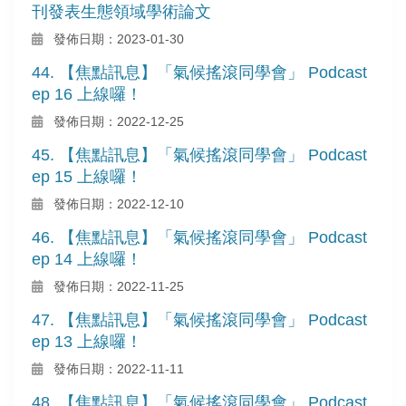
刊發表生態領域學術論文
發佈日期：2023-01-30
44. 【焦點訊息】「氣候搖滾同學會」 Podcast
ep 16 上線囉！
發佈日期：2022-12-25
45. 【焦點訊息】「氣候搖滾同學會」 Podcast
ep 15 上線囉！
發佈日期：2022-12-10
46. 【焦點訊息】「氣候搖滾同學會」 Podcast
ep 14 上線囉！
發佈日期：2022-11-25
47. 【焦點訊息】「氣候搖滾同學會」 Podcast
ep 13 上線囉！
發佈日期：2022-11-11
48. 【焦點訊息】「氣候搖滾同學會」 Podcast