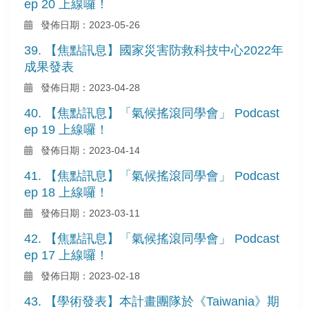
ep 20 上線囉！
發佈日期：2023-05-26
39. 【焦點訊息】國家災害防救科技中心2022年
成果發表
發佈日期：2023-04-28
40. 【焦點訊息】「氣候搖滾同學會」 Podcast
ep 19 上線囉！
發佈日期：2023-04-14
41. 【焦點訊息】「氣候搖滾同學會」 Podcast
ep 18 上線囉！
發佈日期：2023-03-11
42. 【焦點訊息】「氣候搖滾同學會」 Podcast
ep 17 上線囉！
發佈日期：2023-02-18
43. 【學術發表】本計畫團隊於《Taiwania》期