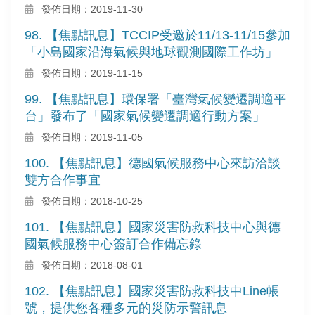
發佈日期：2019-11-30
98. 【焦點訊息】TCCIP受邀於11/13-11/15參加
「小島國家沿海氣候與地球觀測國際工作坊」
發佈日期：2019-11-15
99. 【焦點訊息】環保署「臺灣氣候變遷調適平
台」發布了「國家氣候變遷調適行動方案」
發佈日期：2019-11-05
100. 【焦點訊息】德國氣候服務中心來訪洽談
雙方合作事宜
發佈日期：2018-10-25
101. 【焦點訊息】國家災害防救科技中心與德
國氣候服務中心簽訂合作備忘錄
發佈日期：2018-08-01
102. 【焦點訊息】國家災害防救科技中Line帳
號，提供您各種多元的災防示警訊息