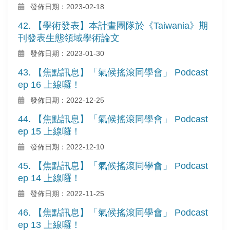
發佈日期：2023-02-18
42. 【學術發表】本計畫團隊於《Taiwania》期
刊發表生態領域學術論文
發佈日期：2023-01-30
43. 【焦點訊息】「氣候搖滾同學會」 Podcast
ep 16 上線囉！
發佈日期：2022-12-25
44. 【焦點訊息】「氣候搖滾同學會」 Podcast
ep 15 上線囉！
發佈日期：2022-12-10
45. 【焦點訊息】「氣候搖滾同學會」 Podcast
ep 14 上線囉！
發佈日期：2022-11-25
46. 【焦點訊息】「氣候搖滾同學會」 Podcast
ep 13 上線囉！