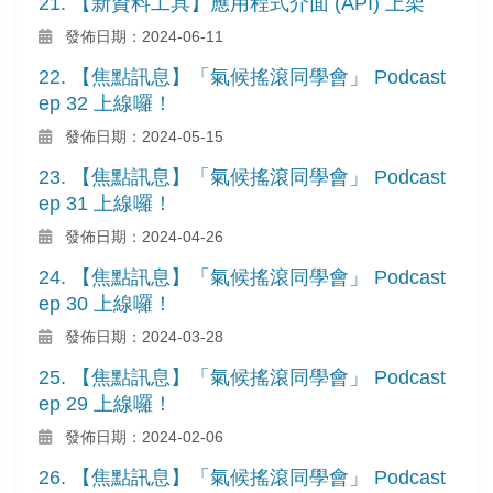
21. 【新資料工具】應用程式介面 (API) 上架
發佈日期：2024-06-11
22. 【焦點訊息】「氣候搖滾同學會」 Podcast
ep 32 上線囉！
發佈日期：2024-05-15
23. 【焦點訊息】「氣候搖滾同學會」 Podcast
ep 31 上線囉！
發佈日期：2024-04-26
24. 【焦點訊息】「氣候搖滾同學會」 Podcast
ep 30 上線囉！
發佈日期：2024-03-28
25. 【焦點訊息】「氣候搖滾同學會」 Podcast
ep 29 上線囉！
發佈日期：2024-02-06
26. 【焦點訊息】「氣候搖滾同學會」 Podcast