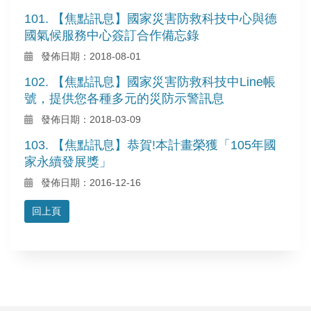
101. 【焦點訊息】國家災害防救科技中心與德
國氣候服務中心簽訂合作備忘錄
發佈日期：2018-08-01
102. 【焦點訊息】國家災害防救科技中Line帳
號，提供您各種多元的災防示警訊息
發佈日期：2018-03-09
103. 【焦點訊息】恭賀!本計畫榮獲「105年國
家永續發展獎」
發佈日期：2016-12-16
回上頁