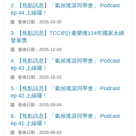
2. 【焦點訊息】「氣候搖滾同學會」 Podcast
ep 44 上線囉！
發佈日期：2026-03-30
3. 【焦點訊息】TCCIP計畫榮獲114年國家永續
發展獎
發佈日期：2025-12-09
4. 【焦點訊息】「氣候搖滾同學會」 Podcast
ep 43 上線囉！
發佈日期：2025-10-02
5. 【焦點訊息】「氣候搖滾同學會」 Podcast
ep 42 上線囉！
發佈日期：2025-09-04
6. 【焦點訊息】「氣候搖滾同學會」 Podcast
ep 41 上線囉！
發佈日期：2025-06-02