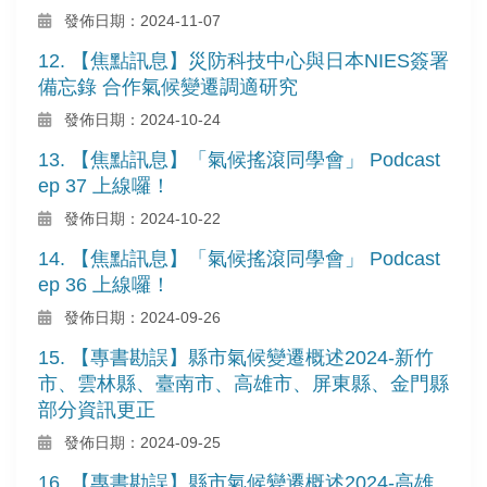
發佈日期：2024-11-07
12. 【焦點訊息】災防科技中心與日本NIES簽署
備忘錄 合作氣候變遷調適研究
發佈日期：2024-10-24
13. 【焦點訊息】「氣候搖滾同學會」 Podcast
ep 37 上線囉！
發佈日期：2024-10-22
14. 【焦點訊息】「氣候搖滾同學會」 Podcast
ep 36 上線囉！
發佈日期：2024-09-26
15. 【專書勘誤】縣市氣候變遷概述2024-新竹
市、雲林縣、臺南市、高雄市、屏東縣、金門縣
部分資訊更正
發佈日期：2024-09-25
16. 【專書勘誤】縣市氣候變遷概述2024-高雄