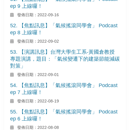
ep 9 上線囉！
發佈日期：2022-09-16
52. 【焦點訊息】「氣候搖滾同學會」 Podcast
ep 8 上線囉！
發佈日期：2022-09-02
53. 【演講訊息】台灣大學生工系-黃國倉教授
專題演講，題目：「氣候變遷下的建築節能減碳
對策」
發佈日期：2022-09-01
54. 【焦點訊息】「氣候搖滾同學會」 Podcast
ep 7 上線囉！
發佈日期：2022-08-19
55. 【焦點訊息】「氣候搖滾同學會」 Podcast
ep 6 上線囉！
發佈日期：2022-08-08