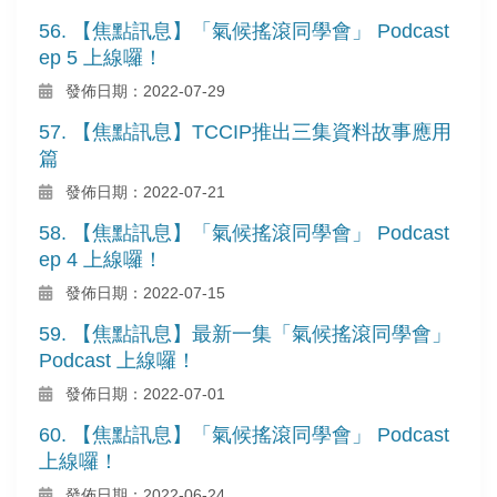
56. 【焦點訊息】「氣候搖滾同學會」 Podcast
ep 5 上線囉！
發佈日期：2022-07-29
57. 【焦點訊息】TCCIP推出三集資料故事應用
篇
發佈日期：2022-07-21
58. 【焦點訊息】「氣候搖滾同學會」 Podcast
ep 4 上線囉！
發佈日期：2022-07-15
59. 【焦點訊息】最新一集「氣候搖滾同學會」
Podcast 上線囉！
發佈日期：2022-07-01
60. 【焦點訊息】「氣候搖滾同學會」 Podcast
上線囉！
發佈日期：2022-06-24