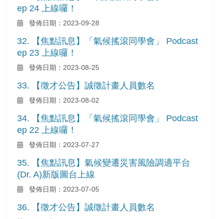
ep 24 上線囉！
發佈日期：2023-09-28
32. 【焦點訊息】「氣候搖滾同學會」 Podcast
ep 23 上線囉！
發佈日期：2023-08-25
33. 【徵才公告】誠徵計畫人員數名
發佈日期：2023-08-02
34. 【焦點訊息】「氣候搖滾同學會」 Podcast
ep 22 上線囉！
發佈日期：2023-07-27
35. 【焦點訊息】氣候變遷災害風險調適平台
(Dr. A)新版圖台上線
發佈日期：2023-07-05
36. 【徵才公告】誠徵計畫人員數名