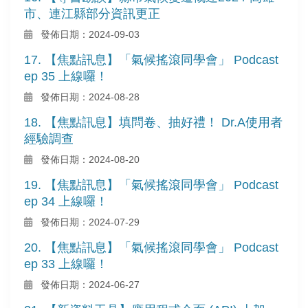
市、連江縣部分資訊更正
發佈日期：2024-09-03
17. 【焦點訊息】「氣候搖滾同學會」 Podcast
ep 35 上線囉！
發佈日期：2024-08-28
18. 【焦點訊息】填問卷、抽好禮！ Dr.A使用者
經驗調查
發佈日期：2024-08-20
19. 【焦點訊息】「氣候搖滾同學會」 Podcast
ep 34 上線囉！
發佈日期：2024-07-29
20. 【焦點訊息】「氣候搖滾同學會」 Podcast
ep 33 上線囉！
發佈日期：2024-06-27