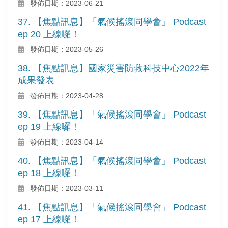
發佈日期：2023-06-21
37. 【焦點訊息】「氣候搖滾同學會」 Podcast
ep 20 上線囉！
發佈日期：2023-05-26
38. 【焦點訊息】國家災害防救科技中心2022年
成果發表
發佈日期：2023-04-28
39. 【焦點訊息】「氣候搖滾同學會」 Podcast
ep 19 上線囉！
發佈日期：2023-04-14
40. 【焦點訊息】「氣候搖滾同學會」 Podcast
ep 18 上線囉！
發佈日期：2023-03-11
41. 【焦點訊息】「氣候搖滾同學會」 Podcast
ep 17 上線囉！