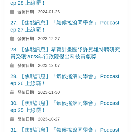
ep 28 上線囉！
發佈日期：2024-01-26
27. 【焦點訊息】「氣候搖滾同學會」 Podcast
ep 27 上線囉！
發佈日期：2023-12-27
28. 【焦點訊息】恭賀計畫團隊許晃雄特聘研究
員榮獲2023年行政院傑出科技貢獻獎
發佈日期：2023-12-07
29. 【焦點訊息】「氣候搖滾同學會」 Podcast
ep 26 上線囉！
發佈日期：2023-11-30
30. 【焦點訊息】「氣候搖滾同學會」 Podcast
ep 25 上線囉！
發佈日期：2023-10-27
31. 【焦點訊息】「氣候搖滾同學會」 Podcast