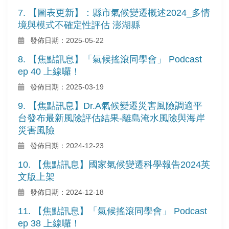
7. 【圖表更新】：縣市氣候變遷概述2024_多情
境與模式不確定性評估 澎湖縣
發佈日期：2025-05-22
8. 【焦點訊息】「氣候搖滾同學會」 Podcast
ep 40 上線囉！
發佈日期：2025-03-19
9. 【焦點訊息】Dr.A氣候變遷災害風險調適平
台發布最新風險評估結果-離島淹水風險與海岸
災害風險
發佈日期：2024-12-23
10. 【焦點訊息】國家氣候變遷科學報告2024英
文版上架
發佈日期：2024-12-18
11. 【焦點訊息】「氣候搖滾同學會」 Podcast
ep 38 上線囉！