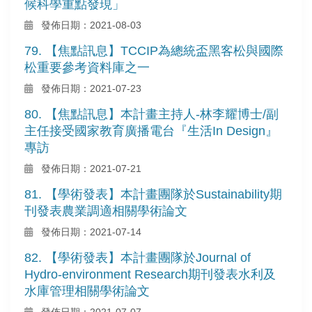
候科學重點發現」
發佈日期：2021-08-03
79. 【焦點訊息】TCCIP為總統盃黑客松與國際
松重要參考資料庫之一
發佈日期：2021-07-23
80. 【焦點訊息】本計畫主持人-林李耀博士/副
主任接受國家教育廣播電台『生活In Design』
專訪
發佈日期：2021-07-21
81. 【學術發表】本計畫團隊於Sustainability期
刊發表農業調適相關學術論文
發佈日期：2021-07-14
82. 【學術發表】本計畫團隊於Journal of
Hydro-environment Research期刊發表水利及
水庫管理相關學術論文
發佈日期：2021-07-07