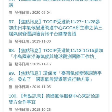
講
發佈日期：2020-02-04
97. 【焦點訊息】TCCIP受邀於11/27~11/28參
加由日本氣候變遷調適中心CCCA所主辦之第三
屆氣候變遷調適資訊平台國際會議
發佈日期：2019-11-30
98. 【焦點訊息】TCCIP受邀於11/13-11/15參加
「小島國家沿海氣候與地球觀測國際工作坊」
發佈日期：2019-11-15
99. 【焦點訊息】環保署「臺灣氣候變遷調適平
台」發布了「國家氣候變遷調適行動方案」
發佈日期：2019-11-05
100. 【焦點訊息】德國氣候服務中心來訪洽談
雙方合作事宜
發佈日期：2018-10-25