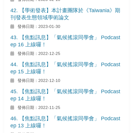
42. 【學術發表】本計畫團隊於《Taiwania》期
刊發表生態領域學術論文
發佈日期：2023-01-30
43. 【焦點訊息】「氣候搖滾同學會」 Podcast
ep 16 上線囉！
發佈日期：2022-12-25
44. 【焦點訊息】「氣候搖滾同學會」 Podcast
ep 15 上線囉！
發佈日期：2022-12-10
45. 【焦點訊息】「氣候搖滾同學會」 Podcast
ep 14 上線囉！
發佈日期：2022-11-25
46. 【焦點訊息】「氣候搖滾同學會」 Podcast
ep 13 上線囉！