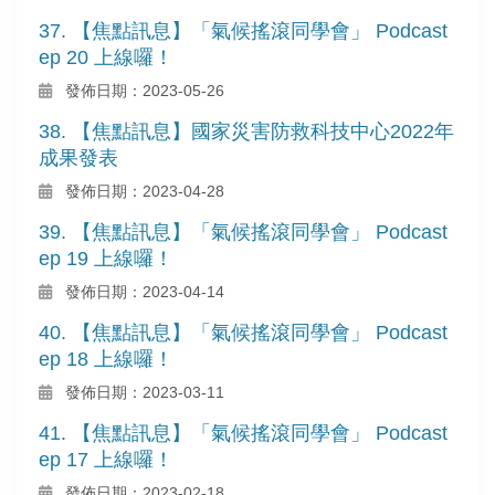
37. 【焦點訊息】「氣候搖滾同學會」 Podcast
ep 20 上線囉！
發佈日期：2023-05-26
38. 【焦點訊息】國家災害防救科技中心2022年
成果發表
發佈日期：2023-04-28
39. 【焦點訊息】「氣候搖滾同學會」 Podcast
ep 19 上線囉！
發佈日期：2023-04-14
40. 【焦點訊息】「氣候搖滾同學會」 Podcast
ep 18 上線囉！
發佈日期：2023-03-11
41. 【焦點訊息】「氣候搖滾同學會」 Podcast
ep 17 上線囉！
發佈日期：2023-02-18