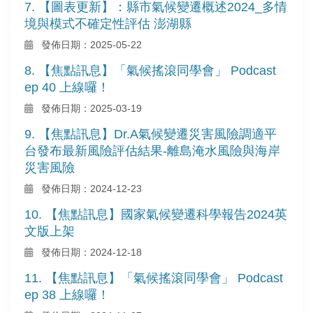
7. 【圖表更新】：縣市氣候變遷概述2024_多情
境與模式不確定性評估 澎湖縣
發佈日期：2025-05-22
8. 【焦點訊息】「氣候搖滾同學會」 Podcast
ep 40 上線囉！
發佈日期：2025-03-19
9. 【焦點訊息】Dr.A氣候變遷災害風險調適平
台發布最新風險評估結果-離島淹水風險與海岸
災害風險
發佈日期：2024-12-23
10. 【焦點訊息】國家氣候變遷科學報告2024英
文版上架
發佈日期：2024-12-18
11. 【焦點訊息】「氣候搖滾同學會」 Podcast
ep 38 上線囉！