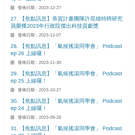
發佈日期：2023-12-27
27. 【焦點訊息】恭賀計畫團隊許晃雄特聘研究
員榮獲2023年行政院傑出科技貢獻獎
發佈日期：2023-12-07
28. 【焦點訊息】「氣候搖滾同學會」 Podcast
ep 26 上線囉！
發佈日期：2023-11-30
29. 【焦點訊息】「氣候搖滾同學會」 Podcast
ep 25 上線囉！
發佈日期：2023-10-27
30. 【焦點訊息】「氣候搖滾同學會」 Podcast
ep 24 上線囉！
發佈日期：2023-09-28
31. 【焦點訊息】「氣候搖滾同學會」 Podcast