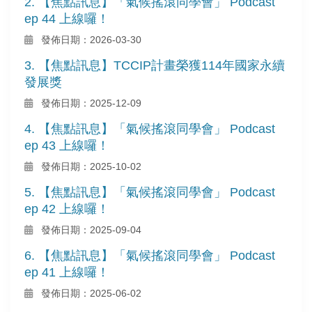
2. 【焦點訊息】「氣候搖滾同學會」 Podcast
ep 44 上線囉！
發佈日期：2026-03-30
3. 【焦點訊息】TCCIP計畫榮獲114年國家永續
發展獎
發佈日期：2025-12-09
4. 【焦點訊息】「氣候搖滾同學會」 Podcast
ep 43 上線囉！
發佈日期：2025-10-02
5. 【焦點訊息】「氣候搖滾同學會」 Podcast
ep 42 上線囉！
發佈日期：2025-09-04
6. 【焦點訊息】「氣候搖滾同學會」 Podcast
ep 41 上線囉！
發佈日期：2025-06-02