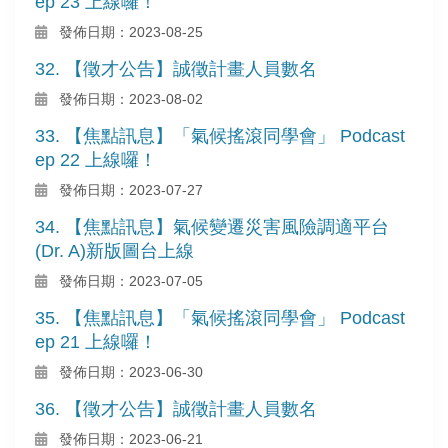
ep 23 上線囉！
發佈日期：2023-08-25
32. 【徵才公告】誠徵計畫人員數名
發佈日期：2023-08-02
33. 【焦點訊息】「氣候搖滾同學會」 Podcast
ep 22 上線囉！
發佈日期：2023-07-27
34. 【焦點訊息】氣候變遷災害風險調適平台
(Dr. A)新版圖台上線
發佈日期：2023-07-05
35. 【焦點訊息】「氣候搖滾同學會」 Podcast
ep 21 上線囉！
發佈日期：2023-06-30
36. 【徵才公告】誠徵計畫人員數名
發佈日期：2023-06-21