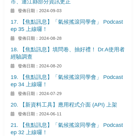
市、連江縣部分資訊更正
發佈日期：2024-09-03
17. 【焦點訊息】「氣候搖滾同學會」 Podcast
ep 35 上線囉！
發佈日期：2024-08-28
18. 【焦點訊息】填問卷、抽好禮！ Dr.A使用者
經驗調查
發佈日期：2024-08-20
19. 【焦點訊息】「氣候搖滾同學會」 Podcast
ep 34 上線囉！
發佈日期：2024-07-29
20. 【新資料工具】應用程式介面 (API) 上架
發佈日期：2024-06-11
21. 【焦點訊息】「氣候搖滾同學會」 Podcast
ep 32 上線囉！