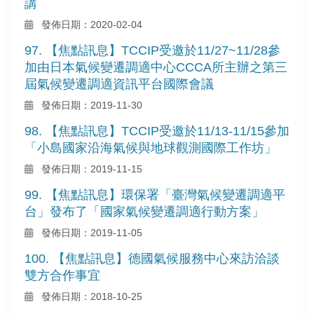
講
發佈日期：2020-02-04
97. 【焦點訊息】TCCIP受邀於11/27~11/28參
加由日本氣候變遷調適中心CCCA所主辦之第三
屆氣候變遷調適資訊平台國際會議
發佈日期：2019-11-30
98. 【焦點訊息】TCCIP受邀於11/13-11/15參加
「小島國家沿海氣候與地球觀測國際工作坊」
發佈日期：2019-11-15
99. 【焦點訊息】環保署「臺灣氣候變遷調適平
台」發布了「國家氣候變遷調適行動方案」
發佈日期：2019-11-05
100. 【焦點訊息】德國氣候服務中心來訪洽談
雙方合作事宜
發佈日期：2018-10-25