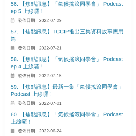
56. 【焦點訊息】「氣候搖滾同學會」 Podcast
ep 5 上線囉！
發佈日期：2022-07-29
57. 【焦點訊息】TCCIP推出三集資料故事應用
篇
發佈日期：2022-07-21
58. 【焦點訊息】「氣候搖滾同學會」 Podcast
ep 4 上線囉！
發佈日期：2022-07-15
59. 【焦點訊息】最新一集「氣候搖滾同學會」
Podcast 上線囉！
發佈日期：2022-07-01
60. 【焦點訊息】「氣候搖滾同學會」 Podcast
上線囉！
發佈日期：2022-06-24