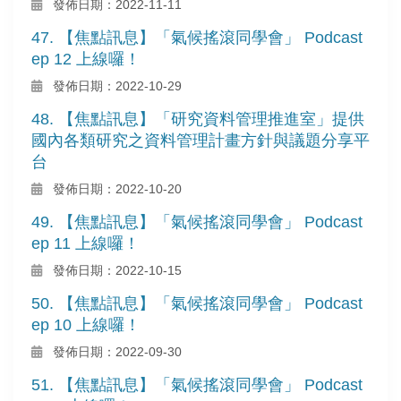
發佈日期：2022-11-11
47. 【焦點訊息】「氣候搖滾同學會」 Podcast
ep 12 上線囉！
發佈日期：2022-10-29
48. 【焦點訊息】「研究資料管理推進室」提供
國內各類研究之資料管理計畫方針與議題分享平
台
發佈日期：2022-10-20
49. 【焦點訊息】「氣候搖滾同學會」 Podcast
ep 11 上線囉！
發佈日期：2022-10-15
50. 【焦點訊息】「氣候搖滾同學會」 Podcast
ep 10 上線囉！
發佈日期：2022-09-30
51. 【焦點訊息】「氣候搖滾同學會」 Podcast