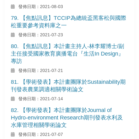
發佈日期：2021-08-03
79. 【焦點訊息】TCCIP為總統盃黑客松與國際
松重要參考資料庫之一
發佈日期：2021-07-23
80. 【焦點訊息】本計畫主持人-林李耀博士/副
主任接受國家教育廣播電台『生活In Design』
專訪
發佈日期：2021-07-21
81. 【學術發表】本計畫團隊於Sustainability期
刊發表農業調適相關學術論文
發佈日期：2021-07-14
82. 【學術發表】本計畫團隊於Journal of
Hydro-environment Research期刊發表水利及
水庫管理相關學術論文
發佈日期：2021-07-07