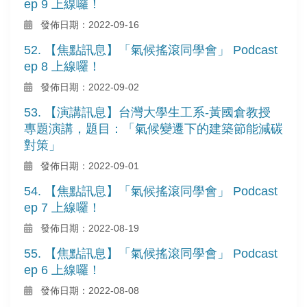
ep 9 上線囉！
發佈日期：2022-09-16
52. 【焦點訊息】「氣候搖滾同學會」 Podcast
ep 8 上線囉！
發佈日期：2022-09-02
53. 【演講訊息】台灣大學生工系-黃國倉教授
專題演講，題目：「氣候變遷下的建築節能減碳
對策」
發佈日期：2022-09-01
54. 【焦點訊息】「氣候搖滾同學會」 Podcast
ep 7 上線囉！
發佈日期：2022-08-19
55. 【焦點訊息】「氣候搖滾同學會」 Podcast
ep 6 上線囉！
發佈日期：2022-08-08