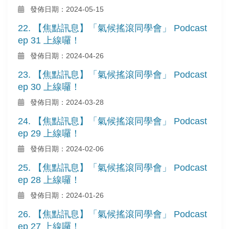
發佈日期：2024-05-15
22. 【焦點訊息】「氣候搖滾同學會」 Podcast
ep 31 上線囉！
發佈日期：2024-04-26
23. 【焦點訊息】「氣候搖滾同學會」 Podcast
ep 30 上線囉！
發佈日期：2024-03-28
24. 【焦點訊息】「氣候搖滾同學會」 Podcast
ep 29 上線囉！
發佈日期：2024-02-06
25. 【焦點訊息】「氣候搖滾同學會」 Podcast
ep 28 上線囉！
發佈日期：2024-01-26
26. 【焦點訊息】「氣候搖滾同學會」 Podcast
ep 27 上線囉！