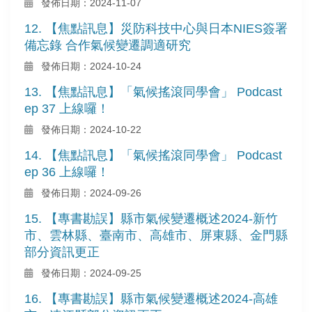
發佈日期：2024-11-07
12. 【焦點訊息】災防科技中心與日本NIES簽署
備忘錄 合作氣候變遷調適研究
發佈日期：2024-10-24
13. 【焦點訊息】「氣候搖滾同學會」 Podcast
ep 37 上線囉！
發佈日期：2024-10-22
14. 【焦點訊息】「氣候搖滾同學會」 Podcast
ep 36 上線囉！
發佈日期：2024-09-26
15. 【專書勘誤】縣市氣候變遷概述2024-新竹
市、雲林縣、臺南市、高雄市、屏東縣、金門縣
部分資訊更正
發佈日期：2024-09-25
16. 【專書勘誤】縣市氣候變遷概述2024-高雄