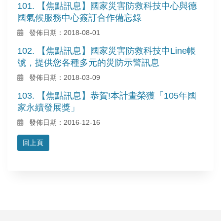
101. 【焦點訊息】國家災害防救科技中心與德
國氣候服務中心簽訂合作備忘錄
發佈日期：2018-08-01
102. 【焦點訊息】國家災害防救科技中Line帳
號，提供您各種多元的災防示警訊息
發佈日期：2018-03-09
103. 【焦點訊息】恭賀!本計畫榮獲「105年國
家永續發展獎」
發佈日期：2016-12-16
回上頁