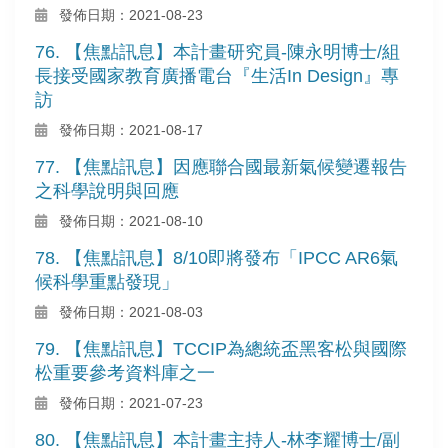
發佈日期：2021-08-23
76. 【焦點訊息】本計畫研究員-陳永明博士/組
長接受國家教育廣播電台『生活In Design』專
訪
發佈日期：2021-08-17
77. 【焦點訊息】因應聯合國最新氣候變遷報告
之科學說明與回應
發佈日期：2021-08-10
78. 【焦點訊息】8/10即將發布「IPCC AR6氣
候科學重點發現」
發佈日期：2021-08-03
79. 【焦點訊息】TCCIP為總統盃黑客松與國際
松重要參考資料庫之一
發佈日期：2021-07-23
80. 【焦點訊息】本計畫主持人-林李耀博士/副