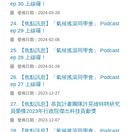
ep 30 上線囉！
發佈日期：2024-03-28
24. 【焦點訊息】「氣候搖滾同學會」 Podcast
ep 29 上線囉！
發佈日期：2024-02-06
25. 【焦點訊息】「氣候搖滾同學會」 Podcast
ep 28 上線囉！
發佈日期：2024-01-26
26. 【焦點訊息】「氣候搖滾同學會」 Podcast
ep 27 上線囉！
發佈日期：2023-12-27
27. 【焦點訊息】恭賀計畫團隊許晃雄特聘研究
員榮獲2023年行政院傑出科技貢獻獎
發佈日期：2023-12-07
28. 【焦點訊息】「氣候搖滾同學會」 Podcast