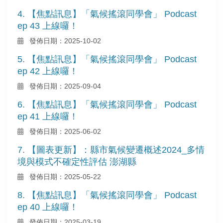
4. 【焦點訊息】「氣候搖滾同學會」 Podcast
ep 43 上線囉！
發佈日期：2025-10-02
5. 【焦點訊息】「氣候搖滾同學會」 Podcast
ep 42 上線囉！
發佈日期：2025-09-04
6. 【焦點訊息】「氣候搖滾同學會」 Podcast
ep 41 上線囉！
發佈日期：2025-06-02
7. 【圖表更新】：縣市氣候變遷概述2024_多情
境與模式不確定性評估 澎湖縣
發佈日期：2025-05-22
8. 【焦點訊息】「氣候搖滾同學會」 Podcast
ep 40 上線囉！
發佈日期：2025-03-19