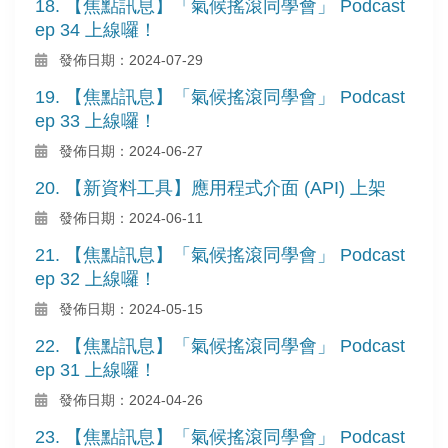
18. 【焦點訊息】「氣候搖滾同學會」 Podcast
ep 34 上線囉！
發佈日期：2024-07-29
19. 【焦點訊息】「氣候搖滾同學會」 Podcast
ep 33 上線囉！
發佈日期：2024-06-27
20. 【新資料工具】應用程式介面 (API) 上架
發佈日期：2024-06-11
21. 【焦點訊息】「氣候搖滾同學會」 Podcast
ep 32 上線囉！
發佈日期：2024-05-15
22. 【焦點訊息】「氣候搖滾同學會」 Podcast
ep 31 上線囉！
發佈日期：2024-04-26
23. 【焦點訊息】「氣候搖滾同學會」 Podcast