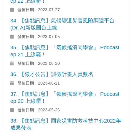
ep 22 上線囉！
發佈日期：2023-07-27
34. 【焦點訊息】氣候變遷災害風險調適平台
(Dr. A)新版圖台上線
發佈日期：2023-07-05
35. 【焦點訊息】「氣候搖滾同學會」 Podcast
ep 21 上線囉！
發佈日期：2023-06-30
36. 【徵才公告】誠徵計畫人員數名
發佈日期：2023-06-21
37. 【焦點訊息】「氣候搖滾同學會」 Podcast
ep 20 上線囉！
發佈日期：2023-05-26
38. 【焦點訊息】國家災害防救科技中心2022年
成果發表