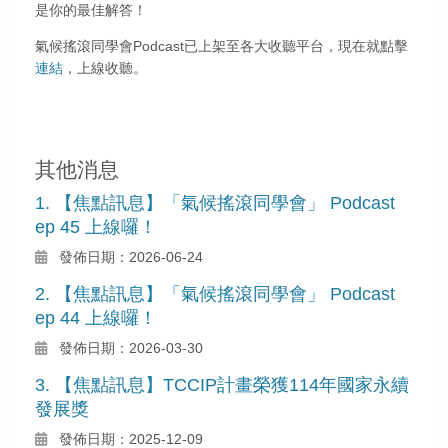
是你的最佳解答！
氣候搖滾同學會Podcast已上架至各大收聽平台，現在就點擊
連結
，上線收聽。
其他消息
1. 【焦點訊息】「氣候搖滾同學會」 Podcast
ep 45 上線囉！
發佈日期：2026-06-24
2. 【焦點訊息】「氣候搖滾同學會」 Podcast
ep 44 上線囉！
發佈日期：2026-03-30
3. 【焦點訊息】TCCIP計畫榮獲114年國家永續
發展獎
發佈日期：2025-12-09