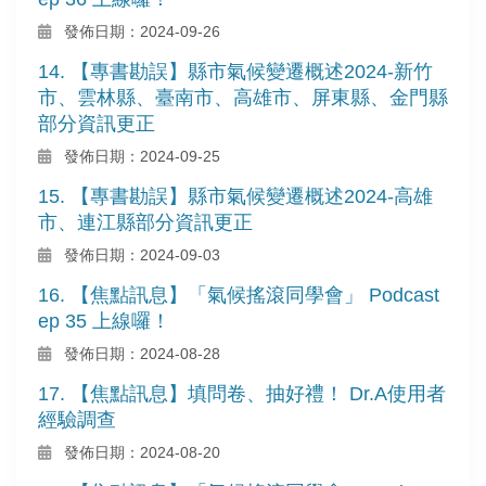
發佈日期：2024-09-26
14. 【專書勘誤】縣市氣候變遷概述2024-新竹
市、雲林縣、臺南市、高雄市、屏東縣、金門縣
部分資訊更正
發佈日期：2024-09-25
15. 【專書勘誤】縣市氣候變遷概述2024-高雄
市、連江縣部分資訊更正
發佈日期：2024-09-03
16. 【焦點訊息】「氣候搖滾同學會」 Podcast
ep 35 上線囉！
發佈日期：2024-08-28
17. 【焦點訊息】填問卷、抽好禮！ Dr.A使用者
經驗調查
發佈日期：2024-08-20