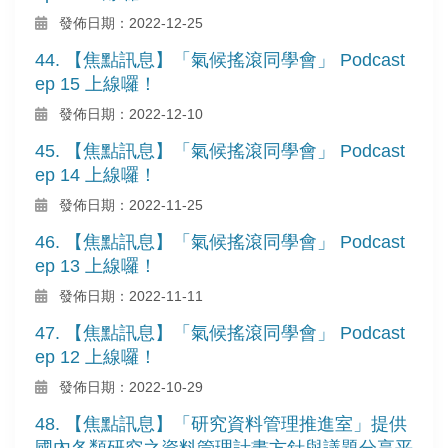
發佈日期：2022-12-25
44. 【焦點訊息】「氣候搖滾同學會」 Podcast
ep 15 上線囉！
發佈日期：2022-12-10
45. 【焦點訊息】「氣候搖滾同學會」 Podcast
ep 14 上線囉！
發佈日期：2022-11-25
46. 【焦點訊息】「氣候搖滾同學會」 Podcast
ep 13 上線囉！
發佈日期：2022-11-11
47. 【焦點訊息】「氣候搖滾同學會」 Podcast
ep 12 上線囉！
發佈日期：2022-10-29
48. 【焦點訊息】「研究資料管理推進室」提供
國內各類研究之資料管理計畫方針與議題分享平