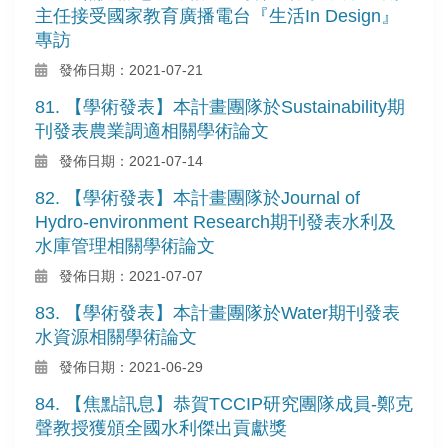
主任接受國家教育廣播電台『生活In Design』
專訪
發佈日期：2021-07-21
81. 【學術發表】本計畫團隊於Sustainability期
刊發表農業調適相關學術論文
發佈日期：2021-07-14
82. 【學術發表】本計畫團隊於Journal of
Hydro-environment Research期刊發表水利及
水庫管理相關學術論文
發佈日期：2021-07-07
83. 【學術發表】本計畫團隊於Water期刊發表
水資源相關學術論文
發佈日期：2021-06-29
84. 【焦點訊息】恭賀TCCIP研究團隊成員-鄭克
聲教授獲頒全國水利傑出貢獻獎