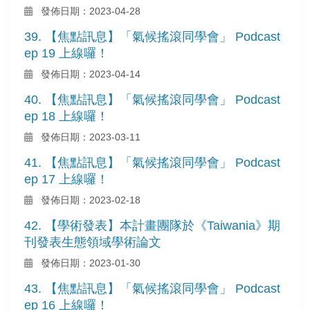
發佈日期：2023-04-28
39. 【焦點訊息】「氣候搖滾同學會」 Podcast
ep 19 上線囉！
發佈日期：2023-04-14
40. 【焦點訊息】「氣候搖滾同學會」 Podcast
ep 18 上線囉！
發佈日期：2023-03-11
41. 【焦點訊息】「氣候搖滾同學會」 Podcast
ep 17 上線囉！
發佈日期：2023-02-18
42. 【學術發表】本計畫團隊於《Taiwania》期
刊發表生態領域學術論文
發佈日期：2023-01-30
43. 【焦點訊息】「氣候搖滾同學會」 Podcast
ep 16 上線囉！