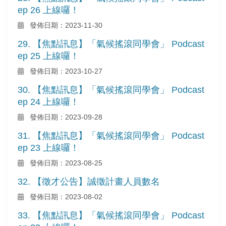
ep 26 上線囉！
發佈日期：2023-11-30
29. 【焦點訊息】「氣候搖滾同學會」 Podcast
ep 25 上線囉！
發佈日期：2023-10-27
30. 【焦點訊息】「氣候搖滾同學會」 Podcast
ep 24 上線囉！
發佈日期：2023-09-28
31. 【焦點訊息】「氣候搖滾同學會」 Podcast
ep 23 上線囉！
發佈日期：2023-08-25
32. 【徵才公告】誠徵計畫人員數名
發佈日期：2023-08-02
33. 【焦點訊息】「氣候搖滾同學會」 Podcast