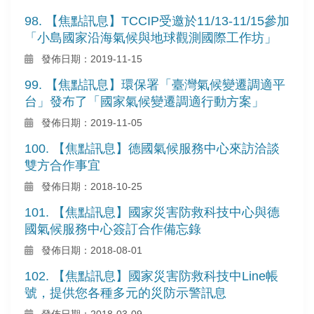
98. 【焦點訊息】TCCIP受邀於11/13-11/15參加
「小島國家沿海氣候與地球觀測國際工作坊」
發佈日期：2019-11-15
99. 【焦點訊息】環保署「臺灣氣候變遷調適平
台」發布了「國家氣候變遷調適行動方案」
發佈日期：2019-11-05
100. 【焦點訊息】德國氣候服務中心來訪洽談
雙方合作事宜
發佈日期：2018-10-25
101. 【焦點訊息】國家災害防救科技中心與德
國氣候服務中心簽訂合作備忘錄
發佈日期：2018-08-01
102. 【焦點訊息】國家災害防救科技中Line帳
號，提供您各種多元的災防示警訊息
發佈日期：2018-03-09