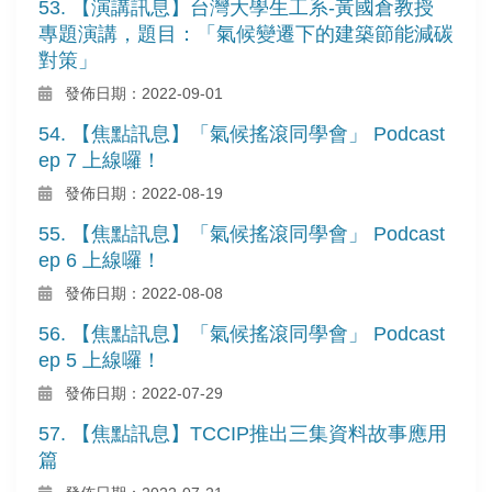
53. 【演講訊息】台灣大學生工系-黃國倉教授
專題演講，題目：「氣候變遷下的建築節能減碳
對策」
發佈日期：2022-09-01
54. 【焦點訊息】「氣候搖滾同學會」 Podcast
ep 7 上線囉！
發佈日期：2022-08-19
55. 【焦點訊息】「氣候搖滾同學會」 Podcast
ep 6 上線囉！
發佈日期：2022-08-08
56. 【焦點訊息】「氣候搖滾同學會」 Podcast
ep 5 上線囉！
發佈日期：2022-07-29
57. 【焦點訊息】TCCIP推出三集資料故事應用
篇