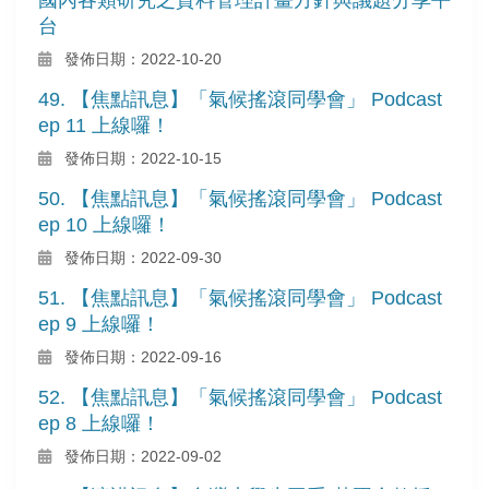
台
發佈日期：2022-10-20
49. 【焦點訊息】「氣候搖滾同學會」 Podcast
ep 11 上線囉！
發佈日期：2022-10-15
50. 【焦點訊息】「氣候搖滾同學會」 Podcast
ep 10 上線囉！
發佈日期：2022-09-30
51. 【焦點訊息】「氣候搖滾同學會」 Podcast
ep 9 上線囉！
發佈日期：2022-09-16
52. 【焦點訊息】「氣候搖滾同學會」 Podcast
ep 8 上線囉！
發佈日期：2022-09-02