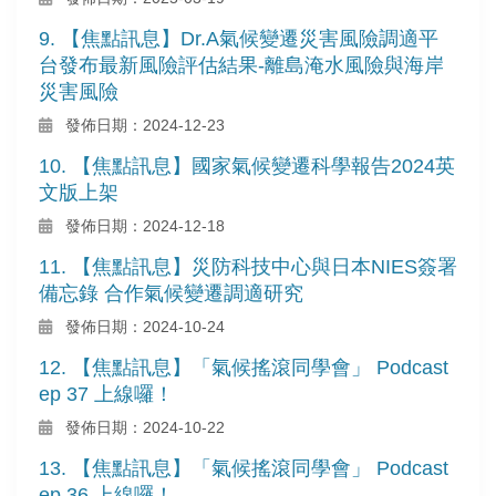
9. 【焦點訊息】Dr.A氣候變遷災害風險調適平
台發布最新風險評估結果-離島淹水風險與海岸
災害風險
發佈日期：2024-12-23
10. 【焦點訊息】國家氣候變遷科學報告2024英
文版上架
發佈日期：2024-12-18
11. 【焦點訊息】災防科技中心與日本NIES簽署
備忘錄 合作氣候變遷調適研究
發佈日期：2024-10-24
12. 【焦點訊息】「氣候搖滾同學會」 Podcast
ep 37 上線囉！
發佈日期：2024-10-22
13. 【焦點訊息】「氣候搖滾同學會」 Podcast
ep 36 上線囉！