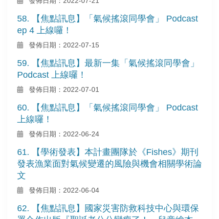
發佈日期：2022-07-21
58. 【焦點訊息】「氣候搖滾同學會」 Podcast
ep 4 上線囉！
發佈日期：2022-07-15
59. 【焦點訊息】最新一集「氣候搖滾同學會」
Podcast 上線囉！
發佈日期：2022-07-01
60. 【焦點訊息】「氣候搖滾同學會」 Podcast
上線囉！
發佈日期：2022-06-24
61. 【學術發表】本計畫團隊於《Fishes》期刊
發表漁業面對氣候變遷的風險與機會相關學術論
文
發佈日期：2022-06-04
62. 【焦點訊息】國家災害防救科技中心與環保