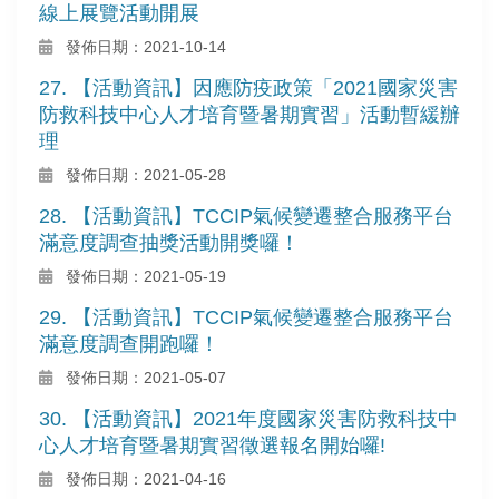
線上展覽活動開展
發佈日期：2021-10-14
27. 【活動資訊】因應防疫政策「2021國家災害
防救科技中心人才培育暨暑期實習」活動暫緩辦
理
發佈日期：2021-05-28
28. 【活動資訊】TCCIP氣候變遷整合服務平台
滿意度調查抽獎活動開獎囉！
發佈日期：2021-05-19
29. 【活動資訊】TCCIP氣候變遷整合服務平台
滿意度調查開跑囉！
發佈日期：2021-05-07
30. 【活動資訊】2021年度國家災害防救科技中
心人才培育暨暑期實習徵選報名開始囉!
發佈日期：2021-04-16