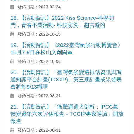
發佈日期：2023-02-24
18. 【活動資訊】2022 Kiss Science-科學開
門，青春不悶活動- 科技防災，趨吉避凶
發佈日期：2022-10-10
19. 【活動資訊】《2022臺灣氣候行動博覽會》
10月7-9日在松山文創園區
發佈日期：2022-10-06
20. 【活動資訊】「臺灣氣候變遷推估資訊與調
適知識平台計畫(TCCIP)」第三期計畫成果發表
會將於9/13辦理
發佈日期：2022-08-31
21. 【活動資訊】「衝擊調適大剖析：IPCC氣
候變遷第六次評估報告－TCCIP專家導讀」開放
報名
發佈日期：2022-08-31