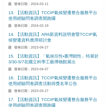
發佈日期：2024-03-11
13. 【活動資訊】TCCIP氣候變遷整合服務平台
使用經驗問卷調查開跑囉
發佈日期：2024-02-19
14. 【活動資訊】AR6新資料說明會暨TCCIP氣
候變遷資料應用研討會
發佈日期：2023-04-27
15. 【活動資訊】「氣候任性•臺灣韌性」特展於
3/30-5/7在國立科學工藝博物館展出
發佈日期：2023-04-07
16. 【活動資訊】TCCIP氣候變遷整合服務平台
使用經驗問卷調查活動得獎名單公告
發佈日期：2023-03-27
17. 【活動資訊】TCCIP氣候變遷整合服務平台
使用經驗問卷調查開跑囉