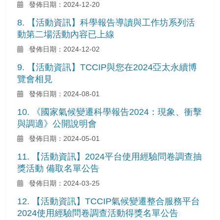
發佈日期：2024-12-20
8. 【活動資訊】科學報告導讀與工作坊系列活
動第二場活動內容已上線
發佈日期：2024-12-02
9. 【活動資訊】TCCIP與您在2024亞太永續博
覽會相見
發佈日期：2024-08-01
10. 《國家氣候變遷科學報告2024：現象、衝擊
與調適》公開說明會
發佈日期：2024-05-01
11. 【活動資訊】2024平台使用經驗問卷調查抽
獎活動 備取名單公告
發佈日期：2024-03-25
12. 【活動資訊】TCCIP氣候變遷整合服務平台
2024使用經驗問卷調查活動得獎名單公告