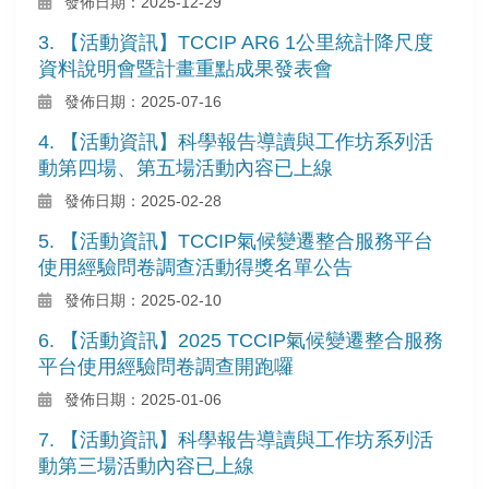
發佈日期：2025-12-29
3. 【活動資訊】TCCIP AR6 1公里統計降尺度
資料說明會暨計畫重點成果發表會
發佈日期：2025-07-16
4. 【活動資訊】科學報告導讀與工作坊系列活
動第四場、第五場活動內容已上線
發佈日期：2025-02-28
5. 【活動資訊】TCCIP氣候變遷整合服務平台
使用經驗問卷調查活動得獎名單公告
發佈日期：2025-02-10
6. 【活動資訊】2025 TCCIP氣候變遷整合服務
平台使用經驗問卷調查開跑囉
發佈日期：2025-01-06
7. 【活動資訊】科學報告導讀與工作坊系列活
動第三場活動內容已上線