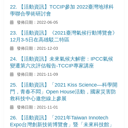
22. 【活動資訊】TCCIP參加 2022臺灣地球科
學聯合學術研討會
發佈日期：2022-06-05
23. 【活動資訊】《2021臺灣氣候行動博覽會》
12月3-5日在高雄駁二特區
發佈日期：2021-12-03
24. 【活動資訊】未來氣候大解密：IPCC氣候
變遷第六次評估報告-TCCIP專家講座
發佈日期：2021-11-09
25. 【活動資訊】「2021 Kiss Science—科學開
門，青春不悶」Open House活動，國家災害防
救科技中心邀您線上參展
發佈日期：2021-11-01
26. 【活動資訊】「2021年Taiwan Innotech
Expo台灣創新技術博覽會」暨「未來科技館」