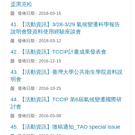
盃黑克松
發佈日期：2018-03-15
41. 【活動資訊】3/28-3/29 氣候變遷科學報告
說明會暨資料使用經驗座談會
發佈日期：2018-03-12
42. 【活動資訊】TCCIP計畫成果發表會
發佈日期：2016-12-15
43. 【活動資訊】臺灣大學公共衛生學院資料說
明會
發佈日期：2016-10-25
44. 【活動資訊】TCCIP 第6屆氣候變遷國際研
討會
發佈日期：2016-03-08
45. 【活動資訊】徵稿通知_TAO special issue