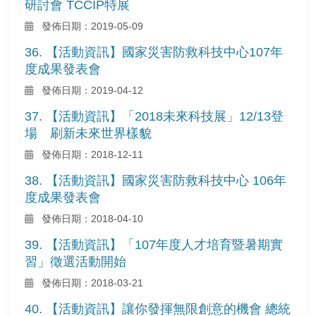
研討會 TCCIP特展
發佈日期：2019-05-09
36. 【活動資訊】國家災害防救科技中心107年
度成果發表會
發佈日期：2019-04-12
37. 【活動資訊】「2018未來科技展」12/13登
場 刷新未來世界樣貌
發佈日期：2018-12-11
38. 【活動資訊】國家災害防救科技中心 106年
度成果發表會
發佈日期：2018-04-10
39. 【活動資訊】「107年度人才培育暨暑期實
習」徵選活動開始
發佈日期：2018-03-21
40. 【活動資訊】讓你發揮無限創意的機會 總統