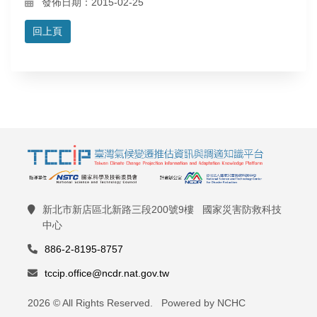
發佈日期：2015-02-25
回上頁
新北市新店區北新路三段200號9樓 國家災害防救科技
中心
886-2-8195-8757
tccip.office@ncdr.nat.gov.tw
2026 © All Rights Reserved. Powered by NCHC