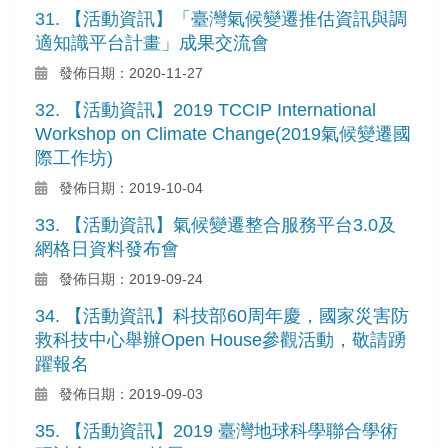
31. 【活動資訊】「臺灣氣候變遷推估資訊與調
適知識平台計畫」成果交流會
發佈日期：2020-11-27
32. 【活動資訊】2019 TCCIP International
Workshop on Climate Change(2019氣候變遷國
際工作坊)
發佈日期：2019-10-04
33. 【活動資訊】氣候變遷整合服務平台3.0及
網格日資料發布會
發佈日期：2019-09-24
34. 【活動資訊】科技部60周年慶，國家災害防
救科技中心舉辦Open House參觀活動，敬請踴
躍報名
發佈日期：2019-09-03
35. 【活動資訊】2019 臺灣地球科學聯合學術