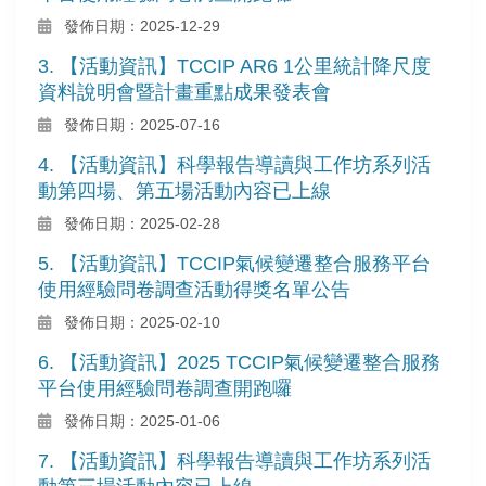
發佈日期：2025-12-29
3. 【活動資訊】TCCIP AR6 1公里統計降尺度
資料說明會暨計畫重點成果發表會
發佈日期：2025-07-16
4. 【活動資訊】科學報告導讀與工作坊系列活
動第四場、第五場活動內容已上線
發佈日期：2025-02-28
5. 【活動資訊】TCCIP氣候變遷整合服務平台
使用經驗問卷調查活動得獎名單公告
發佈日期：2025-02-10
6. 【活動資訊】2025 TCCIP氣候變遷整合服務
平台使用經驗問卷調查開跑囉
發佈日期：2025-01-06
7. 【活動資訊】科學報告導讀與工作坊系列活