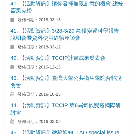
40. 【活動資訊】讓你發揮無限創意的機會 總統
盃黑克松
發佈日期：2018-03-15
41. 【活動資訊】3/28-3/29 氣候變遷科學報告
說明會暨資料使用經驗座談會
發佈日期：2018-03-12
42. 【活動資訊】TCCIP計畫成果發表會
發佈日期：2016-12-15
43. 【活動資訊】臺灣大學公共衛生學院資料說
明會
發佈日期：2016-10-25
44. 【活動資訊】TCCIP 第6屆氣候變遷國際研
討會
發佈日期：2016-03-08
45. 【活動資訊】徵稿通知_TAO special issue