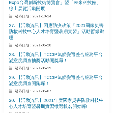
Expo台灣創新技術博覽會」暨「未來科技館」
線上展覽活動開展
發佈日期：2021-10-14
27. 【活動資訊】因應防疫政策「2021國家災害
防救科技中心人才培育暨暑期實習」活動暫緩辦
理
發佈日期：2021-05-28
28. 【活動資訊】TCCIP氣候變遷整合服務平台
滿意度調查抽獎活動開獎囉！
發佈日期：2021-05-19
29. 【活動資訊】TCCIP氣候變遷整合服務平台
滿意度調查開跑囉！
發佈日期：2021-05-07
30. 【活動資訊】2021年度國家災害防救科技中
心人才培育暨暑期實習徵選報名開始囉!