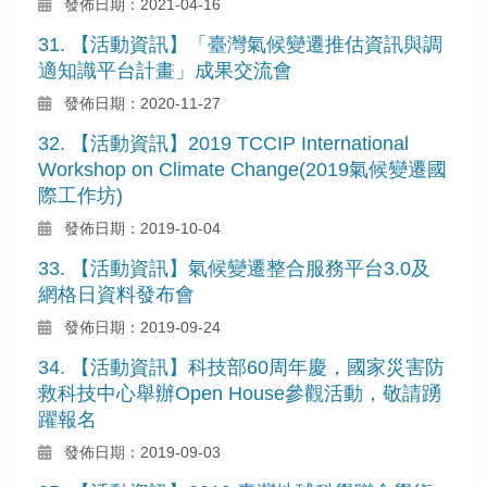
發佈日期：2021-04-16
31. 【活動資訊】「臺灣氣候變遷推估資訊與調
適知識平台計畫」成果交流會
發佈日期：2020-11-27
32. 【活動資訊】2019 TCCIP International
Workshop on Climate Change(2019氣候變遷國
際工作坊)
發佈日期：2019-10-04
33. 【活動資訊】氣候變遷整合服務平台3.0及
網格日資料發布會
發佈日期：2019-09-24
34. 【活動資訊】科技部60周年慶，國家災害防
救科技中心舉辦Open House參觀活動，敬請踴
躍報名
發佈日期：2019-09-03