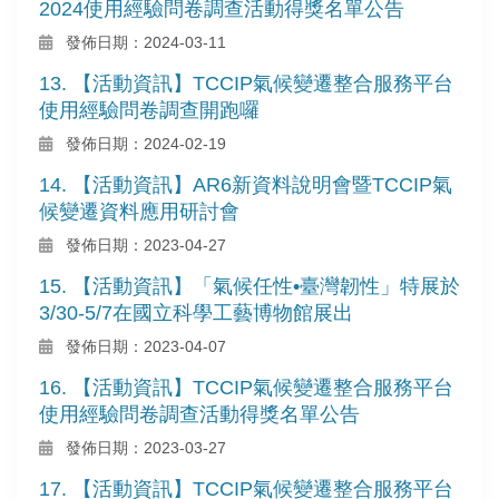
2024使用經驗問卷調查活動得獎名單公告
發佈日期：2024-03-11
13. 【活動資訊】TCCIP氣候變遷整合服務平台
使用經驗問卷調查開跑囉
發佈日期：2024-02-19
14. 【活動資訊】AR6新資料說明會暨TCCIP氣
候變遷資料應用研討會
發佈日期：2023-04-27
15. 【活動資訊】「氣候任性•臺灣韌性」特展於
3/30-5/7在國立科學工藝博物館展出
發佈日期：2023-04-07
16. 【活動資訊】TCCIP氣候變遷整合服務平台
使用經驗問卷調查活動得獎名單公告
發佈日期：2023-03-27
17. 【活動資訊】TCCIP氣候變遷整合服務平台