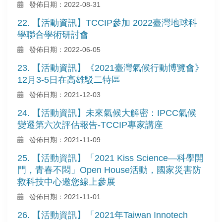
發佈日期：2022-08-31
22. 【活動資訊】TCCIP參加 2022臺灣地球科
學聯合學術研討會
發佈日期：2022-06-05
23. 【活動資訊】《2021臺灣氣候行動博覽會》
12月3-5日在高雄駁二特區
發佈日期：2021-12-03
24. 【活動資訊】未來氣候大解密：IPCC氣候
變遷第六次評估報告-TCCIP專家講座
發佈日期：2021-11-09
25. 【活動資訊】「2021 Kiss Science—科學開
門，青春不悶」Open House活動，國家災害防
救科技中心邀您線上參展
發佈日期：2021-11-01
26. 【活動資訊】「2021年Taiwan Innotech