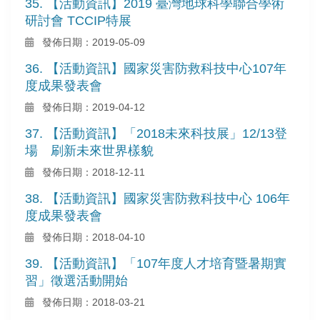
35. 【活動資訊】2019 臺灣地球科學聯合學術
研討會 TCCIP特展
發佈日期：2019-05-09
36. 【活動資訊】國家災害防救科技中心107年
度成果發表會
發佈日期：2019-04-12
37. 【活動資訊】「2018未來科技展」12/13登
場 刷新未來世界樣貌
發佈日期：2018-12-11
38. 【活動資訊】國家災害防救科技中心 106年
度成果發表會
發佈日期：2018-04-10
39. 【活動資訊】「107年度人才培育暨暑期實
習」徵選活動開始
發佈日期：2018-03-21