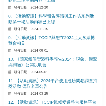
動第三場活動內容已上線
發佈日期：2024-12-20
8. 【活動資訊】科學報告導讀與工作坊系列活
動第一場活動內容已上線
發佈日期：2024-11-15
9. 【活動資訊】TCCIP與您在2024亞太永續博
覽會相見
發佈日期：2024-08-01
10. 《國家氣候變遷科學報告2024：現象、衝擊
與調適》公開說明會
發佈日期：2024-05-01
11. 【活動資訊】2024平台使用經驗問卷調查抽
獎活動 備取名單公告
發佈日期：2024-03-25
12. 【活動資訊】TCCIP氣候變遷整合服務平台