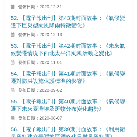
發佈日期：2020-12-31
52. 【電子報出刊】第43期封面故事：《氣候變
遷下巨災型颱風降雨特徵變化》
發佈日期：2020-12-13
53. 【電子報出刊】第42期封面故事：《未來氣
候變遷情境下西北太平洋颱風活動之變化》
發佈日期：2020-11-01
54. 【電子報出刊】第41期封面故事：《氣候變
遷對防洪設施保護標準的影響》
發佈日期：2020-09-02
55. 【電子報出刊】第40期封面故事：《氣候變
遷下未來臺灣埃及斑蚊分布變化趨勢》
發佈日期：2020-08-07
56. 【電子報出刊】第39期封面故事：《利用衛
星資料建立臺灣地區網格化日射量資料庫》