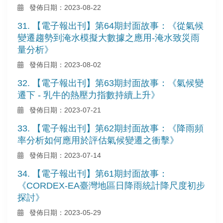
發佈日期：2023-08-22
31. 【電子報出刊】第64期封面故事：《從氣候
變遷趨勢到淹水模擬大數據之應用-淹水致災雨
量分析》
發佈日期：2023-08-02
32. 【電子報出刊】第63期封面故事：《氣候變
遷下 - 乳牛的熱壓力指數持續上升》
發佈日期：2023-07-21
33. 【電子報出刊】第62期封面故事：《降雨頻
率分析如何應用於評估氣候變遷之衝擊》
發佈日期：2023-07-14
34. 【電子報出刊】第61期封面故事：
《CORDEX-EA臺灣地區日降雨統計降尺度初步
探討》
發佈日期：2023-05-29