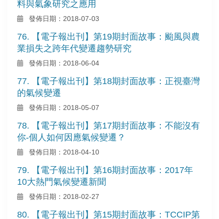
料與氣象研究之應用
發佈日期：2018-07-03
76. 【電子報出刊】第19期封面故事：颱風與農
業損失之跨年代變遷趨勢研究
發佈日期：2018-06-04
77. 【電子報出刊】第18期封面故事：正視臺灣
的氣候變遷
發佈日期：2018-05-07
78. 【電子報出刊】第17期封面故事：不能沒有
你-個人如何因應氣候變遷？
發佈日期：2018-04-10
79. 【電子報出刊】第16期封面故事：2017年
10大熱門氣候變遷新聞
發佈日期：2018-02-27
80. 【電子報出刊】第15期封面故事：TCCIP第