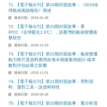
71. 【電子報出刊】第24期封面故事：《2019全
球氣候風險報告》簡述
發佈日期：2019-01-08
72. 【電子報出刊】第23期封面故事：看
IPCC《全球暖化1.5℃》，談臺灣的氣候變遷衝
擊研究
發佈日期：2018-12-03
73. 【電子報出刊】第22期封面故事：氣候變遷
動力降尺度資料應用於淹水模擬案例探討-樣本
數對評估結果之影響
發佈日期：2018-11-01
74. 【電子報出刊】第21期封面故事：用對資
料、選對工具－談資料特性
發佈日期：2018-09-28
75. 【電子報出刊】第20期封面故事：重分析資