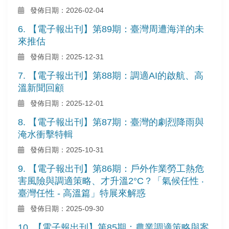
發佈日期：2026-02-04
6. 【電子報出刊】第89期：臺灣周遭海洋的未
來推估
發佈日期：2025-12-31
7. 【電子報出刊】第88期：調適AI的啟航、高
溫新聞回顧
發佈日期：2025-12-01
8. 【電子報出刊】第87期：臺灣的劇烈降雨與
淹水衝擊特輯
發佈日期：2025-10-31
9. 【電子報出刊】第86期：戶外作業勞工熱危
害風險與調適策略、才升溫2°C？「氣候任性 ‧
臺灣任性 - 高溫篇」特展來解惑
發佈日期：2025-09-30
10. 【電子報出刊】第85期：農業調適策略與案