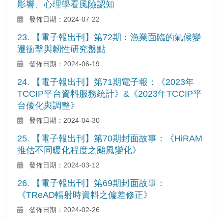
影響、心理學看風險認知
發佈日期：2024-07-22
23. 【電子報出刊】第72期：漁業面臨的氣候變
遷衝擊與韌性研究盤點
發佈日期：2024-06-19
24. 【電子報出刊】第71期電子報：《2023年
TCCIP平台資料服務統計》&《2023年TCCIP平
台優化與調整》
發佈日期：2024-04-30
25. 【電子報出刊】第70期封面故事：《HiRAM
推估不同暖化程度之颱風變化》
發佈日期：2024-03-12
26. 【電子報出刊】第69期封面故事：
《TReAD輻射時資料之偏差修正》
發佈日期：2024-02-26