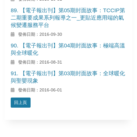
89. 【電子報出刊】第05期封面故事：TCCIP第
二期重要成果系列報導之一_更貼近應用端的氣
候變遷服務平台
發佈日期：2016-09-30
90. 【電子報出刊】第04期封面故事：極端高溫
與全球暖化
發佈日期：2016-08-31
91. 【電子報出刊】第03期封面故事：全球暖化
與聖嬰現象
發佈日期：2016-06-01
回上頁