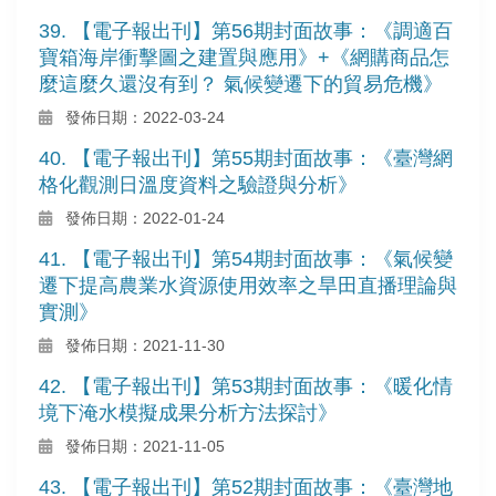
39. 【電子報出刊】第56期封面故事：《調適百
寶箱海岸衝擊圖之建置與應用》+《網購商品怎
麼這麼久還沒有到？ 氣候變遷下的貿易危機》
發佈日期：2022-03-24
40. 【電子報出刊】第55期封面故事：《臺灣網
格化觀測日溫度資料之驗證與分析》
發佈日期：2022-01-24
41. 【電子報出刊】第54期封面故事：《氣候變
遷下提高農業水資源使用效率之旱田直播理論與
實測》
發佈日期：2021-11-30
42. 【電子報出刊】第53期封面故事：《暖化情
境下淹水模擬成果分析方法探討》
發佈日期：2021-11-05
43. 【電子報出刊】第52期封面故事：《臺灣地