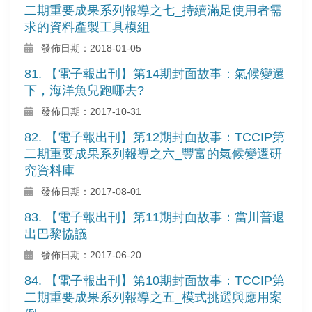
二期重要成果系列報導之七_持續滿足使用者需
求的資料產製工具模組
發佈日期：2018-01-05
81. 【電子報出刊】第14期封面故事：氣候變遷
下，海洋魚兒跑哪去?
發佈日期：2017-10-31
82. 【電子報出刊】第12期封面故事：TCCIP第
二期重要成果系列報導之六_豐富的氣候變遷研
究資料庫
發佈日期：2017-08-01
83. 【電子報出刊】第11期封面故事：當川普退
出巴黎協議
發佈日期：2017-06-20
84. 【電子報出刊】第10期封面故事：TCCIP第
二期重要成果系列報導之五_模式挑選與應用案