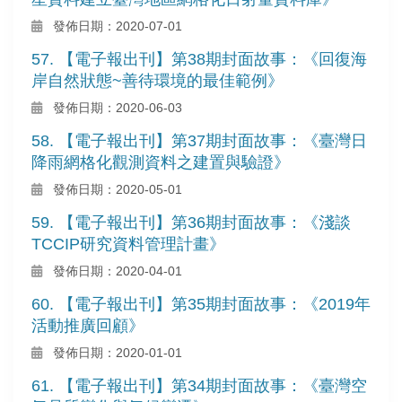
發佈日期：2020-07-01
57. 【電子報出刊】第38期封面故事：《回復海
岸自然狀態~善待環境的最佳範例》
發佈日期：2020-06-03
58. 【電子報出刊】第37期封面故事：《臺灣日
降雨網格化觀測資料之建置與驗證》
發佈日期：2020-05-01
59. 【電子報出刊】第36期封面故事：《淺談
TCCIP研究資料管理計畫》
發佈日期：2020-04-01
60. 【電子報出刊】第35期封面故事：《2019年
活動推廣回顧》
發佈日期：2020-01-01
61. 【電子報出刊】第34期封面故事：《臺灣空