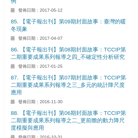
例
發佈日期：2017-05-12
85. 【電子報出刊】第09期封面故事：臺灣的暖
冬現象
發佈日期：2017-04-07
86. 【電子報出刊】第08期封面故事：TCCIP第
二期重要成果系列報導之四_不確定性分析研究
發佈日期：2017-01-25
87. 【電子報出刊】第07期封面故事：TCCIP第
二期重要成果系列報導之三_多元的統計降尺度
應用
發佈日期：2016-11-30
88. 【電子報出刊】第06期封面故事：TCCIP第
二期重要成果系列報導之二_更前瞻的動力降尺
度模擬與應用
發佈日期：2016-10-31