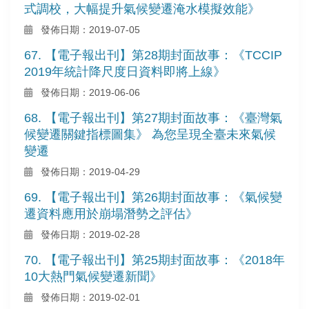
式調校，大幅提升氣候變遷淹水模擬效能》
發佈日期：2019-07-05
67. 【電子報出刊】第28期封面故事：《TCCIP
2019年統計降尺度日資料即將上線》
發佈日期：2019-06-06
68. 【電子報出刊】第27期封面故事：《臺灣氣
候變遷關鍵指標圖集》 為您呈現全臺未來氣候
變遷
發佈日期：2019-04-29
69. 【電子報出刊】第26期封面故事：《氣候變
遷資料應用於崩塌潛勢之評估》
發佈日期：2019-02-28
70. 【電子報出刊】第25期封面故事：《2018年
10大熱門氣候變遷新聞》
發佈日期：2019-02-01