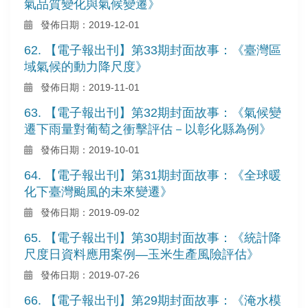
氣品質變化與氣候變遷》
發佈日期：2019-12-01
62. 【電子報出刊】第33期封面故事：《臺灣區
域氣候的動力降尺度》
發佈日期：2019-11-01
63. 【電子報出刊】第32期封面故事：《氣候變
遷下雨量對葡萄之衝擊評估－以彰化縣為例》
發佈日期：2019-10-01
64. 【電子報出刊】第31期封面故事：《全球暖
化下臺灣颱風的未來變遷》
發佈日期：2019-09-02
65. 【電子報出刊】第30期封面故事：《統計降
尺度日資料應用案例—玉米生產風險評估》
發佈日期：2019-07-26
66. 【電子報出刊】第29期封面故事：《淹水模