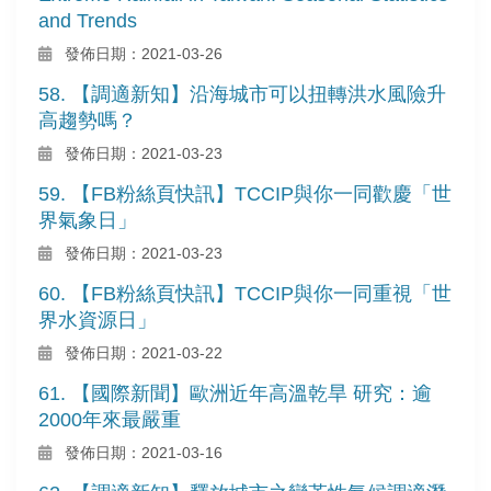
and Trends
發佈日期：2021-03-26
58. 【調適新知】沿海城市可以扭轉洪水風險升
高趨勢嗎？
發佈日期：2021-03-23
59. 【FB粉絲頁快訊】TCCIP與你一同歡慶「世
界氣象日」
發佈日期：2021-03-23
60. 【FB粉絲頁快訊】TCCIP與你一同重視「世
界水資源日」
發佈日期：2021-03-22
61. 【國際新聞】歐洲近年高溫乾旱 研究：逾
2000年來最嚴重
發佈日期：2021-03-16