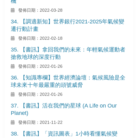
機
發佈日期：2022-03-28
34. 【調適新知】世界銀行2021-2025年氣候變
遷行動計畫
發佈日期：2022-02-18
35. 【書訊】拿回我們的未來：年輕氣候運動者
搶救地球的深度行動
發佈日期：2022-01-26
36. 【知識專欄】世界經濟論壇：氣候風險是全
球未來十年最嚴重的頭號威脅
發佈日期：2022-01-26
37. 【書訊】活在我們的星球 (A Life on Our
Planet)
發佈日期：2021-11-22
38. 【書訊】「資訊圖表」1小時看懂氣候變