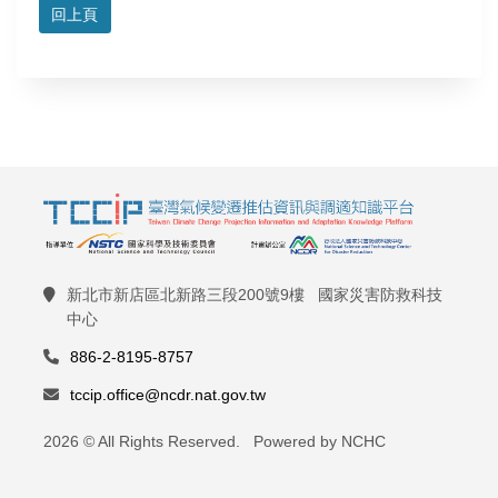
回上頁
新北市新店區北新路三段200號9樓 國家災害防救科技
中心
886-2-8195-8757
tccip.office@ncdr.nat.gov.tw
2026 © All Rights Reserved. Powered by NCHC