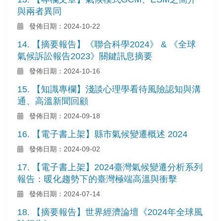
與兩者異同
發佈日期：2024-10-22
14. 【摘要報告】《聯合科學2024》 & 《全球
氣候訴訟報告2023》關鍵訊息摘要
發佈日期：2024-10-16
15. 【知識專欄】淺談心理學看待風險認知與溝
通、高溫新聞回顧
發佈日期：2024-09-18
16. 【電子書上架】縣市氣候變遷概述 2024
發佈日期：2024-09-02
17. 【電子書上架】2024臺灣氣候變遷分析系列
報告：暖化趨勢下的臺灣極端高溫與衝擊
發佈日期：2024-07-14
18. 【摘要報告】世界經濟論壇《2024年全球風