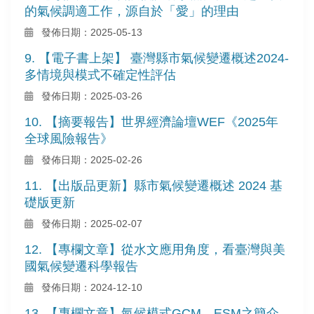
的氣候調適工作，源自於「愛」的理由
發佈日期：2025-05-13
9. 【電子書上架】 臺灣縣市氣候變遷概述2024-
多情境與模式不確定性評估
發佈日期：2025-03-26
10. 【摘要報告】世界經濟論壇WEF《2025年
全球風險報告》
發佈日期：2025-02-26
11. 【出版品更新】縣市氣候變遷概述 2024 基
礎版更新
發佈日期：2025-02-07
12. 【專欄文章】從水文應用角度，看臺灣與美
國氣候變遷科學報告
發佈日期：2024-12-10
13. 【專欄文章】氣候模式GCM、ESM之簡介