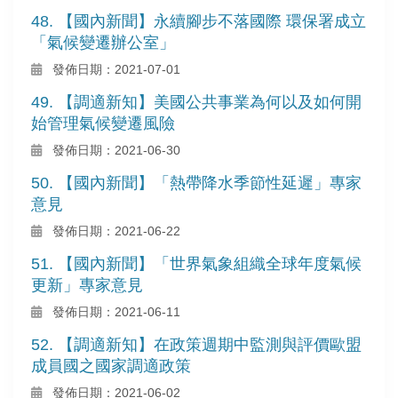
48. 【國內新聞】永續腳步不落國際 環保署成立
「氣候變遷辦公室」
發佈日期：2021-07-01
49. 【調適新知】美國公共事業為何以及如何開
始管理氣候變遷風險
發佈日期：2021-06-30
50. 【國內新聞】「熱帶降水季節性延遲」專家
意見
發佈日期：2021-06-22
51. 【國內新聞】「世界氣象組織全球年度氣候
更新」專家意見
發佈日期：2021-06-11
52. 【調適新知】在政策週期中監測與評價歐盟
成員國之國家調適政策
發佈日期：2021-06-02