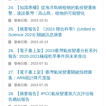
24. 【知識專欄】從海洋島嶼植物的氣候變遷衝
擊，漫談臺灣「高山島」植物的可能變化
發佈日期：2023-10-31
25. 【摘要報告】《2023 聯合科學》(United in
Science 2023) 關鍵訊息摘要
發佈日期：2023-10-13
26. 【電子書上架】2023臺灣氣候變遷分析系列
報告: 2020-2021極端乾旱事件與未來推估
發佈日期：2023-07-31
27. 【電子書上架】臺灣氣候變遷關鍵指標圖
集：AR6統計降尺度版
發佈日期：2023-07-25
28. 【摘要報告】IPCC氣候變遷第六次評估報
告總結報告