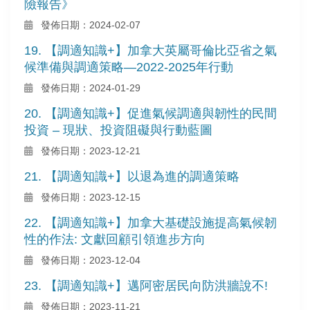
險報告》
發佈日期：2024-02-07
19. 【調適知識+】加拿大英屬哥倫比亞省之氣
候準備與調適策略—2022-2025年行動
發佈日期：2024-01-29
20. 【調適知識+】促進氣候調適與韌性的民間
投資 – 現狀、投資阻礙與行動藍圖
發佈日期：2023-12-21
21. 【調適知識+】以退為進的調適策略
發佈日期：2023-12-15
22. 【調適知識+】加拿大基礎設施提高氣候韌
性的作法: 文獻回顧引領進步方向
發佈日期：2023-12-04
23. 【調適知識+】邁阿密居民向防洪牆說不!
發佈日期：2023-11-21