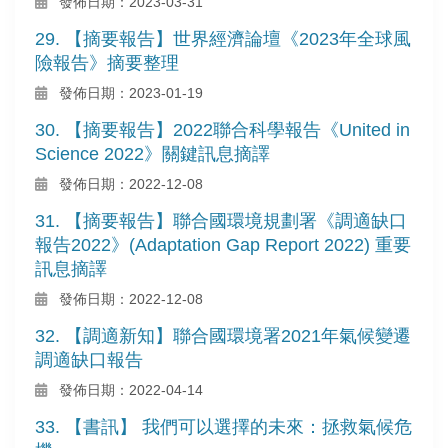
發佈日期：2023-03-31
29. 【摘要報告】世界經濟論壇《2023年全球風
險報告》摘要整理
發佈日期：2023-01-19
30. 【摘要報告】2022聯合科學報告《United in
Science 2022》關鍵訊息摘譯
發佈日期：2022-12-08
31. 【摘要報告】聯合國環境規劃署《調適缺口
報告2022》(Adaptation Gap Report 2022) 重要
訊息摘譯
發佈日期：2022-12-08
32. 【調適新知】聯合國環境署2021年氣候變遷
調適缺口報告
發佈日期：2022-04-14
33. 【書訊】 我們可以選擇的未來：拯救氣候危