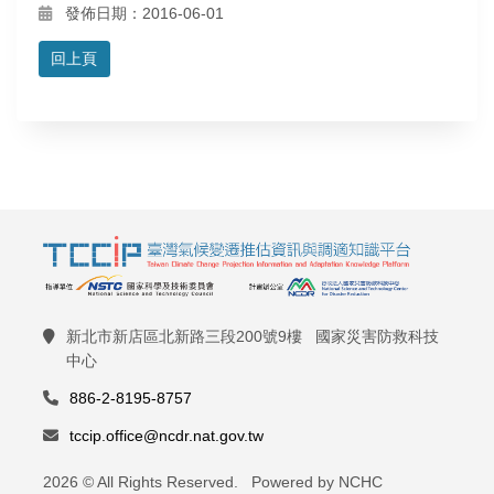
發佈日期：2016-06-01
回上頁
新北市新店區北新路三段200號9樓 國家災害防救科技
中心
886-2-8195-8757
tccip.office@ncdr.nat.gov.tw
2026 © All Rights Reserved. Powered by NCHC