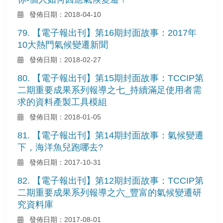
發佈日期：2018-04-10
79. 【電子報出刊】第16期封面故事：2017年
10大熱門氣候變遷新聞
發佈日期：2018-02-27
80. 【電子報出刊】第15期封面故事：TCCIP第
二期重要成果系列報導之七_持續滿足使用者需
求的資料產製工具模組
發佈日期：2018-01-05
81. 【電子報出刊】第14期封面故事：氣候變遷
下，海洋魚兒跑哪去?
發佈日期：2017-10-31
82. 【電子報出刊】第12期封面故事：TCCIP第
二期重要成果系列報導之六_豐富的氣候變遷研
究資料庫
發佈日期：2017-08-01