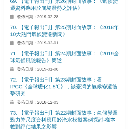
69. 【電子報出刊】第26期封面故事：《氣候變
遷資料應用於崩塌潛勢之評估》
發佈日期：2019-02-28
70. 【電子報出刊】第25期封面故事：《2018年
10大熱門氣候變遷新聞》
發佈日期：2019-02-01
71. 【電子報出刊】第24期封面故事：《2019全
球氣候風險報告》簡述
發佈日期：2019-01-08
72. 【電子報出刊】第23期封面故事：看
IPCC《全球暖化1.5℃》，談臺灣的氣候變遷衝
擊研究
發佈日期：2018-12-03
73. 【電子報出刊】第22期封面故事：氣候變遷
動力降尺度資料應用於淹水模擬案例探討-樣本
數對評估結果之影響