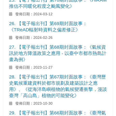
推估不同暖化程度之颱風變化》
發佈日期：2024-03-12
26. 【電子報出刊】第69期封面故事：
《TReAD輻射時資料之偏差修正》
發佈日期：2024-02-26
27. 【電子報出刊】第68期封面故事：《氣候資
訊於地方降溫政策之應用 - 以臺中市都市熱島計
畫為例》
發佈日期：2023-11-27
28. 【電子報出刊】第67期封面故事：《臺灣歷
史氣候重建資料於都市規劃及建築設計之應
用》、《從海洋島嶼植物的氣候變遷衝擊，漫談
臺灣「高山島」植物的可能變化》
發佈日期：2023-10-30
29. 【電子報出刊】第66期封面故事：《臺灣氣