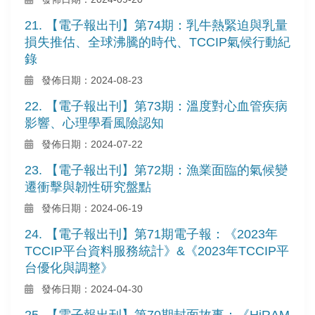
21. 【電子報出刊】第74期：乳牛熱緊迫與乳量
損失推估、全球沸騰的時代、TCCIP氣候行動紀
錄
發佈日期：2024-08-23
22. 【電子報出刊】第73期：溫度對心血管疾病
影響、心理學看風險認知
發佈日期：2024-07-22
23. 【電子報出刊】第72期：漁業面臨的氣候變
遷衝擊與韌性研究盤點
發佈日期：2024-06-19
24. 【電子報出刊】第71期電子報：《2023年
TCCIP平台資料服務統計》&《2023年TCCIP平
台優化與調整》
發佈日期：2024-04-30
25. 【電子報出刊】第70期封面故事：《HiRAM