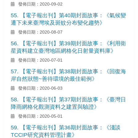
發佈日期：2020-09-02
55. 【電子報出刊】第40期封面故事：《氣候變
遷下未來臺灣埃及斑蚊分布變化趨勢》
發佈日期：2020-08-07
56. 【電子報出刊】第39期封面故事：《利用衛
星資料建立臺灣地區網格化日射量資料庫》
發佈日期：2020-07-01
57. 【電子報出刊】第38期封面故事：《回復海
岸自然狀態~善待環境的最佳範例》
發佈日期：2020-06-03
58. 【電子報出刊】第37期封面故事：《臺灣日
降雨網格化觀測資料之建置與驗證》
發佈日期：2020-05-01
59. 【電子報出刊】第36期封面故事：《淺談
TCCIP研究資料管理計畫》