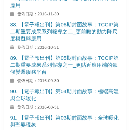
應用
發佈日期：2016-11-30
88. 【電子報出刊】第06期封面故事：TCCIP第
二期重要成果系列報導之二_更前瞻的動力降尺
度模擬與應用
發佈日期：2016-10-31
89. 【電子報出刊】第05期封面故事：TCCIP第
二期重要成果系列報導之一_更貼近應用端的氣
候變遷服務平台
發佈日期：2016-09-30
90. 【電子報出刊】第04期封面故事：極端高溫
與全球暖化
發佈日期：2016-08-31
91. 【電子報出刊】第03期封面故事：全球暖化
與聖嬰現象