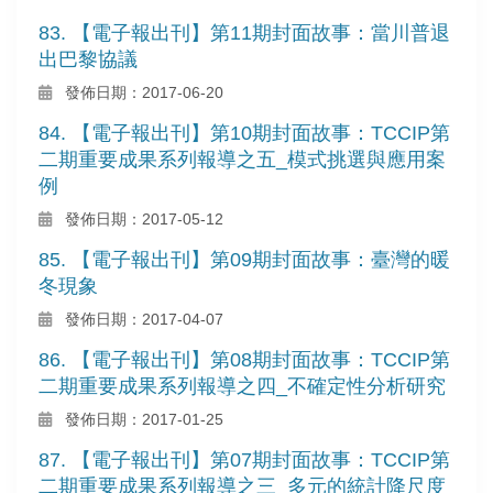
83. 【電子報出刊】第11期封面故事：當川普退
出巴黎協議
發佈日期：2017-06-20
84. 【電子報出刊】第10期封面故事：TCCIP第
二期重要成果系列報導之五_模式挑選與應用案
例
發佈日期：2017-05-12
85. 【電子報出刊】第09期封面故事：臺灣的暖
冬現象
發佈日期：2017-04-07
86. 【電子報出刊】第08期封面故事：TCCIP第
二期重要成果系列報導之四_不確定性分析研究
發佈日期：2017-01-25
87. 【電子報出刊】第07期封面故事：TCCIP第
二期重要成果系列報導之三_多元的統計降尺度