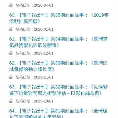
發佈日期：2020-04-01
60. 【電子報出刊】第35期封面故事：《2019年
活動推廣回顧》
發佈日期：2020-01-01
61. 【電子報出刊】第34期封面故事：《臺灣空
氣品質變化與氣候變遷》
發佈日期：2019-12-01
62. 【電子報出刊】第33期封面故事：《臺灣區
域氣候的動力降尺度》
發佈日期：2019-11-01
63. 【電子報出刊】第32期封面故事：《氣候變
遷下雨量對葡萄之衝擊評估－以彰化縣為例》
發佈日期：2019-10-01
64. 【電子報出刊】第31期封面故事：《全球暖
化下臺灣颱風的未來變遷》