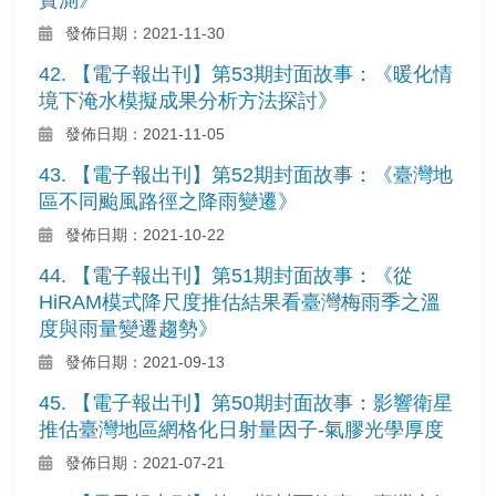
發佈日期：2021-11-30
42. 【電子報出刊】第53期封面故事：《暖化情
境下淹水模擬成果分析方法探討》
發佈日期：2021-11-05
43. 【電子報出刊】第52期封面故事：《臺灣地
區不同颱風路徑之降雨變遷》
發佈日期：2021-10-22
44. 【電子報出刊】第51期封面故事：《從
HiRAM模式降尺度推估結果看臺灣梅雨季之溫
度與雨量變遷趨勢》
發佈日期：2021-09-13
45. 【電子報出刊】第50期封面故事：影響衛星
推估臺灣地區網格化日射量因子-氣膠光學厚度
發佈日期：2021-07-21