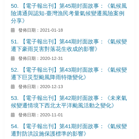
50. 【電子報出刊】第45期封面故事：《氣候風
險溝通與認知-臺灣漁民考量氣候變遷風險案例
分享》
發佈日期：2021-01-18
51. 【電子報出刊】第44期封面故事：《氣候變
遷下豪雨災害對落花生收成的影響》
發佈日期：2020-12-31
52. 【電子報出刊】第43期封面故事：《氣候變
遷下巨災型颱風降雨特徵變化》
發佈日期：2020-12-13
53. 【電子報出刊】第42期封面故事：《未來氣
候變遷情境下西北太平洋颱風活動之變化》
發佈日期：2020-11-01
54. 【電子報出刊】第41期封面故事：《氣候變
遷對防洪設施保護標準的影響》