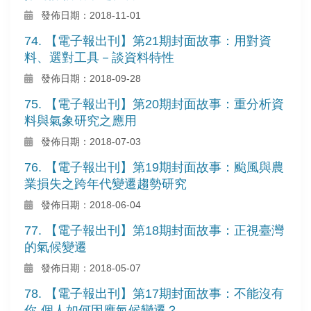
發佈日期：2018-11-01
74. 【電子報出刊】第21期封面故事：用對資
料、選對工具－談資料特性
發佈日期：2018-09-28
75. 【電子報出刊】第20期封面故事：重分析資
料與氣象研究之應用
發佈日期：2018-07-03
76. 【電子報出刊】第19期封面故事：颱風與農
業損失之跨年代變遷趨勢研究
發佈日期：2018-06-04
77. 【電子報出刊】第18期封面故事：正視臺灣
的氣候變遷
發佈日期：2018-05-07
78. 【電子報出刊】第17期封面故事：不能沒有
你-個人如何因應氣候變遷？