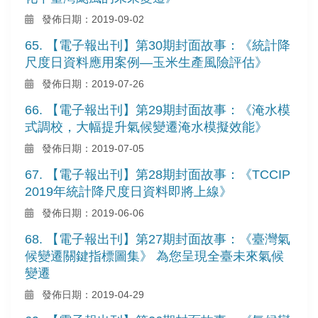
發佈日期：2019-09-02
65. 【電子報出刊】第30期封面故事：《統計降
尺度日資料應用案例—玉米生產風險評估》
發佈日期：2019-07-26
66. 【電子報出刊】第29期封面故事：《淹水模
式調校，大幅提升氣候變遷淹水模擬效能》
發佈日期：2019-07-05
67. 【電子報出刊】第28期封面故事：《TCCIP
2019年統計降尺度日資料即將上線》
發佈日期：2019-06-06
68. 【電子報出刊】第27期封面故事：《臺灣氣
候變遷關鍵指標圖集》 為您呈現全臺未來氣候
變遷
發佈日期：2019-04-29