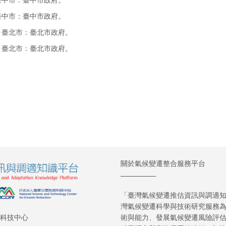
臺中市：臺中市政府。
。臺北市：臺北市政府。
。臺北市：臺北市政府。
林推動計畫。台中市：台中市政府環境保護局。
林推動計畫。台中市：台中市政府環境保護局。
關於氣候變遷整合服務平台
「臺灣氣候變遷推估資訊與調適知識
灣氣候變遷科學與技術研究服務
術與能力、發展氣候變遷風險評
救科技中心