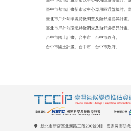
臺中市都市計畫新市政中心專用區通盤檢討。
臺北市戶外熱環境特徵調查及熱舒適提昇計畫
臺北市戶外熱環境特徵調查及熱舒適提昇計畫
台中市國土計畫。台中市：台中市政府。
台中市國土計畫。台中市：台中市政府。
109年臺中市低碳城市發展管考暨光電城食森
109年臺中市低碳城市發展管考暨光電城食森
台南市國土計畫。台南市：台南市政府。
台南市國土計畫。台南市：台南市政府。
基隆市國土計畫。基隆市：基隆市政府。
基隆市國土計畫。基隆市：基隆市政府。
屏東縣國土計畫。屏東縣：屏東縣政府。
屏東縣國土計畫。屏東縣：屏東縣政府。
新北市新店區北新路三段200號9樓 國家災害防
新竹縣國土計畫。新竹縣：新竹縣政府。