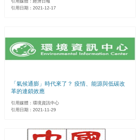
引用媒體：經濟日報
引用日期：2021-12-17
「氣候通膨」時代來了？ 疫情、能源與低碳改
革的連鎖效應
引用媒體：環境資訊中心
引用日期：2021-11-29