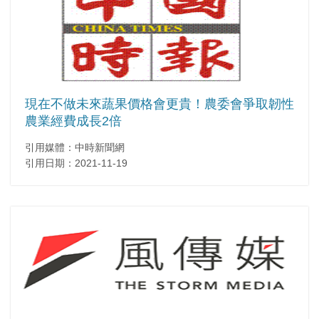
現在不做未來蔬果價格會更貴！農委會爭取韌性
農業經費成長2倍
引用媒體：中時新聞網
引用日期：2021-11-19