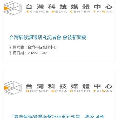
台灣氣候調適研究記者會 會後新聞稿
引用媒體：台灣科技媒體中心
引用日期：2022-03-02
「臺灣氣候變遷衝擊評析更新報告」專家回應