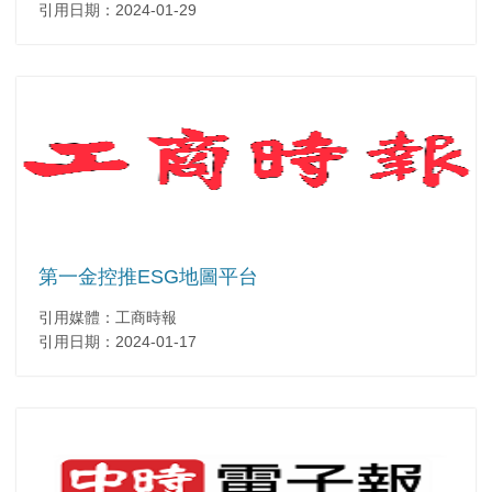
引用日期：2024-01-29
第一金控推ESG地圖平台
引用媒體：工商時報
引用日期：2024-01-17