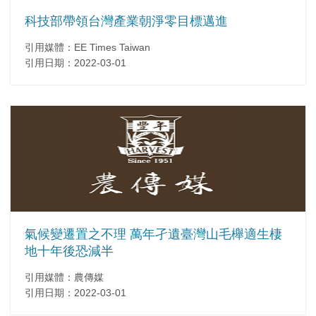
科技部帶領台灣產業朝淨零目標邁進
引用媒體：EE Times Taiwan
引用日期：2022-03-01
氣候變遷置之不理 萬年孑遺臺灣山毛櫸適生棲
地十年後恐減半
引用媒體：農傳媒
引用日期：2022-03-01