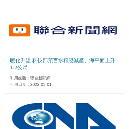
暖化升溫 科技部預言水稻恐減產、海平面上升
1.2公尺
引用媒體：聯合新聞網
引用日期：2022-03-01