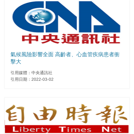
氣候風險影響全面 高齡者、心血管疾病患者衝
擊大
引用媒體：中央通訊社
引用日期：2022-03-02