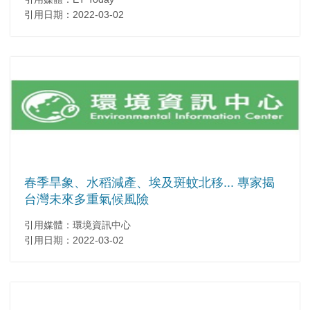
引用日期：2022-03-02
春季旱象、水稻減產、埃及斑蚊北移... 專家揭
台灣未來多重氣候風險
引用媒體：環境資訊中心
引用日期：2022-03-02