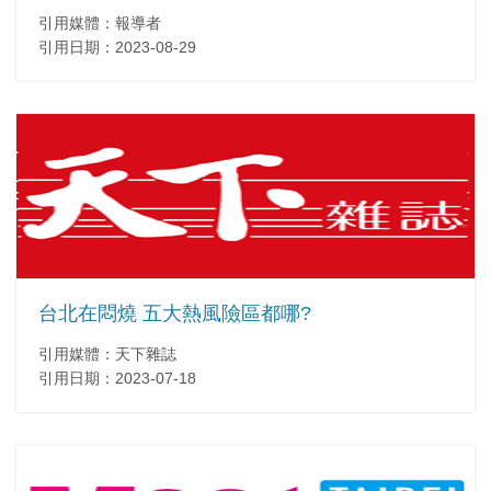
引用媒體：報導者
引用日期：2023-08-29
台北在悶燒 五大熱風險區都哪?
引用媒體：天下雜誌
引用日期：2023-07-18