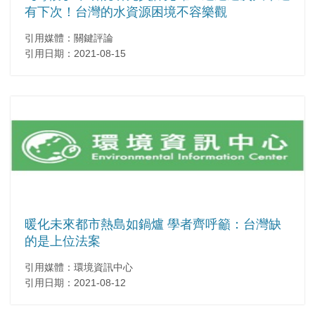
有下次！台灣的水資源困境不容樂觀
引用媒體：關鍵評論
引用日期：2021-08-15
暖化未來都市熱島如鍋爐 學者齊呼籲：台灣缺
的是上位法案
引用媒體：環境資訊中心
引用日期：2021-08-12