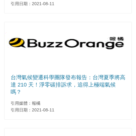
引用日期：2021-08-11
台灣氣候變遷科學團隊發布報告：台灣夏季將高
達 210 天！淨零碳排訴求，追得上極端氣候
嗎？
引用媒體：報橘
引用日期：2021-08-11