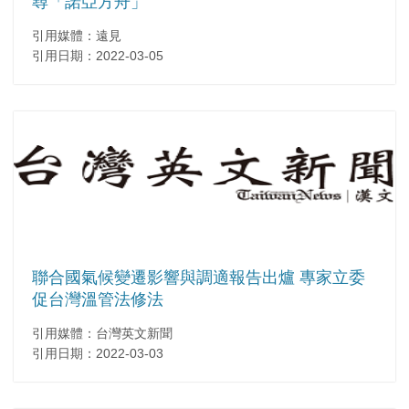
尋「諾亞方舟」
引用媒體：遠見
引用日期：2022-03-05
聯合國氣候變遷影響與調適報告出爐 專家立委
促台灣溫管法修法
引用媒體：台灣英文新聞
引用日期：2022-03-03