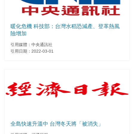
暖化危機 科技部：台灣水稻恐減產、登革熱風
險增加
引用媒體：中央通訊社
引用日期：2022-03-01
全島快速升溫中 台灣冬天將「被消失」