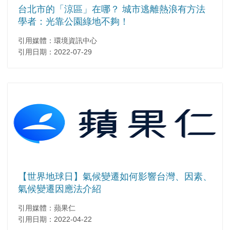
台北市的「涼區」在哪？ 城市逃離熱浪有方法
學者：光靠公園綠地不夠！
引用媒體：環境資訊中心
引用日期：2022-07-29
【世界地球日】氣候變遷如何影響台灣、因素、
氣候變遷因應法介紹
引用媒體：蘋果仁
引用日期：2022-04-22