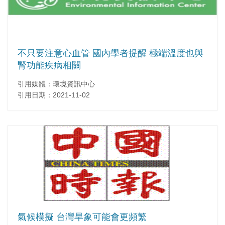
不只要注意心血管 國內學者提醒 極端溫度也與
腎功能疾病相關
引用媒體：環境資訊中心
引用日期：2021-11-02
氣候模擬 台灣旱象可能會更頻繁