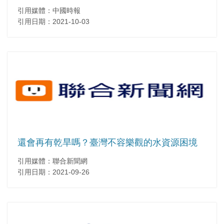
引用媒體：中國時報
引用日期：2021-10-03
還會再有乾旱嗎？臺灣不容樂觀的水資源困境
引用媒體：聯合新聞網
引用日期：2021-09-26