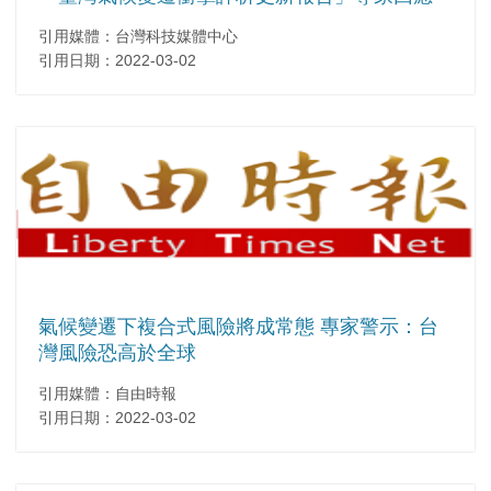
引用媒體：台灣科技媒體中心
引用日期：2022-03-02
氣候變遷下複合式風險將成常態 專家警示：台
灣風險恐高於全球
引用媒體：自由時報
引用日期：2022-03-02