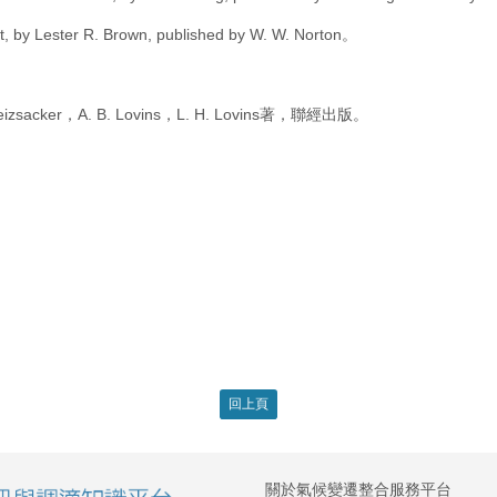
et, by Lester R. Brown, published by W. W. Norton。
ker，A. B. Lovins，L. H. Lovins著，聯經出版。
回上頁
關於氣候變遷整合服務平台