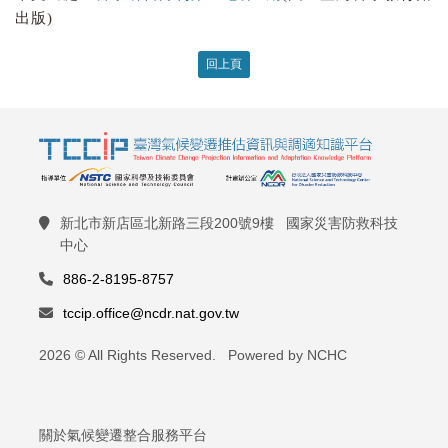
出版)
回上頁
新北市新店區北新路三段200號9樓 國家災害防救科技
中心
886-2-8195-8757
tccip.office@ncdr.nat.gov.tw
2026 © All Rights Reserved. Powered by NCHC
關於氣候變遷整合服務平台