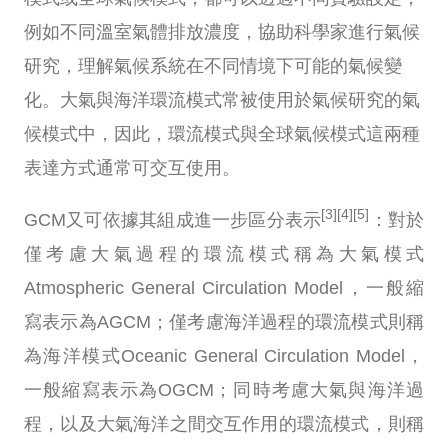
例如不同溫室氣體排放濃度，協助科學家進行氣候
研究，理解氣候系統在不同情境下可能的氣候變
化。大氣與海洋環流模式常被使用於氣候研究的氣
候模式中，因此，環流模式與全球氣候模式這兩種
表達方式通常可交互使用。
[3][4][5]
GCM又可依據其組成進一步區分表示
：對於
僅考慮大氣過程的環流模式稱為大氣模式
Atmospheric General Circulation Model，一般縮
寫表示為AGCM；僅考慮海洋過程的環流模式則稱
為海洋模式Oceanic General Circulation Model，
一般縮寫表示為OGCM；同時考慮大氣與海洋過
程，以及大氣海洋之間交互作用的環流模式，則稱