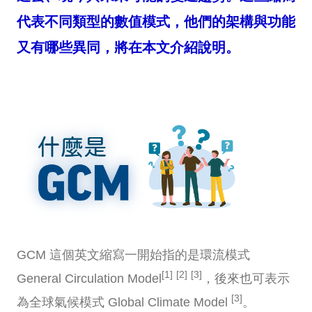
代表不同類型的數值模式，他們的架構與功能
又有哪些異同，將在本文介紹說明。
GCM 這個英文縮寫一開始指的是環流模式
[1]
[2]
[3]
General Circulation Model
，後來也可表示
[3]
為全球氣候模式 Global Climate Model
。