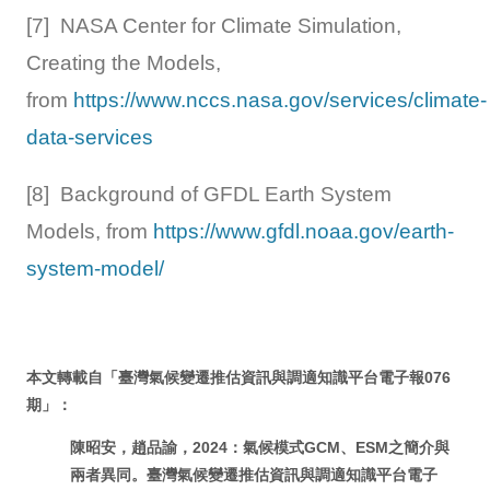
[7] NASA Center for Climate Simulation,
Creating the Models,
from
https://www.nccs.nasa.gov/services/climate-
data-services
[8] Background of GFDL Earth System
Models, from
https://www.gfdl.noaa.gov/earth-
system-model/
本文
轉載自
「臺灣氣候變遷推估資訊與調適知識平台電子報076
期」：
陳昭安，趙品諭，2024：氣候模式GCM、ESM之簡介與
兩者異同。臺灣氣候變遷推估資訊與調適知識平台電子