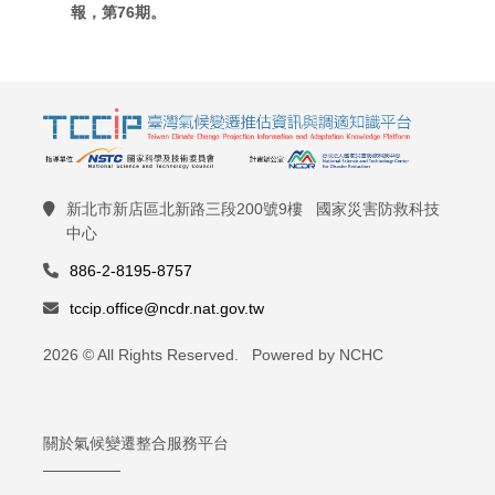
報，第76期。
新北市新店區北新路三段200號9樓 國家災害防救科技
中心
886-2-8195-8757
tccip.office@ncdr.nat.gov.tw
2026 © All Rights Reserved. Powered by NCHC
關於氣候變遷整合服務平台