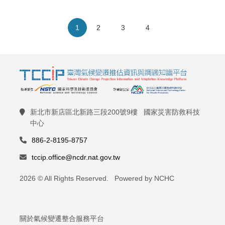
1
2
3
4
新北市新店區北新路三段200號9樓 國家災害防救科技
中心
886-2-8195-8757
tccip.office@ncdr.nat.gov.tw
2026 © All Rights Reserved. Powered by NCHC
關於氣候變遷整合服務平台