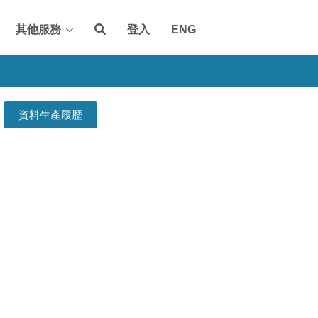
其他服務
登入
ENG
資料生產履歷