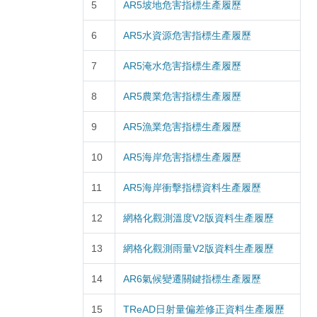
5
AR5坡地危害指標生產履歷
6
AR5水資源危害指標生產履歷
7
AR5淹水危害指標生產履歷
8
AR5農業危害指標生產履歷
9
AR5漁業危害指標生產履歷
10
AR5海岸危害指標生產履歷
11
AR5海岸衝擊指標資料生產履歷
12
網格化觀測溫度V2版資料生產履歷
13
網格化觀測雨量V2版資料生產履歷
14
AR6氣候變遷關鍵指標生產履歷
15
TReAD日射量偏差修正資料生產履歷