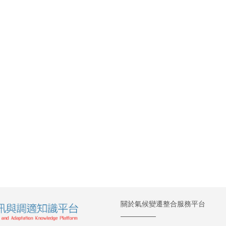
關於氣候變遷整合服務平台