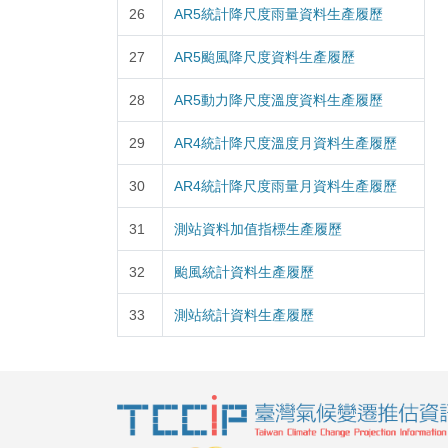
26
AR5統計降尺度雨量資料生產履歷
27
AR5颱風降尺度資料生產履歷
28
AR5動力降尺度溫度資料生產履歷
29
AR4統計降尺度溫度月資料生產履歷
30
AR4統計降尺度雨量月資料生產履歷
31
測站資料加值指標生產履歷
32
颱風統計資料生產履歷
33
測站統計資料生產履歷