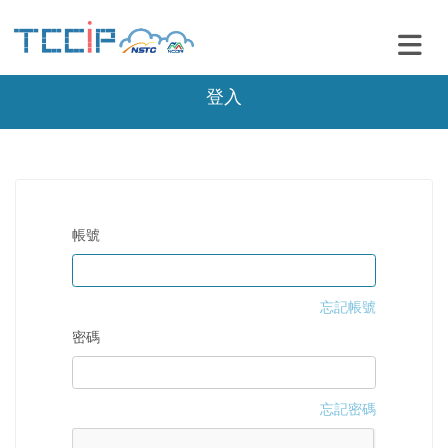
登入
帳號
忘記帳號
密碼
忘記密碼