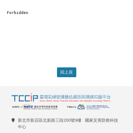
回上頁
新北市新店區北新路三段200號9樓 國家災害防救科技
中心