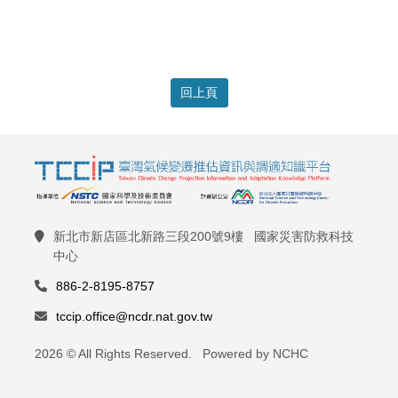
回上頁
新北市新店區北新路三段200號9樓 國家災害防救科技
中心
886-2-8195-8757
tccip.office@ncdr.nat.gov.tw
2026 © All Rights Reserved. Powered by NCHC