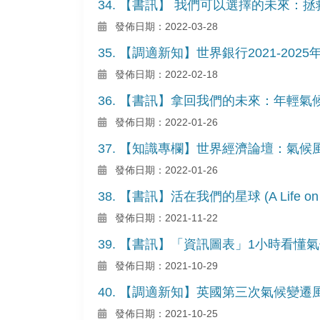
34. 【書訊】 我們可以選擇的未來：
發佈日期：2022-03-28
35. 【調適新知】世界銀行2021-20
發佈日期：2022-02-18
36. 【書訊】拿回我們的未來：年輕
發佈日期：2022-01-26
37. 【知識專欄】世界經濟論壇：氣
發佈日期：2022-01-26
38. 【書訊】活在我們的星球 (A Life on Ou
發佈日期：2021-11-22
39. 【書訊】「資訊圖表」1小時看
發佈日期：2021-10-29
40. 【調適新知】英國第三次氣候變遷風
發佈日期：2021-10-25