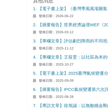
其他消息
1. 【電子書上架】《臺灣季風風場圖集
發佈日期：2026-06-22
2. 【摘要報告】世界經濟論壇WEF《
發佈日期：2026-03-12
3. 【專欄文章】評估劇烈降雨的不同
發佈日期：2025-11-12
4. 【專欄文章】王筱雯：以社區為本
發佈日期：2025-10-27
5. 【電子書上架】2025臺灣氣候
發佈日期：2025-09-09
6. 【摘要報告】IPCC氣候變遷第
發佈日期：2025-08-28
7. 【專訪文章】徐旭誠：以無敵鐵金