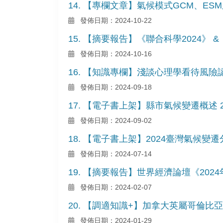
14. 【專欄文章】氣候模式GCM、E
發佈日期：2024-10-22
15. 【摘要報告】《聯合科學2024》 
發佈日期：2024-10-16
16. 【知識專欄】淺談心理學看待風
發佈日期：2024-09-18
17. 【電子書上架】縣市氣候變遷概述 2
發佈日期：2024-09-02
18. 【電子書上架】2024臺灣氣候
發佈日期：2024-07-14
19. 【摘要報告】世界經濟論壇《202
發佈日期：2024-02-07
20. 【調適知識+】加拿大英屬哥倫比亞
發佈日期：2024-01-29