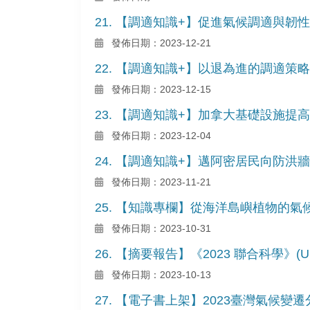
21. 【調適知識+】促進氣候調適與韌
發佈日期：2023-12-21
22. 【調適知識+】以退為進的調適策略
發佈日期：2023-12-15
23. 【調適知識+】加拿大基礎設施提
發佈日期：2023-12-04
24. 【調適知識+】邁阿密居民向防洪牆
發佈日期：2023-11-21
25. 【知識專欄】從海洋島嶼植物的
發佈日期：2023-10-31
26. 【摘要報告】《2023 聯合科學》(Unit
發佈日期：2023-10-13
27. 【電子書上架】2023臺灣氣候變遷