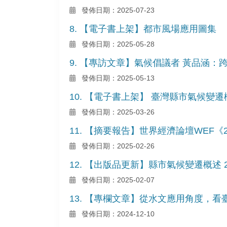
發佈日期：2025-07-23
8. 【電子書上架】都市風場應用圖集
發佈日期：2025-05-28
9. 【專訪文章】氣候倡議者 黃品涵
發佈日期：2025-05-13
10. 【電子書上架】 臺灣縣市氣候變遷
發佈日期：2025-03-26
11. 【摘要報告】世界經濟論壇WEF《
發佈日期：2025-02-26
12. 【出版品更新】縣市氣候變遷概述 2
發佈日期：2025-02-07
13. 【專欄文章】從水文應用角度，
發佈日期：2024-12-10