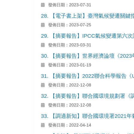
發佈日期：2023-07-31
28. 【電子書上架】臺灣氣候變遷關鍵
發佈日期：2023-07-25
29. 【摘要報告】IPCC氣候變遷第
發佈日期：2023-03-31
30. 【摘要報告】世界經濟論壇《20
發佈日期：2023-01-19
31. 【摘要報告】2022聯合科學報告《Unit
發佈日期：2022-12-08
32. 【摘要報告】聯合國環境規劃署《調適缺口報
發佈日期：2022-12-08
33. 【調適新知】聯合國環境署202
發佈日期：2022-04-14