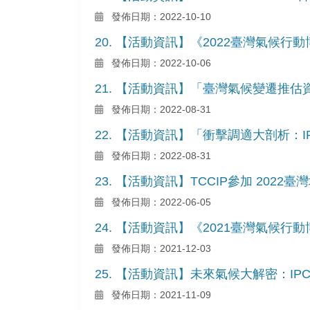
發佈日期：2022-10-10
20. 【活動資訊】《2022臺灣氣候行
發佈日期：2022-10-06
21. 【活動資訊】「臺灣氣候變遷推估資
發佈日期：2022-08-31
22. 【活動資訊】「衝擊調適大剖析：
發佈日期：2022-08-31
23. 【活動資訊】TCCIP參加 202
發佈日期：2022-06-05
24. 【活動資訊】《2021臺灣氣候行
發佈日期：2021-12-03
25. 【活動資訊】未來氣候大解密：IP
發佈日期：2021-11-09