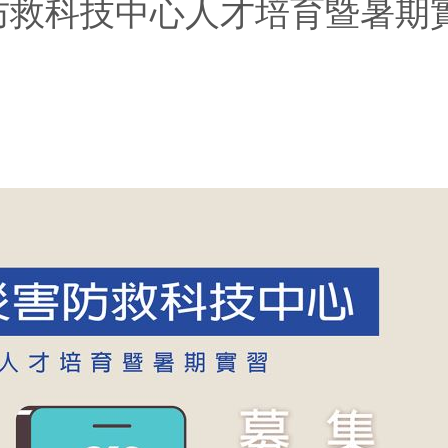
害防救科技中心人才培育暨暑期