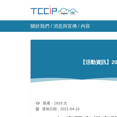
關於我們 /
消息與宣傳
/ 內容
【活動資訊】2
觀看：1833 次
發佈日期：2021-04-16