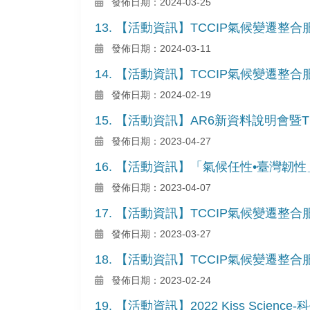
發佈日期：2024-03-25
13. 【活動資訊】TCCIP氣候變遷整
發佈日期：2024-03-11
14. 【活動資訊】TCCIP氣候變遷
發佈日期：2024-02-19
15. 【活動資訊】AR6新資料說明會暨
發佈日期：2023-04-27
16. 【活動資訊】「氣候任性•臺灣韌性
發佈日期：2023-04-07
17. 【活動資訊】TCCIP氣候變遷
發佈日期：2023-03-27
18. 【活動資訊】TCCIP氣候變遷
發佈日期：2023-02-24
19. 【活動資訊】2022 Kiss Sci