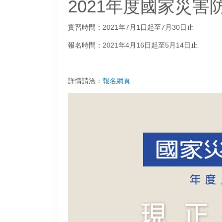
2021年度國家災
實習時間：2021年7月1日起至7月30日止
報名時間：2021年4月16日起至5月14日止
詳情請洽：
報名網頁