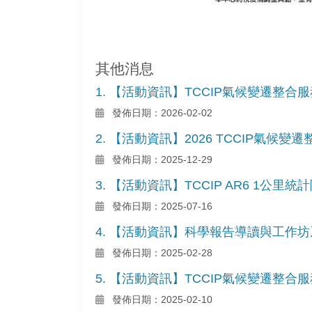
其他消息
1. 【活動資訊】TCCIP氣候變遷整
發佈日期：2026-02-02
2. 【活動資訊】2026 TCCIP氣
發佈日期：2025-12-29
3. 【活動資訊】TCCIP AR6 1
發佈日期：2025-07-16
4. 【活動資訊】科學報告導讀與工作
發佈日期：2025-02-28
5. 【活動資訊】TCCIP氣候變遷整
發佈日期：2025-02-10