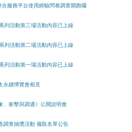
候變遷整合服務平台使用經驗問卷調查開跑囉
坊系列活動第三場活動內容已上線
坊系列活動第二場活動內容已上線
坊系列活動第一場活動內容已上線
4亞太永續博覽會相見
：現象、衝擊與調適》公開說明會
問卷調查抽獎活動 備取名單公告