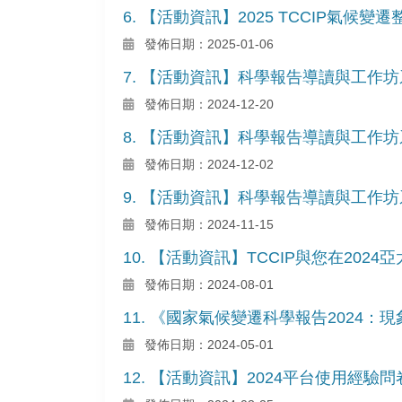
6. 【活動資訊】2025 TCCIP氣
發佈日期：2025-01-06
7. 【活動資訊】科學報告導讀與工作
發佈日期：2024-12-20
8. 【活動資訊】科學報告導讀與工作
發佈日期：2024-12-02
9. 【活動資訊】科學報告導讀與工作
發佈日期：2024-11-15
10. 【活動資訊】TCCIP與您在202
發佈日期：2024-08-01
11. 《國家氣候變遷科學報告2024
發佈日期：2024-05-01
12. 【活動資訊】2024平台使用經驗