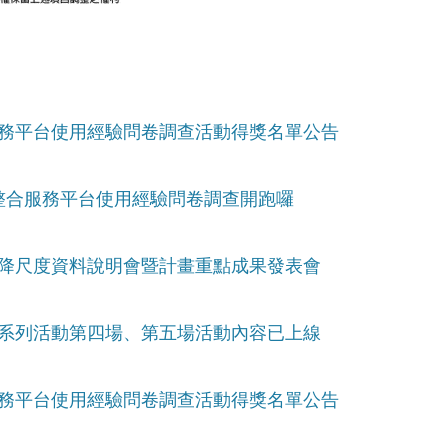
合服務平台使用經驗問卷調查活動得獎名單公告
候變遷整合服務平台使用經驗問卷調查開跑囉
公里統計降尺度資料說明會暨計畫重點成果發表會
坊系列活動第四場、第五場活動內容已上線
合服務平台使用經驗問卷調查活動得獎名單公告