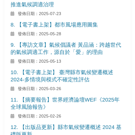
推進氣候調適治理
發佈日期：2025-07-23
8. 【電子書上架】都市風場應用圖集
發佈日期：2025-05-28
9. 【專訪文章】氣候倡議者 黃品涵：跨越世代
的氣候調適工作，源自於「愛」的理由
發佈日期：2025-05-13
10. 【電子書上架】 臺灣縣市氣候變遷概述
2024-多情境與模式不確定性評估
發佈日期：2025-03-26
11. 【摘要報告】世界經濟論壇WEF《2025年
全球風險報告》
發佈日期：2025-02-26
12. 【出版品更新】縣市氣候變遷概述 2024 基
礎版更新