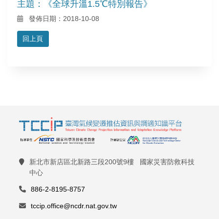
主題：《全球升溫1.5℃特別報告》
發佈日期：2018-10-08
回上頁
新北市新店區北新路三段200號9樓 國家災害防救科技
中心
886-2-8195-8757
tccip.office@ncdr.nat.gov.tw