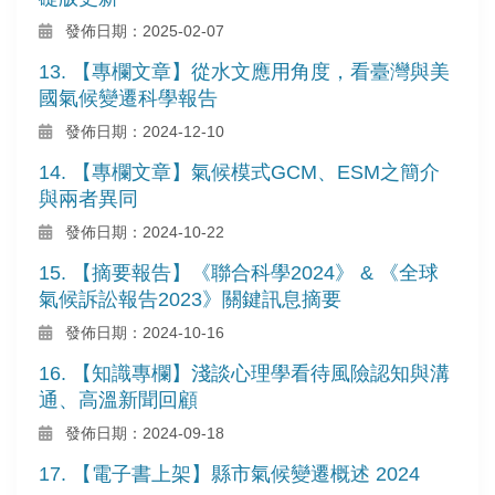
發佈日期：2025-02-07
13. 【專欄文章】從水文應用角度，看臺灣與美
國氣候變遷科學報告
發佈日期：2024-12-10
14. 【專欄文章】氣候模式GCM、ESM之簡介
與兩者異同
發佈日期：2024-10-22
15. 【摘要報告】《聯合科學2024》 & 《全球
氣候訴訟報告2023》關鍵訊息摘要
發佈日期：2024-10-16
16. 【知識專欄】淺談心理學看待風險認知與溝
通、高溫新聞回顧
發佈日期：2024-09-18
17. 【電子書上架】縣市氣候變遷概述 2024