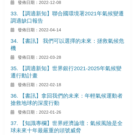
發佈日期：2022-12-08
33. 【調適新知】聯合國環境署2021年氣候變遷
調適缺口報告
發佈日期：2022-04-14
34. 【書訊】 我們可以選擇的未來：拯救氣候危
機
發佈日期：2022-03-28
35. 【調適新知】世界銀行2021-2025年氣候變
遷行動計畫
發佈日期：2022-02-18
36. 【書訊】拿回我們的未來：年輕氣候運動者
搶救地球的深度行動
發佈日期：2022-01-26
37. 【知識專欄】世界經濟論壇：氣候風險是全
球未來十年最嚴重的頭號威脅