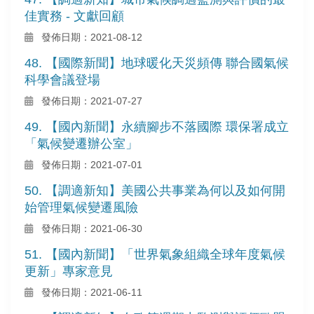
佳實務 - 文獻回顧
發佈日期：2021-08-12
48. 【國際新聞】地球暖化天災頻傳 聯合國氣候
科學會議登場
發佈日期：2021-07-27
49. 【國內新聞】永續腳步不落國際 環保署成立
「氣候變遷辦公室」
發佈日期：2021-07-01
50. 【調適新知】美國公共事業為何以及如何開
始管理氣候變遷風險
發佈日期：2021-06-30
51. 【國內新聞】「世界氣象組織全球年度氣候
更新」專家意見
發佈日期：2021-06-11