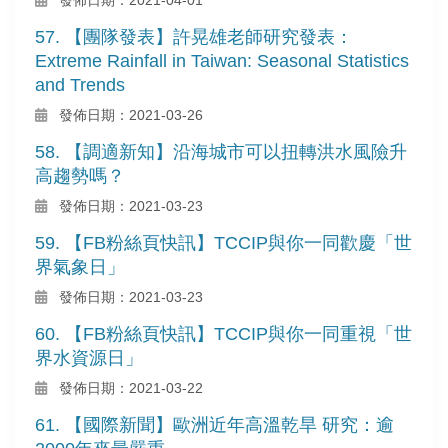
57. 【團隊發表】許晃雄老師研究發表：
Extreme Rainfall in Taiwan: Seasonal Statistics
and Trends
發佈日期：2021-03-26
58. 【調適新知】沿海城市可以扭轉洪水風險升
高趨勢嗎？
發佈日期：2021-03-23
59. 【FB粉絲頁快訊】TCCIP與你一同歡慶「世
界氣象日」
發佈日期：2021-03-23
60. 【FB粉絲頁快訊】TCCIP與你一同重視「世
界水資源日」
發佈日期：2021-03-22
61. 【國際新聞】歐洲近年高溫乾旱 研究：逾