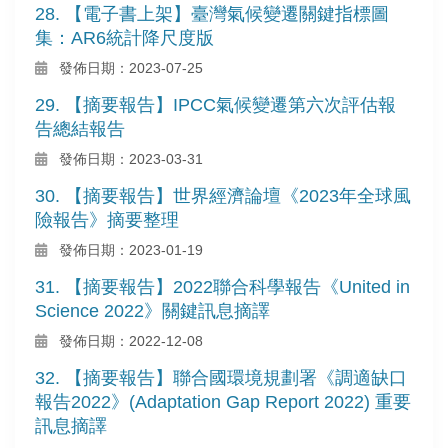
28. 【電子書上架】臺灣氣候變遷關鍵指標圖
集：AR6統計降尺度版
發佈日期：2023-07-25
29. 【摘要報告】IPCC氣候變遷第六次評估報
告總結報告
發佈日期：2023-03-31
30. 【摘要報告】世界經濟論壇《2023年全球風
險報告》摘要整理
發佈日期：2023-01-19
31. 【摘要報告】2022聯合科學報告《United in
Science 2022》關鍵訊息摘譯
發佈日期：2022-12-08
32. 【摘要報告】聯合國環境規劃署《調適缺口
報告2022》(Adaptation Gap Report 2022) 重要
訊息摘譯