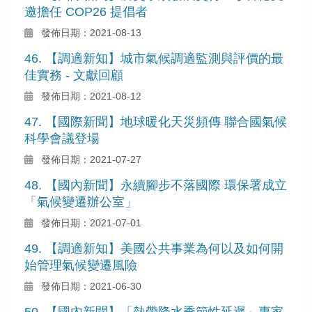
邀擔任 COP26 提倡者
發佈日期：2021-08-13
46. 【調適新知】城市氣候調適監測與評價的最
佳實務 - 文獻回顧
發佈日期：2021-08-12
47. 【國際新聞】地球暖化天災頻傳 聯合國氣候
科學會議登場
發佈日期：2021-07-27
48. 【國內新聞】永續腳步不落國際 環保署成立
「氣候變遷辦公室」
發佈日期：2021-07-01
49. 【調適新知】美國公共事業為何以及如何開
始管理氣候變遷風險
發佈日期：2021-06-30
50. 【國內新聞】「熱帶降水季節性延遲」專家