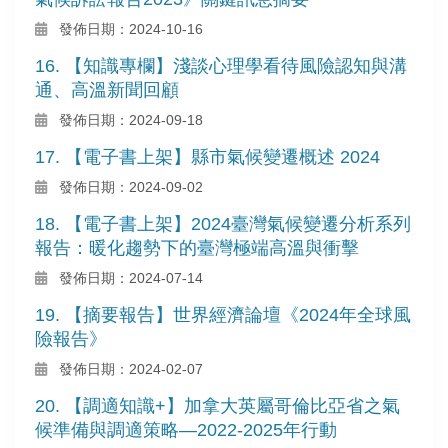
發佈日期：2024-10-16
16. 【知識專欄】淺談心理學看待風險認知與溝
通、高溫新聞回顧
發佈日期：2024-09-18
17. 【電子書上架】縣市氣候變遷概述 2024
發佈日期：2024-09-02
18. 【電子書上架】2024臺灣氣候變遷分析系列
報告：暖化趨勢下的臺灣極端高溫與衝擊
發佈日期：2024-07-14
19. 【摘要報告】世界經濟論壇《2024年全球風
險報告》
發佈日期：2024-02-07
20. 【調適知識+】加拿大英屬哥倫比亞省之氣
候準備與調適策略—2022-2025年行動