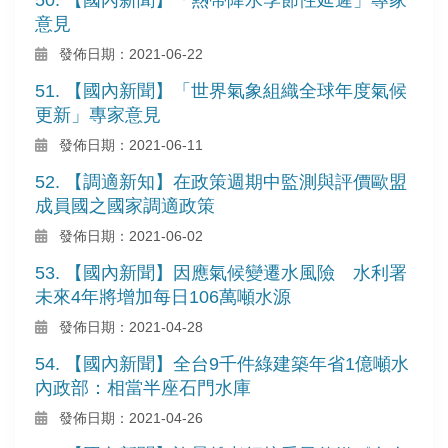
意見
發佈日期：2021-06-22
51. 【國內新聞】「世界氣象組織全球年度氣候
更新」專家意見
發佈日期：2021-06-11
52. 【調適新知】在政策週期中監測與評價歐盟
成員國之國家調適政策
發佈日期：2021-06-02
53. 【國內新聞】因應氣候變遷水風險 水利署
未來4年將增加每日106萬噸水源
發佈日期：2021-04-28
54. 【國內新聞】全台9千件綠建築年省1億噸水
內政部：相當半座石門水庫
發佈日期：2021-04-26