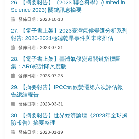
26. 【摘要報告】《2023 聯合科學》(United in
Science 2023) 關鍵訊息摘要
發佈日期：2023-10-13
27. 【電子書上架】2023臺灣氣候變遷分析系列
報告: 2020-2021極端乾旱事件與未來推估
發佈日期：2023-07-31
28. 【電子書上架】臺灣氣候變遷關鍵指標圖
集：AR6統計降尺度版
發佈日期：2023-07-25
29. 【摘要報告】IPCC氣候變遷第六次評估報
告總結報告
發佈日期：2023-03-31
30. 【摘要報告】世界經濟論壇《2023年全球風
險報告》摘要整理
發佈日期：2023-01-19