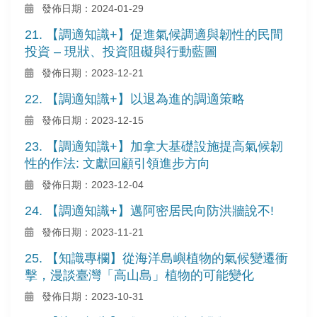
發佈日期：2024-01-29
21. 【調適知識+】促進氣候調適與韌性的民間
投資 – 現狀、投資阻礙與行動藍圖
發佈日期：2023-12-21
22. 【調適知識+】以退為進的調適策略
發佈日期：2023-12-15
23. 【調適知識+】加拿大基礎設施提高氣候韌
性的作法: 文獻回顧引領進步方向
發佈日期：2023-12-04
24. 【調適知識+】邁阿密居民向防洪牆說不!
發佈日期：2023-11-21
25. 【知識專欄】從海洋島嶼植物的氣候變遷衝
擊，漫談臺灣「高山島」植物的可能變化
發佈日期：2023-10-31