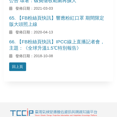
公告 環署：碳費徵收範圍再擴大
發佈日期：2021-03-03
65. 【FB粉絲頁快訊】響應粉紅口罩 期間限定
版大頭照上線
發佈日期：2020-04-13
66. 【FB粉絲頁快訊】IPCC線上直播記者會，
主題：《全球升溫1.5℃特別報告》
發佈日期：2018-10-08
回上頁