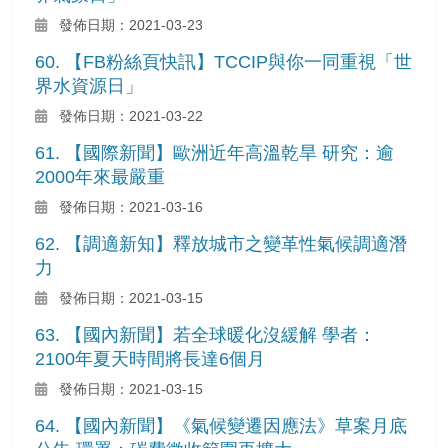
發佈日期：2021-03-23
60. 【FB粉絲頁快訊】TCCIP與你一同重視「世
界水資源日」
發佈日期：2021-03-22
61. 【國際新聞】歐洲近年高溫乾旱 研究：逾
2000年來最嚴重
發佈日期：2021-03-16
62. 【調適新知】釋放城市之變革性氣候調適潛
力
發佈日期：2021-03-15
63. 【國內新聞】若全球暖化沒緩解 學者：
2100年夏天時間將長達6個月
發佈日期：2021-03-15
64. 【國內新聞】《氣候變遷因應法》草案月底