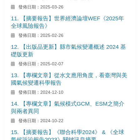
發佈日期：2025-03-26
11. 【摘要報告】世界經濟論壇WEF《2025年
全球風險報告》
發佈日期：2025-02-26
12. 【出版品更新】縣市氣候變遷概述 2024 基
礎版更新
發佈日期：2025-02-07
13. 【專欄文章】從水文應用角度，看臺灣與美
國氣候變遷科學報告
發佈日期：2024-12-10
14. 【專欄文章】氣候模式GCM、ESM之簡介
與兩者異同
發佈日期：2024-10-22
15. 【摘要報告】《聯合科學2024》 & 《全球
氣候訴訟報告2023》關鍵訊息摘要