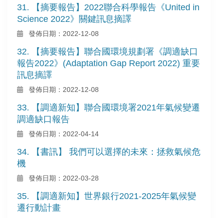
31. 【摘要報告】2022聯合科學報告《United in
Science 2022》關鍵訊息摘譯
發佈日期：2022-12-08
32. 【摘要報告】聯合國環境規劃署《調適缺口
報告2022》(Adaptation Gap Report 2022) 重要
訊息摘譯
發佈日期：2022-12-08
33. 【調適新知】聯合國環境署2021年氣候變遷
調適缺口報告
發佈日期：2022-04-14
34. 【書訊】 我們可以選擇的未來：拯救氣候危
機
發佈日期：2022-03-28
35. 【調適新知】世界銀行2021-2025年氣候變
遷行動計畫