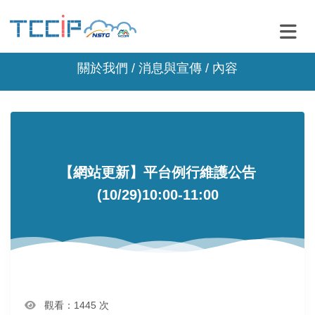
關於我們 /
消息與宣傳
/ 內容
【網站更新】平台例行維護公告
(10/29)10:00-11:00
觀看：1445 次