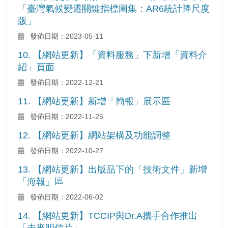
「臺灣氣候變遷關鍵指標圖集：AR6統計降尺度
版」
發佈日期：2023-05-11
10. 【網站更新】「資料服務」下新增「資料介
紹」頁面
發佈日期：2022-12-21
11. 【網站更新】新增「簡報」展示區
發佈日期：2022-11-25
12. 【網站更新】網站架構及功能調整
發佈日期：2022-10-27
13. 【網站更新】出版品下的「技術文件」新增
「海報」區
發佈日期：2022-06-02
14. 【網站更新】TCCIP與Dr.A攜手合作推出
「未來明信片」