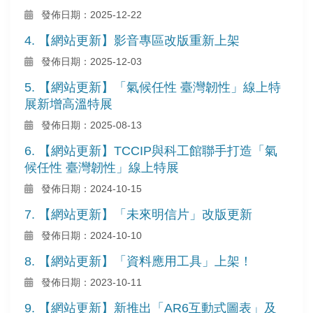
發佈日期：2025-12-22
4. 【網站更新】影音專區改版重新上架
發佈日期：2025-12-03
5. 【網站更新】「氣候任性 臺灣韌性」線上特
展新增高溫特展
發佈日期：2025-08-13
6. 【網站更新】TCCIP與科工館聯手打造「氣
候任性 臺灣韌性」線上特展
發佈日期：2024-10-15
7. 【網站更新】「未來明信片」改版更新
發佈日期：2024-10-10
8. 【網站更新】「資料應用工具」上架！
發佈日期：2023-10-11
9. 【網站更新】新推出「AR6互動式圖表」及