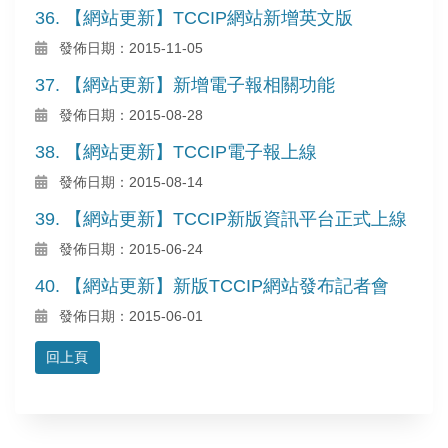
36. 【網站更新】TCCIP網站新增英文版
發佈日期：2015-11-05
37. 【網站更新】新增電子報相關功能
發佈日期：2015-08-28
38. 【網站更新】TCCIP電子報上線
發佈日期：2015-08-14
39. 【網站更新】TCCIP新版資訊平台正式上線
發佈日期：2015-06-24
40. 【網站更新】新版TCCIP網站發布記者會
發佈日期：2015-06-01
回上頁