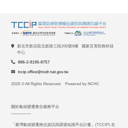
新北市新店區北新路三段200號9樓 國家災害防救科技
中心
886-2-8195-8757
tccip.office@ncdr.nat.gov.tw
2026 © All Rights Reserved. Powered by NCHC
關於氣候變遷整合服務平台
「臺灣氣候變遷推估資訊與調適知識平台計畫」(TCCIP) 在