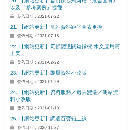
20. 【網站更新】首頁快捷列新增『危害圖資』
以及『參考案例』捷徑
發佈日期：2021-07-22
21. 【網站更新】測站資料距平圖表更換
發佈日期：2021-07-13
22. 【網站更新】氣候變遷關鍵指標-水文應用篇
上架
發佈日期：2021-02-22
23. 【網站更新】颱風資料小改版
發佈日期：2021-01-29
24. 【網站更新】資料服務／過去變遷／測站資
料小改版
發佈日期：2021-01-18
25. 【網站更新】調適百寶箱上線
發佈日期：2020-11-27