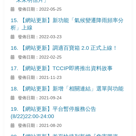
發佈日期：2022-05-25
15. 【網站更新】新功能「氣候變遷降雨頻率分
析」上線
發佈日期：2022-03-23
16. 【網站更新】調適百寶箱 2.0 正式上線！
發佈日期：2022-02-25
17. 【網站更新】TCCIP即將推出資料故事
發佈日期：2021-11-23
18. 【網站更新】新增「相關連結」選單與功能
發佈日期：2021-09-24
19. 【網站更新】平台暫停服務公告
(8/22)22:00-24:00
發佈日期：2021-08-20