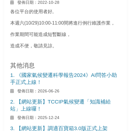
發佈日期：2022-10-28
各位平台的使用者好,
本週六(10/29)10:00-11:00間將進行例行維護作業，
作業期間可能造成短暫斷線，
造成不便，敬請見諒。
其他消息
1. 《國家氣候變遷科學報告2024》AI問答小助
手正式上線！
發佈日期：2026-06-26
2. 【網站更新】TCCIP氣候變遷「知識補給
站」上線囉！
發佈日期：2025-12-24
3. 【網站更新】調適百寶箱3.0版正式上架