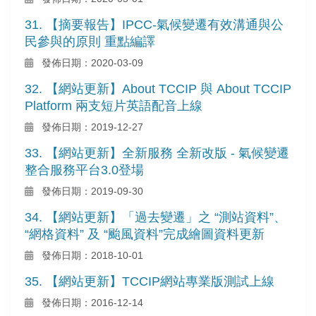
31. 【摘要報告】IPCC-氣候變遷有效溝通與公
民參與的原則 重點編譯
發佈日期：2020-03-09
32. 【網站更新】About TCCIP 與 About TCCIP
Platform 兩支短片英語配音上線
發佈日期：2019-12-27
33. 【網站更新】全新服務 全新改版 - 氣候變遷
整合服務平台3.0登場
發佈日期：2019-09-30
34. 【網站更新】「過去變遷」之 “測站資料”、
“網格資料” 及 “颱風資料”完成繪圖資料更新
發佈日期：2018-10-01
35. 【網站更新】TCCIP網站專業版測試上線
發佈日期：2016-12-14