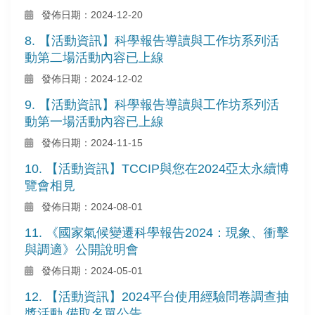
發佈日期：2024-12-20
8. 【活動資訊】科學報告導讀與工作坊系列活
動第二場活動內容已上線
發佈日期：2024-12-02
9. 【活動資訊】科學報告導讀與工作坊系列活
動第一場活動內容已上線
發佈日期：2024-11-15
10. 【活動資訊】TCCIP與您在2024亞太永續博
覽會相見
發佈日期：2024-08-01
11. 《國家氣候變遷科學報告2024：現象、衝擊
與調適》公開說明會
發佈日期：2024-05-01
12. 【活動資訊】2024平台使用經驗問卷調查抽
獎活動 備取名單公告