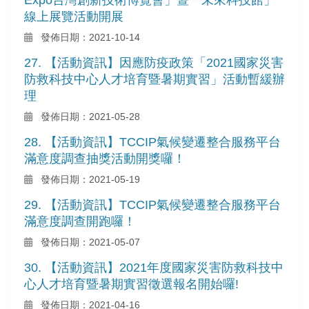
線上展覽活動開展
發佈日期：2021-10-14
27. 【活動資訊】因應防疫政策「2021國家災害
防救科技中心人才培育暨暑期實習」活動暫緩辦
理
發佈日期：2021-05-28
28. 【活動資訊】TCCIP氣候變遷整合服務平台
滿意度調查抽獎活動開獎囉！
發佈日期：2021-05-19
29. 【活動資訊】TCCIP氣候變遷整合服務平台
滿意度調查開跑囉！
發佈日期：2021-05-07
30. 【活動資訊】2021年度國家災害防救科技中
心人才培育暨暑期實習徵選報名開始囉!
發佈日期：2021-04-16