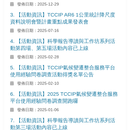
發佈日期：2025-12-29
3. 【活動資訊】TCCIP AR6 1公里統計降尺度
資料說明會暨計畫重點成果發表會
發佈日期：2025-07-16
4. 【活動資訊】科學報告導讀與工作坊系列活
動第四場、第五場活動內容已上線
發佈日期：2025-02-28
5. 【活動資訊】TCCIP氣候變遷整合服務平台
使用經驗問卷調查活動得獎名單公告
發佈日期：2025-02-10
6. 【活動資訊】2025 TCCIP氣候變遷整合服務
平台使用經驗問卷調查開跑囉
發佈日期：2025-01-06
7. 【活動資訊】科學報告導讀與工作坊系列活
動第三場活動內容已上線