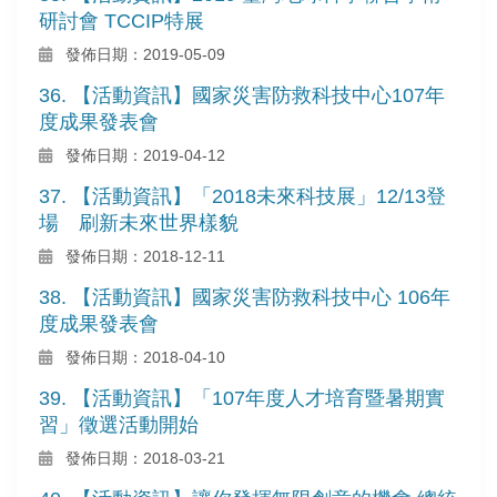
研討會 TCCIP特展
發佈日期：2019-05-09
36. 【活動資訊】國家災害防救科技中心107年
度成果發表會
發佈日期：2019-04-12
37. 【活動資訊】「2018未來科技展」12/13登
場 刷新未來世界樣貌
發佈日期：2018-12-11
38. 【活動資訊】國家災害防救科技中心 106年
度成果發表會
發佈日期：2018-04-10
39. 【活動資訊】「107年度人才培育暨暑期實
習」徵選活動開始
發佈日期：2018-03-21