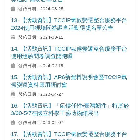
發佈日期：2024-03-25
13. 【活動資訊】TCCIP氣候變遷整合服務平台
2024使用經驗問卷調查活動得獎名單公告
發佈日期：2024-03-11
14. 【活動資訊】TCCIP氣候變遷整合服務平台
使用經驗問卷調查開跑囉
發佈日期：2024-02-19
15. 【活動資訊】AR6新資料說明會暨TCCIP氣
候變遷資料應用研討會
發佈日期：2023-04-27
16. 【活動資訊】「氣候任性•臺灣韌性」特展於
3/30-5/7在國立科學工藝博物館展出
發佈日期：2023-04-07
17. 【活動資訊】TCCIP氣候變遷整合服務平台