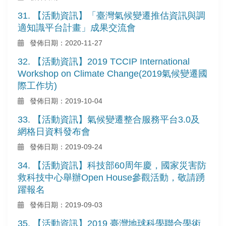
31. 【活動資訊】「臺灣氣候變遷推估資訊與調
適知識平台計畫」成果交流會
發佈日期：2020-11-27
32. 【活動資訊】2019 TCCIP International
Workshop on Climate Change(2019氣候變遷國
際工作坊)
發佈日期：2019-10-04
33. 【活動資訊】氣候變遷整合服務平台3.0及
網格日資料發布會
發佈日期：2019-09-24
34. 【活動資訊】科技部60周年慶，國家災害防
救科技中心舉辦Open House參觀活動，敬請踴
躍報名
發佈日期：2019-09-03
35. 【活動資訊】2019 臺灣地球科學聯合學術