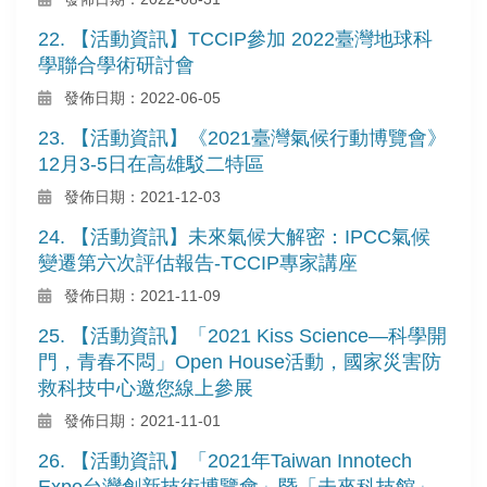
22. 【活動資訊】TCCIP參加 2022臺灣地球科
學聯合學術研討會
發佈日期：2022-06-05
23. 【活動資訊】《2021臺灣氣候行動博覽會》
12月3-5日在高雄駁二特區
發佈日期：2021-12-03
24. 【活動資訊】未來氣候大解密：IPCC氣候
變遷第六次評估報告-TCCIP專家講座
發佈日期：2021-11-09
25. 【活動資訊】「2021 Kiss Science—科學開
門，青春不悶」Open House活動，國家災害防
救科技中心邀您線上參展
發佈日期：2021-11-01
26. 【活動資訊】「2021年Taiwan Innotech
Expo台灣創新技術博覽會」暨「未來科技館」