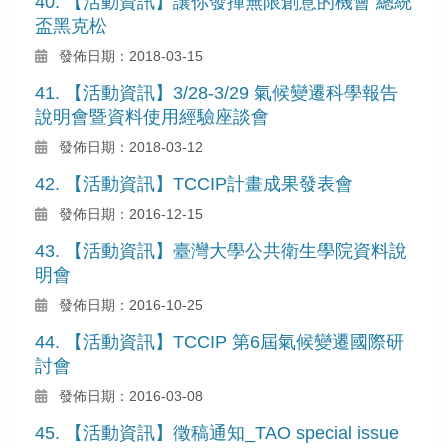
40. 【活動資訊】讓你發揮無限創意的機會 總統
盃黑克松
發佈日期：2018-03-15
41. 【活動資訊】3/28-3/29 氣候變遷科學報告
說明會暨資料使用經驗座談會
發佈日期：2018-03-12
42. 【活動資訊】TCCIP計畫成果發表會
發佈日期：2016-12-15
43. 【活動資訊】臺灣大學公共衛生學院資料說
明會
發佈日期：2016-10-25
44. 【活動資訊】TCCIP 第6屆氣候變遷國際研
討會
發佈日期：2016-03-08
45. 【活動資訊】徵稿通知_TAO special issue