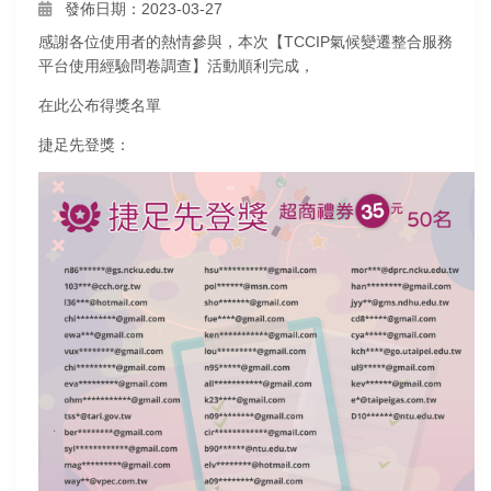
發佈日期：2023-03-27
感謝各位使用者的熱情參與，本次【TCCIP氣候變遷整合服務
平台使用經驗問卷調查】活動順利完成，
在此公布得獎名單
捷足先登獎：