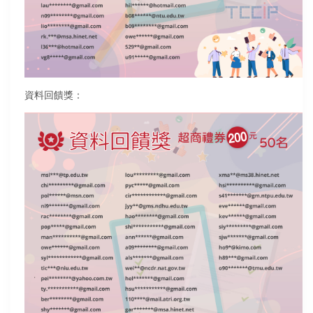
資料回饋獎：