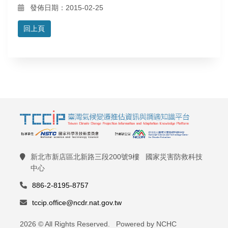
發佈日期：2015-02-25
回上頁
新北市新店區北新路三段200號9樓 國家災害防救科技
中心
886-2-8195-8757
tccip.office@ncdr.nat.gov.tw
2026 © All Rights Reserved. Powered by NCHC