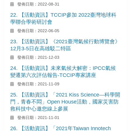
發佈日期：2022-08-31
22. 【活動資訊】TCCIP參加 2022臺灣地球科
學聯合學術研討會
發佈日期：2022-06-05
23. 【活動資訊】《2021臺灣氣候行動博覽會》
12月3-5日在高雄駁二特區
發佈日期：2021-12-03
24. 【活動資訊】未來氣候大解密：IPCC氣候
變遷第六次評估報告-TCCIP專家講座
發佈日期：2021-11-09
25. 【活動資訊】「2021 Kiss Science—科學開
門，青春不悶」Open House活動，國家災害防
救科技中心邀您線上參展
發佈日期：2021-11-01
26. 【活動資訊】「2021年Taiwan Innotech