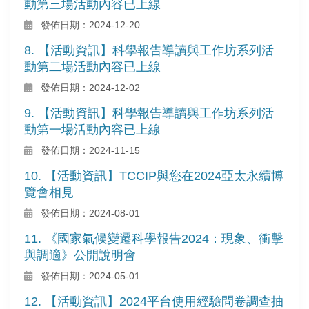
動第三場活動內容已上線
發佈日期：2024-12-20
8. 【活動資訊】科學報告導讀與工作坊系列活
動第二場活動內容已上線
發佈日期：2024-12-02
9. 【活動資訊】科學報告導讀與工作坊系列活
動第一場活動內容已上線
發佈日期：2024-11-15
10. 【活動資訊】TCCIP與您在2024亞太永續博
覽會相見
發佈日期：2024-08-01
11. 《國家氣候變遷科學報告2024：現象、衝擊
與調適》公開說明會
發佈日期：2024-05-01
12. 【活動資訊】2024平台使用經驗問卷調查抽