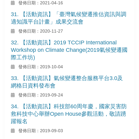
發佈日期：2021-04-16
31. 【活動資訊】「臺灣氣候變遷推估資訊與調
適知識平台計畫」成果交流會
發佈日期：2020-11-27
32. 【活動資訊】2019 TCCIP International
Workshop on Climate Change(2019氣候變遷國
際工作坊)
發佈日期：2019-10-04
33. 【活動資訊】氣候變遷整合服務平台3.0及
網格日資料發布會
發佈日期：2019-09-24
34. 【活動資訊】科技部60周年慶，國家災害防
救科技中心舉辦Open House參觀活動，敬請踴
躍報名
發佈日期：2019-09-03