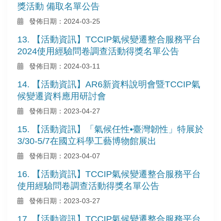
獎活動 備取名單公告
發佈日期：2024-03-25
13. 【活動資訊】TCCIP氣候變遷整合服務平台
2024使用經驗問卷調查活動得獎名單公告
發佈日期：2024-03-11
14. 【活動資訊】AR6新資料說明會暨TCCIP氣
候變遷資料應用研討會
發佈日期：2023-04-27
15. 【活動資訊】「氣候任性•臺灣韌性」特展於
3/30-5/7在國立科學工藝博物館展出
發佈日期：2023-04-07
16. 【活動資訊】TCCIP氣候變遷整合服務平台
使用經驗問卷調查活動得獎名單公告
發佈日期：2023-03-27
17. 【活動資訊】TCCIP氣候變遷整合服務平台