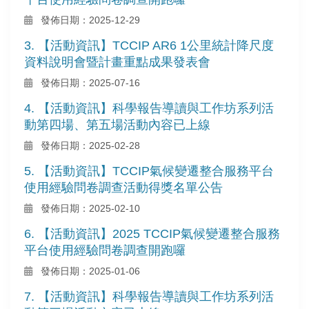
發佈日期：2025-12-29
3. 【活動資訊】TCCIP AR6 1公里統計降尺度
資料說明會暨計畫重點成果發表會
發佈日期：2025-07-16
4. 【活動資訊】科學報告導讀與工作坊系列活
動第四場、第五場活動內容已上線
發佈日期：2025-02-28
5. 【活動資訊】TCCIP氣候變遷整合服務平台
使用經驗問卷調查活動得獎名單公告
發佈日期：2025-02-10
6. 【活動資訊】2025 TCCIP氣候變遷整合服務
平台使用經驗問卷調查開跑囉
發佈日期：2025-01-06
7. 【活動資訊】科學報告導讀與工作坊系列活