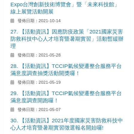
Expo台灣創新技術博覽會」暨「未來科技館」
線上展覽活動開展
發佈日期：2021-10-14
27. 【活動資訊】因應防疫政策「2021國家災害
防救科技中心人才培育暨暑期實習」活動暫緩辦
理
發佈日期：2021-05-28
28. 【活動資訊】TCCIP氣候變遷整合服務平台
滿意度調查抽獎活動開獎囉！
發佈日期：2021-05-19
29. 【活動資訊】TCCIP氣候變遷整合服務平台
滿意度調查開跑囉！
發佈日期：2021-05-07
30. 【活動資訊】2021年度國家災害防救科技中
心人才培育暨暑期實習徵選報名開始囉!