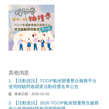
其他消息
1. 【活動資訊】TCCIP氣候變遷整合服務平台
使用經驗問卷調查活動得獎名單公告
發佈日期：2026-02-02
2. 【活動資訊】2026 TCCIP氣候變遷整合服務
平台使用經驗問卷調查開跑囉