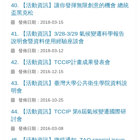
40. 【活動資訊】讓你發揮無限創意的機會 總統
盃黑克松
發佈日期：2018-03-15
41. 【活動資訊】3/28-3/29 氣候變遷科學報告
說明會暨資料使用經驗座談會
發佈日期：2018-03-12
42. 【活動資訊】TCCIP計畫成果發表會
發佈日期：2016-12-15
43. 【活動資訊】臺灣大學公共衛生學院資料說
明會
發佈日期：2016-10-25
44. 【活動資訊】TCCIP 第6屆氣候變遷國際研
討會
發佈日期：2016-03-08
45. 【活動資訊】徵稿通知_TAO special issue