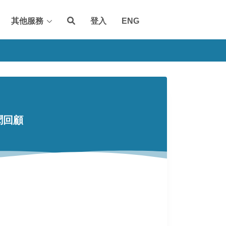
其他服務
登入
ENG
聞回顧