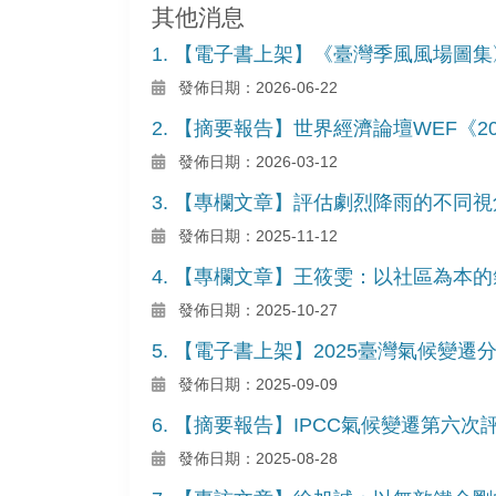
其他消息
1. 【電子書上架】《臺灣季風風場圖集
發佈日期：2026-06-22
2. 【摘要報告】世界經濟論壇WEF《
發佈日期：2026-03-12
3. 【專欄文章】評估劇烈降雨的不同
發佈日期：2025-11-12
4. 【專欄文章】王筱雯：以社區為本
發佈日期：2025-10-27
5. 【電子書上架】2025臺灣氣候
發佈日期：2025-09-09
6. 【摘要報告】IPCC氣候變遷第
發佈日期：2025-08-28