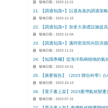
發佈日期：2023-12-21
21. 【調適知識+】以退為進的調適策略
發佈日期：2023-12-15
22. 【調適知識+】加拿大基礎設施提
發佈日期：2023-12-04
23. 【調適知識+】邁阿密居民向防洪牆
發佈日期：2023-11-21
24. 【知識專欄】從海洋島嶼植物的
發佈日期：2023-10-31
25. 【摘要報告】《2023 聯合科學》(Unit
發佈日期：2023-10-13
26. 【電子書上架】2023臺灣氣候變遷
發佈日期：2023-07-31
27. 【電子書上架】臺灣氣候變遷關鍵