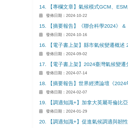
14. 【專欄文章】氣候模式GCM、E
發佈日期：2024-10-22
15. 【摘要報告】《聯合科學2024》 
發佈日期：2024-10-16
16. 【電子書上架】縣市氣候變遷概述 2
發佈日期：2024-09-02
17. 【電子書上架】2024臺灣氣候
發佈日期：2024-07-14
18. 【摘要報告】世界經濟論壇《202
發佈日期：2024-02-07
19. 【調適知識+】加拿大英屬哥倫比亞
發佈日期：2024-01-29
20. 【調適知識+】促進氣候調適與韌