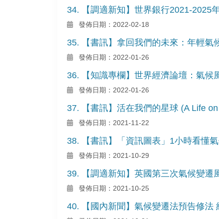
34. 【調適新知】世界銀行2021-20
發佈日期：2022-02-18
35. 【書訊】拿回我們的未來：年輕
發佈日期：2022-01-26
36. 【知識專欄】世界經濟論壇：氣
發佈日期：2022-01-26
37. 【書訊】活在我們的星球 (A Life on Ou
發佈日期：2021-11-22
38. 【書訊】「資訊圖表」1小時看
發佈日期：2021-10-29
39. 【調適新知】英國第三次氣候變遷風
發佈日期：2021-10-25
40. 【國內新聞】氣候變遷法預告修法