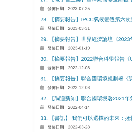
發佈日期：2023-07-25
28. 【摘要報告】IPCC氣候變遷第
發佈日期：2023-03-31
29. 【摘要報告】世界經濟論壇《20
發佈日期：2023-01-19
30. 【摘要報告】2022聯合科學報告《Unit
發佈日期：2022-12-08
31. 【摘要報告】聯合國環境規劃署《調適缺口報
發佈日期：2022-12-08
32. 【調適新知】聯合國環境署202
發佈日期：2022-04-14
33. 【書訊】 我們可以選擇的未來：
發佈日期：2022-03-28