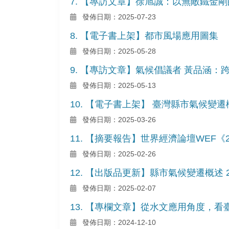
7. 【專訪文章】徐旭誠：以無敵鐵金
發佈日期：2025-07-23
8. 【電子書上架】都市風場應用圖集
發佈日期：2025-05-28
9. 【專訪文章】氣候倡議者 黃品涵
發佈日期：2025-05-13
10. 【電子書上架】 臺灣縣市氣候變遷
發佈日期：2025-03-26
11. 【摘要報告】世界經濟論壇WEF《
發佈日期：2025-02-26
12. 【出版品更新】縣市氣候變遷概述 2
發佈日期：2025-02-07
13. 【專欄文章】從水文應用角度，
發佈日期：2024-12-10