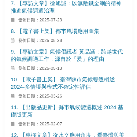
7. 【專訪文章】徐旭誠：以無敵鐵金剛的精神
推進氣候調適治理
發佈日期：2025-07-23
8. 【電子書上架】都市風場應用圖集
發佈日期：2025-05-28
9. 【專訪文章】氣候倡議者 黃品涵：跨越世代
的氣候調適工作，源自於「愛」的理由
發佈日期：2025-05-13
10. 【電子書上架】 臺灣縣市氣候變遷概述
2024-多情境與模式不確定性評估
發佈日期：2025-03-26
11. 【出版品更新】縣市氣候變遷概述 2024 基
礎版更新
發佈日期：2025-02-07
12. 【專欄文章】從水文應用角度，看臺灣與美