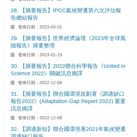
28. 【摘要報告】IPCC氣候變遷第六次評估報
告總結報告
發佈日期：2023-03-31
29. 【摘要報告】世界經濟論壇《2023年全球風
險報告》摘要整理
發佈日期：2023-01-19
30. 【摘要報告】2022聯合科學報告《United in
Science 2022》關鍵訊息摘譯
發佈日期：2022-12-08
31. 【摘要報告】聯合國環境規劃署《調適缺口
報告2022》(Adaptation Gap Report 2022) 重要
訊息摘譯
發佈日期：2022-12-08
32. 【調適新知】聯合國環境署2021年氣候變遷
調適缺口報告