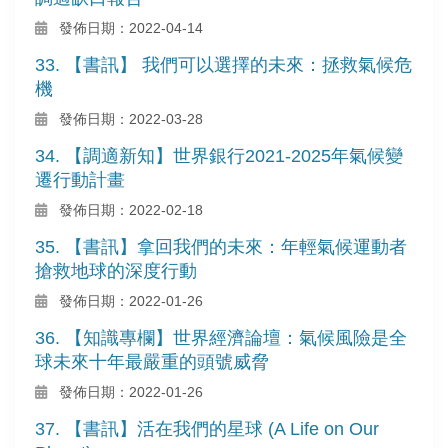
發佈日期：2022-04-14
33. 【書訊】 我們可以選擇的未來：拯救氣候危
機
發佈日期：2022-03-28
34. 【調適新知】世界銀行2021-2025年氣候變
遷行動計畫
發佈日期：2022-02-18
35. 【書訊】拿回我們的未來：年輕氣候運動者
搶救地球的深度行動
發佈日期：2022-01-26
36. 【知識專欄】世界經濟論壇：氣候風險是全
球未來十年最嚴重的頭號威脅
發佈日期：2022-01-26
37. 【書訊】活在我們的星球 (A Life on Our