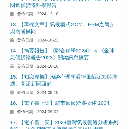
國氣候變遷科學報告
發佈日期：2024-12-10
13. 【專欄文章】氣候模式GCM、ESM之簡介
與兩者異同
發佈日期：2024-10-22
14. 【摘要報告】《聯合科學2024》 & 《全球
氣候訴訟報告2023》關鍵訊息摘要
發佈日期：2024-10-16
15. 【知識專欄】淺談心理學看待風險認知與溝
通、高溫新聞回顧
發佈日期：2024-09-18
16. 【電子書上架】縣市氣候變遷概述 2024
發佈日期：2024-09-02
17. 【電子書上架】2024臺灣氣候變遷分析系列