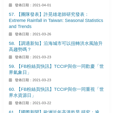
發佈日期：2021-04-01
57. 【團隊發表】許晃雄老師研究發表：
Extreme Rainfall in Taiwan: Seasonal Statistics
and Trends
發佈日期：2021-03-26
58. 【調適新知】沿海城市可以扭轉洪水風險升
高趨勢嗎？
發佈日期：2021-03-23
59. 【FB粉絲頁快訊】TCCIP與你一同歡慶「世
界氣象日」
發佈日期：2021-03-23
60. 【FB粉絲頁快訊】TCCIP與你一同重視「世
界水資源日」
發佈日期：2021-03-22
61. 【國際新聞】歐洲近年高溫乾旱 研究：逾