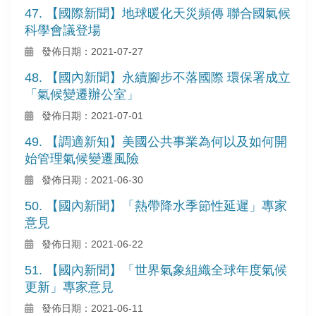
47. 【國際新聞】地球暖化天災頻傳 聯合國氣候
科學會議登場
發佈日期：2021-07-27
48. 【國內新聞】永續腳步不落國際 環保署成立
「氣候變遷辦公室」
發佈日期：2021-07-01
49. 【調適新知】美國公共事業為何以及如何開
始管理氣候變遷風險
發佈日期：2021-06-30
50. 【國內新聞】「熱帶降水季節性延遲」專家
意見
發佈日期：2021-06-22
51. 【國內新聞】「世界氣象組織全球年度氣候
更新」專家意見
發佈日期：2021-06-11