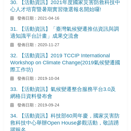
30. 【活動資訊】2021年度國家災害防救科技中
心人才培育暨暑期實習徵選報名開始囉!
發佈日期：2021-04-16
31. 【活動資訊】「臺灣氣候變遷推估資訊與調
適知識平台計畫」成果交流會
發佈日期：2020-11-27
32. 【活動資訊】2019 TCCIP International
Workshop on Climate Change(2019氣候變遷國
際工作坊)
發佈日期：2019-10-04
33. 【活動資訊】氣候變遷整合服務平台3.0及
網格日資料發布會
發佈日期：2019-09-24
34. 【活動資訊】科技部60周年慶，國家災害防
救科技中心舉辦Open House參觀活動，敬請踴
躍報名