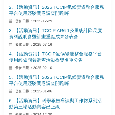
2. 【活動資訊】2026 TCCIP氣候變遷整合服務
平台使用經驗問卷調查開跑囉
發佈日期：2025-12-29
3. 【活動資訊】TCCIP AR6 1公里統計降尺度
資料說明會暨計畫重點成果發表會
發佈日期：2025-07-16
4. 【活動資訊】TCCIP氣候變遷整合服務平台
使用經驗問卷調查活動得獎名單公告
發佈日期：2025-02-10
5. 【活動資訊】2025 TCCIP氣候變遷整合服務
平台使用經驗問卷調查開跑囉
發佈日期：2025-01-06
6. 【活動資訊】科學報告導讀與工作坊系列活
動第三場活動內容已上線
發佈日期：2024-12-20