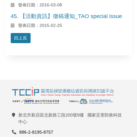
發佈日期：2016-03-08
45. 【活動資訊】徵稿通知_TAO special issue
發佈日期：2015-02-25
回上頁
新北市新店區北新路三段200號9樓 國家災害防救科技
中心
886-2-8195-8757