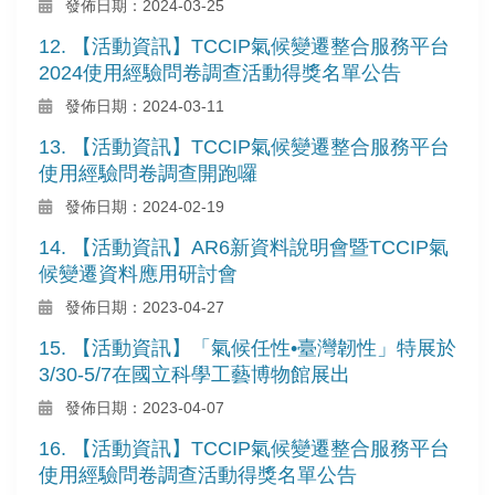
發佈日期：2024-03-25
12. 【活動資訊】TCCIP氣候變遷整合服務平台
2024使用經驗問卷調查活動得獎名單公告
發佈日期：2024-03-11
13. 【活動資訊】TCCIP氣候變遷整合服務平台
使用經驗問卷調查開跑囉
發佈日期：2024-02-19
14. 【活動資訊】AR6新資料說明會暨TCCIP氣
候變遷資料應用研討會
發佈日期：2023-04-27
15. 【活動資訊】「氣候任性•臺灣韌性」特展於
3/30-5/7在國立科學工藝博物館展出
發佈日期：2023-04-07
16. 【活動資訊】TCCIP氣候變遷整合服務平台
使用經驗問卷調查活動得獎名單公告