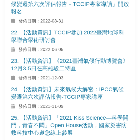
候變遷第六次評估報告－TCCIP專家導讀」開放
報名
發佈日期：2022-08-31
22. 【活動資訊】TCCIP參加 2022臺灣地球科
學聯合學術研討會
發佈日期：2022-06-05
23. 【活動資訊】《2021臺灣氣候行動博覽會》
12月3-5日在高雄駁二特區
發佈日期：2021-12-03
24. 【活動資訊】未來氣候大解密：IPCC氣候
變遷第六次評估報告-TCCIP專家講座
發佈日期：2021-11-09
25. 【活動資訊】「2021 Kiss Science—科學開
門，青春不悶」Open House活動，國家災害防
救科技中心邀您線上參展