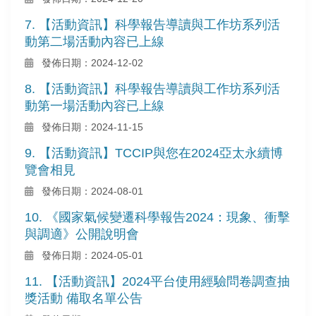
7. 【活動資訊】科學報告導讀與工作坊系列活
動第二場活動內容已上線
發佈日期：2024-12-02
8. 【活動資訊】科學報告導讀與工作坊系列活
動第一場活動內容已上線
發佈日期：2024-11-15
9. 【活動資訊】TCCIP與您在2024亞太永續博
覽會相見
發佈日期：2024-08-01
10. 《國家氣候變遷科學報告2024：現象、衝擊
與調適》公開說明會
發佈日期：2024-05-01
11. 【活動資訊】2024平台使用經驗問卷調查抽
獎活動 備取名單公告