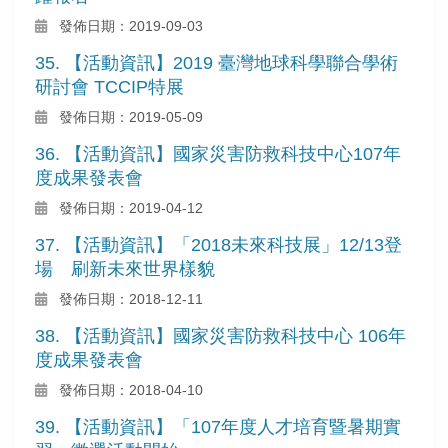
發佈日期：2019-09-03
35. 【活動資訊】2019 臺灣地球科學聯合學術
研討會 TCCIP特展
發佈日期：2019-05-09
36. 【活動資訊】國家災害防救科技中心107年
度成果發表會
發佈日期：2019-04-12
37. 【活動資訊】「2018未來科技展」12/13登
場 刷新未來世界樣貌
發佈日期：2018-12-11
38. 【活動資訊】國家災害防救科技中心 106年
度成果發表會
發佈日期：2018-04-10
39. 【活動資訊】「107年度人才培育暨暑期實