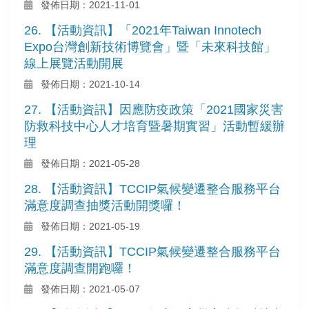
發佈日期：2021-11-01
26. 【活動資訊】「2021年Taiwan Innotech
Expo台灣創新技術博覽會」暨「未來科技館」
線上展覽活動開展
發佈日期：2021-10-14
27. 【活動資訊】因應防疫政策「2021國家災害
防救科技中心人才培育暨暑期實習」活動暫緩辦
理
發佈日期：2021-05-28
28. 【活動資訊】TCCIP氣候變遷整合服務平台
滿意度調查抽獎活動開獎囉！
發佈日期：2021-05-19
29. 【活動資訊】TCCIP氣候變遷整合服務平台
滿意度調查開跑囉！
發佈日期：2021-05-07