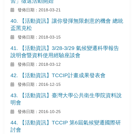
習」徵選活動開始
發佈日期：2018-03-21
40. 【活動資訊】讓你發揮無限創意的機會 總統
盃黑克松
發佈日期：2018-03-15
41. 【活動資訊】3/28-3/29 氣候變遷科學報告
說明會暨資料使用經驗座談會
發佈日期：2018-03-12
42. 【活動資訊】TCCIP計畫成果發表會
發佈日期：2016-12-15
43. 【活動資訊】臺灣大學公共衛生學院資料說
明會
發佈日期：2016-10-25
44. 【活動資訊】TCCIP 第6屆氣候變遷國際研
討會