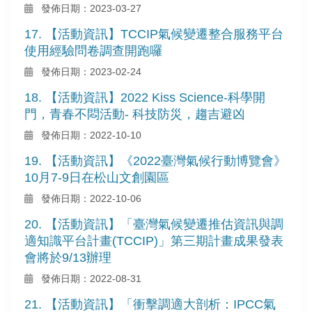
發佈日期：2023-03-27
17. 【活動資訊】TCCIP氣候變遷整合服務平台
使用經驗問卷調查開跑囉
發佈日期：2023-02-24
18. 【活動資訊】2022 Kiss Science-科學開
門，青春不悶活動- 科技防災，趨吉避凶
發佈日期：2022-10-10
19. 【活動資訊】《2022臺灣氣候行動博覽會》
10月7-9日在松山文創園區
發佈日期：2022-10-06
20. 【活動資訊】「臺灣氣候變遷推估資訊與調
適知識平台計畫(TCCIP)」第三期計畫成果發表
會將於9/13辦理
發佈日期：2022-08-31
21. 【活動資訊】「衝擊調適大剖析：IPCC氣