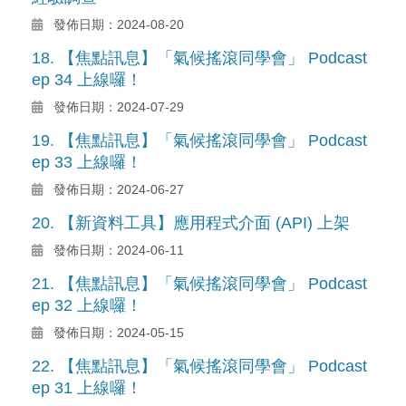
發佈日期：2024-08-20
18. 【焦點訊息】「氣候搖滾同學會」 Podcast
ep 34 上線囉！
發佈日期：2024-07-29
19. 【焦點訊息】「氣候搖滾同學會」 Podcast
ep 33 上線囉！
發佈日期：2024-06-27
20. 【新資料工具】應用程式介面 (API) 上架
發佈日期：2024-06-11
21. 【焦點訊息】「氣候搖滾同學會」 Podcast
ep 32 上線囉！
發佈日期：2024-05-15
22. 【焦點訊息】「氣候搖滾同學會」 Podcast
ep 31 上線囉！