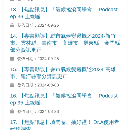
13. 【焦點訊息】「氣候搖滾同學會」 Podcast
ep 36 上線囉！
發佈日期：2024-09-26
14. 【專書勘誤】縣市氣候變遷概述2024-新竹
市、雲林縣、臺南市、高雄市、屏東縣、金門縣
部分資訊更正
發佈日期：2024-09-25
15. 【專書勘誤】縣市氣候變遷概述2024-高雄
市、連江縣部分資訊更正
發佈日期：2024-09-03
16. 【焦點訊息】「氣候搖滾同學會」 Podcast
ep 35 上線囉！
發佈日期：2024-08-28
17. 【焦點訊息】填問卷、抽好禮！ Dr.A使用者
經驗調查