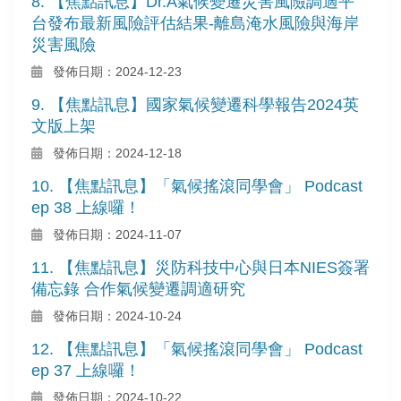
8. 【焦點訊息】Dr.A氣候變遷災害風險調適平
台發布最新風險評估結果-離島淹水風險與海岸
災害風險
發佈日期：2024-12-23
9. 【焦點訊息】國家氣候變遷科學報告2024英
文版上架
發佈日期：2024-12-18
10. 【焦點訊息】「氣候搖滾同學會」 Podcast
ep 38 上線囉！
發佈日期：2024-11-07
11. 【焦點訊息】災防科技中心與日本NIES簽署
備忘錄 合作氣候變遷調適研究
發佈日期：2024-10-24
12. 【焦點訊息】「氣候搖滾同學會」 Podcast
ep 37 上線囉！
發佈日期：2024-10-22