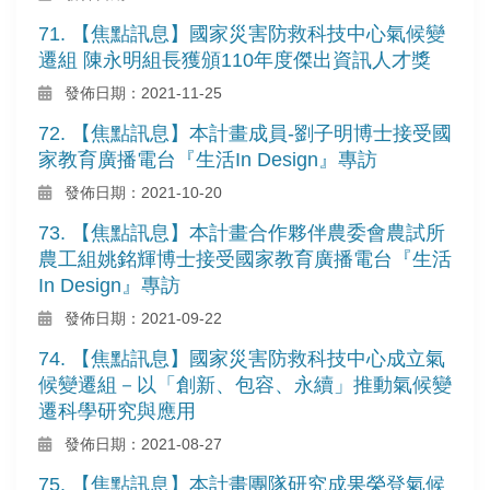
71. 【焦點訊息】國家災害防救科技中心氣候變
遷組 陳永明組長獲頒110年度傑出資訊人才獎
發佈日期：2021-11-25
72. 【焦點訊息】本計畫成員-劉子明博士接受國
家教育廣播電台『生活In Design』專訪
發佈日期：2021-10-20
73. 【焦點訊息】本計畫合作夥伴農委會農試所
農工組姚銘輝博士接受國家教育廣播電台『生活
In Design』專訪
發佈日期：2021-09-22
74. 【焦點訊息】國家災害防救科技中心成立氣
候變遷組－以「創新、包容、永續」推動氣候變
遷科學研究與應用
發佈日期：2021-08-27
75. 【焦點訊息】本計畫團隊研究成果榮登氣候