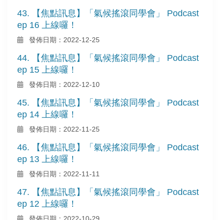
43. 【焦點訊息】「氣候搖滾同學會」 Podcast
ep 16 上線囉！
發佈日期：2022-12-25
44. 【焦點訊息】「氣候搖滾同學會」 Podcast
ep 15 上線囉！
發佈日期：2022-12-10
45. 【焦點訊息】「氣候搖滾同學會」 Podcast
ep 14 上線囉！
發佈日期：2022-11-25
46. 【焦點訊息】「氣候搖滾同學會」 Podcast
ep 13 上線囉！
發佈日期：2022-11-11
47. 【焦點訊息】「氣候搖滾同學會」 Podcast
ep 12 上線囉！
發佈日期：2022-10-29