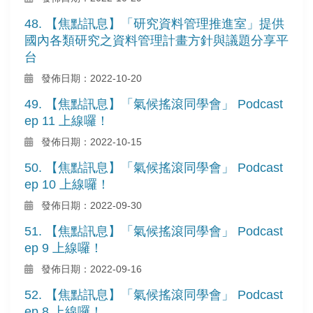
48. 【焦點訊息】「研究資料管理推進室」提供
國內各類研究之資料管理計畫方針與議題分享平
台
發佈日期：2022-10-20
49. 【焦點訊息】「氣候搖滾同學會」 Podcast
ep 11 上線囉！
發佈日期：2022-10-15
50. 【焦點訊息】「氣候搖滾同學會」 Podcast
ep 10 上線囉！
發佈日期：2022-09-30
51. 【焦點訊息】「氣候搖滾同學會」 Podcast
ep 9 上線囉！
發佈日期：2022-09-16
52. 【焦點訊息】「氣候搖滾同學會」 Podcast
ep 8 上線囉！