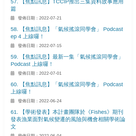
57. 【焦點訊息】TCCIP推出三集資料故事應用
篇
發佈日期：2022-07-21
58. 【焦點訊息】「氣候搖滾同學會」 Podcast
ep 4 上線囉！
發佈日期：2022-07-15
59. 【焦點訊息】最新一集「氣候搖滾同學會」
Podcast 上線囉！
發佈日期：2022-07-01
60. 【焦點訊息】「氣候搖滾同學會」 Podcast
上線囉！
發佈日期：2022-06-24
61. 【學術發表】本計畫團隊於《Fishes》期刊
發表漁業面對氣候變遷的風險與機會相關學術論
文
發佈日期：2022-06-04