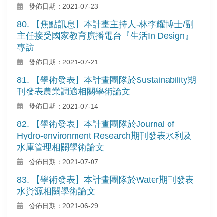
發佈日期：2021-07-23
80. 【焦點訊息】本計畫主持人-林李耀博士/副
主任接受國家教育廣播電台『生活In Design』
專訪
發佈日期：2021-07-21
81. 【學術發表】本計畫團隊於Sustainability期
刊發表農業調適相關學術論文
發佈日期：2021-07-14
82. 【學術發表】本計畫團隊於Journal of
Hydro-environment Research期刊發表水利及
水庫管理相關學術論文
發佈日期：2021-07-07
83. 【學術發表】本計畫團隊於Water期刊發表
水資源相關學術論文
發佈日期：2021-06-29