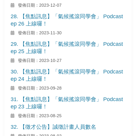
發佈日期：2023-12-07
28. 【焦點訊息】「氣候搖滾同學會」 Podcast
ep 26 上線囉！
發佈日期：2023-11-30
29. 【焦點訊息】「氣候搖滾同學會」 Podcast
ep 25 上線囉！
發佈日期：2023-10-27
30. 【焦點訊息】「氣候搖滾同學會」 Podcast
ep 24 上線囉！
發佈日期：2023-09-28
31. 【焦點訊息】「氣候搖滾同學會」 Podcast
ep 23 上線囉！
發佈日期：2023-08-25
32. 【徵才公告】誠徵計畫人員數名
發佈日期：2023-08-02