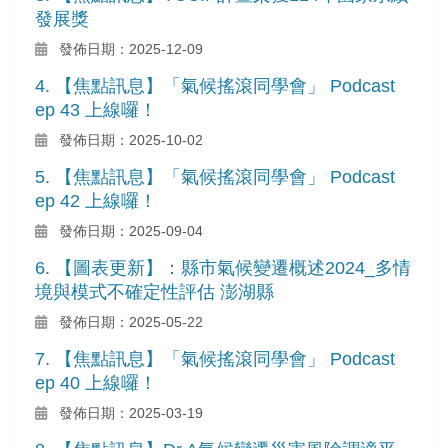
發展獎
發佈日期：2025-12-09
4. 【焦點訊息】「氣候搖滾同學會」 Podcast
ep 43 上線囉！
發佈日期：2025-10-02
5. 【焦點訊息】「氣候搖滾同學會」 Podcast
ep 42 上線囉！
發佈日期：2025-09-04
6. 【圖表更新】：縣市氣候變遷概述2024_多情
境與模式不確定性評估 澎湖縣
發佈日期：2025-05-22
7. 【焦點訊息】「氣候搖滾同學會」 Podcast
ep 40 上線囉！
發佈日期：2025-03-19