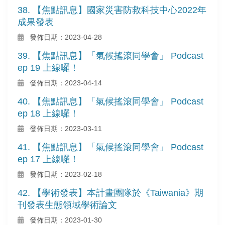
38. 【焦點訊息】國家災害防救科技中心2022年
成果發表
發佈日期：2023-04-28
39. 【焦點訊息】「氣候搖滾同學會」 Podcast
ep 19 上線囉！
發佈日期：2023-04-14
40. 【焦點訊息】「氣候搖滾同學會」 Podcast
ep 18 上線囉！
發佈日期：2023-03-11
41. 【焦點訊息】「氣候搖滾同學會」 Podcast
ep 17 上線囉！
發佈日期：2023-02-18
42. 【學術發表】本計畫團隊於《Taiwania》期
刊發表生態領域學術論文
發佈日期：2023-01-30