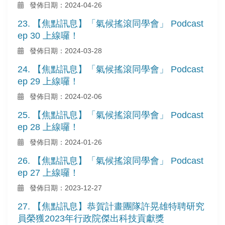
發佈日期：2024-04-26
23. 【焦點訊息】「氣候搖滾同學會」 Podcast
ep 30 上線囉！
發佈日期：2024-03-28
24. 【焦點訊息】「氣候搖滾同學會」 Podcast
ep 29 上線囉！
發佈日期：2024-02-06
25. 【焦點訊息】「氣候搖滾同學會」 Podcast
ep 28 上線囉！
發佈日期：2024-01-26
26. 【焦點訊息】「氣候搖滾同學會」 Podcast
ep 27 上線囉！
發佈日期：2023-12-27
27. 【焦點訊息】恭賀計畫團隊許晃雄特聘研究
員榮獲2023年行政院傑出科技貢獻獎