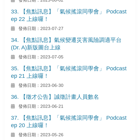
33. 【焦點訊息】「氣候搖滾同學會」 Podcast
ep 22 上線囉！
發佈日期：2023-07-27
34. 【焦點訊息】氣候變遷災害風險調適平台
(Dr. A)新版圖台上線
發佈日期：2023-07-05
35. 【焦點訊息】「氣候搖滾同學會」 Podcast
ep 21 上線囉！
發佈日期：2023-06-30
36. 【徵才公告】誠徵計畫人員數名
發佈日期：2023-06-21
37. 【焦點訊息】「氣候搖滾同學會」 Podcast
ep 20 上線囉！
發佈日期：2023-05-26