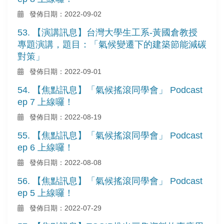
發佈日期：2022-09-02
53. 【演講訊息】台灣大學生工系-黃國倉教授
專題演講，題目：「氣候變遷下的建築節能減碳
對策」
發佈日期：2022-09-01
54. 【焦點訊息】「氣候搖滾同學會」 Podcast
ep 7 上線囉！
發佈日期：2022-08-19
55. 【焦點訊息】「氣候搖滾同學會」 Podcast
ep 6 上線囉！
發佈日期：2022-08-08
56. 【焦點訊息】「氣候搖滾同學會」 Podcast
ep 5 上線囉！
發佈日期：2022-07-29