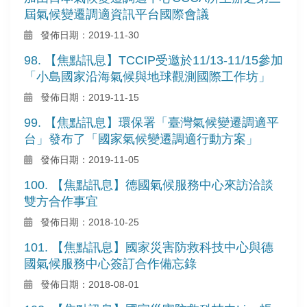
屆氣候變遷調適資訊平台國際會議
發佈日期：2019-11-30
98. 【焦點訊息】TCCIP受邀於11/13-11/15參加
「小島國家沿海氣候與地球觀測國際工作坊」
發佈日期：2019-11-15
99. 【焦點訊息】環保署「臺灣氣候變遷調適平
台」發布了「國家氣候變遷調適行動方案」
發佈日期：2019-11-05
100. 【焦點訊息】德國氣候服務中心來訪洽談
雙方合作事宜
發佈日期：2018-10-25
101. 【焦點訊息】國家災害防救科技中心與德
國氣候服務中心簽訂合作備忘錄
發佈日期：2018-08-01