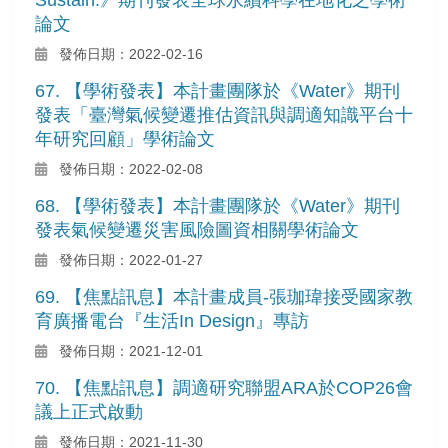
論文
發佈日期：2022-02-16
67. 【學術發表】本計畫團隊於《Water》期刊
發表「臺灣氣候變遷推估資訊與調適知識平台十
年研究回顧」學術論文
發佈日期：2022-02-08
68. 【學術發表】本計畫團隊於《Water》期刊
發表氣候變遷災害風險圖資相關學術論文
發佈日期：2022-01-27
69. 【焦點訊息】本計畫成員-張珈瑋接受國家教
育廣播電台『生活In Design』專訪
發佈日期：2021-12-01
70. 【焦點訊息】調適研究聯盟ARA於COP26會
議上正式啟動
發佈日期：2021-11-30