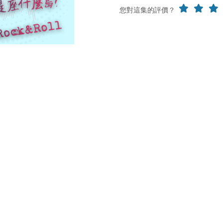
您對這集的評價？