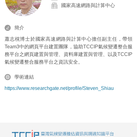
國家高速網路與計算中心
簡介
蕭志榥博士於國家高速網路與計算中心擔任副主任，帶領
Team3中的網頁平台建置團隊，協助TCCIP氣候變遷整合服
務平台之網頁建置與管理、資料庫建置與管理、以及TCCIP
氣候變遷整合服務平台之資訊安全。
學術連結
https://www.researchgate.net/profile/Steven_Shiau